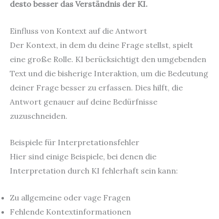
desto besser das Verständnis der KI.
Einfluss von Kontext auf die Antwort
Der Kontext, in dem du deine Frage stellst, spielt
eine große Rolle. KI berücksichtigt den umgebenden
Text und die bisherige Interaktion, um die Bedeutung
deiner Frage besser zu erfassen. Dies hilft, die
Antwort genauer auf deine Bedürfnisse
zuzuschneiden.
Beispiele für Interpretationsfehler
Hier sind einige Beispiele, bei denen die
Interpretation durch KI fehlerhaft sein kann:
Zu allgemeine oder vage Fragen
Fehlende Kontextinformationen