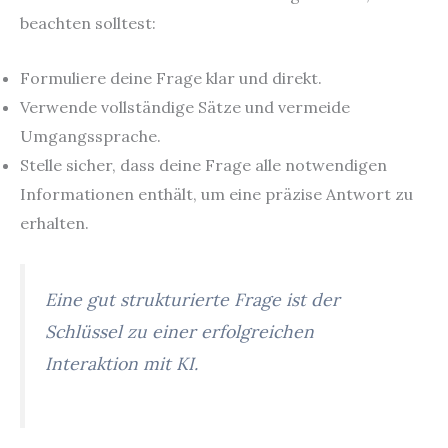
beachten solltest:
Formuliere deine Frage klar und direkt.
Verwende vollständige Sätze und vermeide
Umgangssprache.
Stelle sicher, dass deine Frage alle notwendigen
Informationen enthält, um eine präzise Antwort zu
erhalten.
Eine gut strukturierte Frage ist der
Schlüssel zu einer erfolgreichen
Interaktion mit KI.