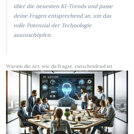
über die neuesten KI-Trends und passe
deine Fragen entsprechend an, um das
volle Potenzial der Technologie
auszuschöpfen.
Warum die Art, wie du fragst, entscheidend ist