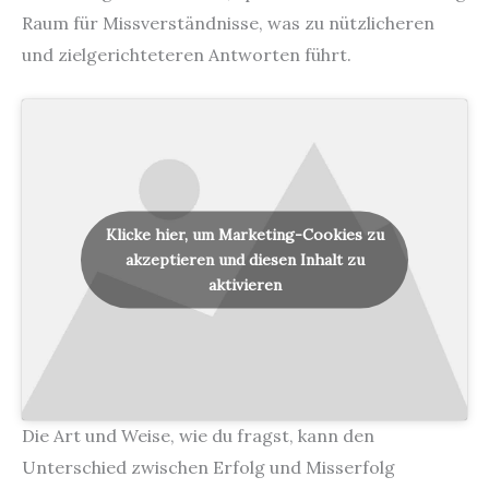
Raum für Missverständnisse, was zu nützlicheren
und zielgerichteteren Antworten führt.
Klicke hier, um Marketing-Cookies zu
akzeptieren und diesen Inhalt zu
aktivieren
Die Art und Weise, wie du fragst, kann den
Unterschied zwischen Erfolg und Misserfolg