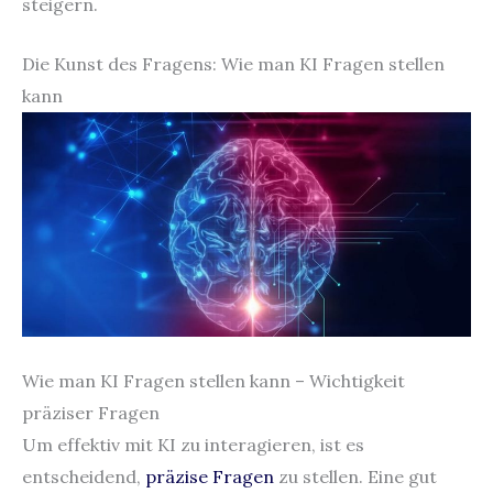
steigern.
Die Kunst des Fragens: Wie man KI Fragen stellen
kann
Wie man KI Fragen stellen kann – Wichtigkeit
präziser Fragen
Um effektiv mit KI zu interagieren, ist es
entscheidend,
präzise Fragen
zu stellen. Eine gut