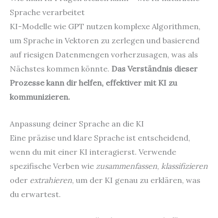
Sprache verarbeitet
KI-Modelle wie GPT nutzen komplexe Algorithmen,
um Sprache in Vektoren zu zerlegen und basierend
auf riesigen Datenmengen vorherzusagen, was als
Nächstes kommen könnte.
Das Verständnis dieser
Prozesse kann dir helfen, effektiver mit KI zu
kommunizieren.
Anpassung deiner Sprache an die KI
Eine präzise und klare Sprache ist entscheidend,
wenn du mit einer KI interagierst. Verwende
spezifische Verben wie
zusammenfassen
,
klassifizieren
oder
extrahieren
, um der KI genau zu erklären, was
du erwartest.