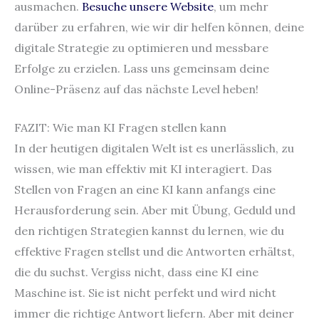
ausmachen.
Besuche unsere Website
, um mehr
darüber zu erfahren, wie wir dir helfen können, deine
digitale Strategie zu optimieren und messbare
Erfolge zu erzielen. Lass uns gemeinsam deine
Online-Präsenz auf das nächste Level heben!
FAZIT: Wie man KI Fragen stellen kann
In der heutigen digitalen Welt ist es unerlässlich, zu
wissen, wie man effektiv mit KI interagiert. Das
Stellen von Fragen an eine KI kann anfangs eine
Herausforderung sein. Aber mit Übung, Geduld und
den richtigen Strategien kannst du lernen, wie du
effektive Fragen stellst und die Antworten erhältst,
die du suchst. Vergiss nicht, dass eine KI eine
Maschine ist. Sie ist nicht perfekt und wird nicht
immer die richtige Antwort liefern. Aber mit deiner