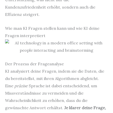
Kundenzufriedenheit erhöht, sondern auch die
Effizienz steigert.
Wie man KI Fragen stellen kann und wie KI deine
Fragen interpretiert
Der Prozess der Frageanalyse
KI analysiert deine Fragen, indem sie die Daten, die
du bereitstellst, mit ihren Algorithmen abgleicht.
Eine
präzise
Sprache ist dabei entscheidend, um
Missverständnisse zu vermeiden und die
Wahrscheinlichkeit zu erhöhen, dass du die
gewünschte Antwort erhältst.
Je klarer deine Frage,