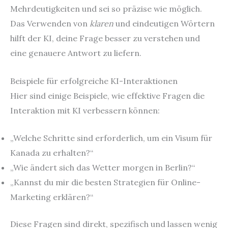
Mehrdeutigkeiten und sei so präzise wie möglich.
Das Verwenden von
klaren
und eindeutigen Wörtern
hilft der KI, deine Frage besser zu verstehen und
eine genauere Antwort zu liefern.
Beispiele für erfolgreiche KI-Interaktionen
Hier sind einige Beispiele, wie effektive Fragen die
Interaktion mit KI verbessern können:
„Welche Schritte sind erforderlich, um ein Visum für
Kanada zu erhalten?“
„Wie ändert sich das Wetter morgen in Berlin?“
„Kannst du mir die besten Strategien für Online-
Marketing erklären?“
Diese Fragen sind direkt, spezifisch und lassen wenig