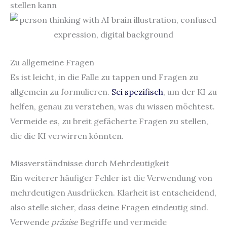
stellen kann
Zu allgemeine Fragen
Es ist leicht, in die Falle zu tappen und Fragen zu
allgemein zu formulieren.
Sei spezifisch
, um der KI zu
helfen, genau zu verstehen, was du wissen möchtest.
Vermeide es, zu breit gefächerte Fragen zu stellen,
die die KI verwirren könnten.
Missverständnisse durch Mehrdeutigkeit
Ein weiterer häufiger Fehler ist die Verwendung von
mehrdeutigen Ausdrücken. Klarheit ist entscheidend,
also stelle sicher, dass deine Fragen eindeutig sind.
Verwende
präzise
Begriffe und vermeide