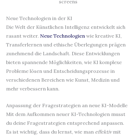
Neue Technologien in der KI
Die Welt der Künstlichen Intelligenz entwickelt sich
rasant weiter.
Neue Technologien
wie kreative KI,
Transferlernen und ethische Überlegungen prägen
zunehmend die Landschaft. Diese Entwicklungen
bieten spannende Möglichkeiten, wie KI komplexe
Probleme lösen und Entscheidungsprozesse in
verschiedenen Bereichen wie Kunst, Medizin und
mehr verbessern kann.
Anpassung der Fragestrategien an neue KI-Modelle
Mit dem Aufkommen neuer KI-Technologien musst
du deine Fragestrategien entsprechend anpassen.
Es ist wichtig, dass du lernst, wie man
effektiv
mit