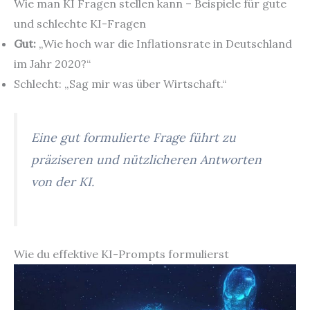
Wie man KI Fragen stellen kann – Beispiele für gute
und schlechte KI-Fragen
Gut:
„Wie hoch war die Inflationsrate in Deutschland
im Jahr 2020?“
Schlecht: „Sag mir was über Wirtschaft.“
Eine gut formulierte Frage führt zu
präziseren und nützlicheren Antworten
von der KI.
Wie du effektive KI-Prompts formulierst