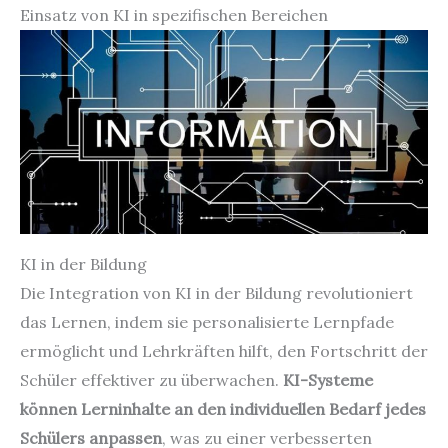
Einsatz von KI in spezifischen Bereichen
KI in der Bildung
Die Integration von KI in der Bildung revolutioniert
das Lernen, indem sie personalisierte Lernpfade
ermöglicht und Lehrkräften hilft, den Fortschritt der
Schüler effektiver zu überwachen.
KI-Systeme
können Lerninhalte an den individuellen Bedarf jedes
Schülers anpassen
, was zu einer verbesserten