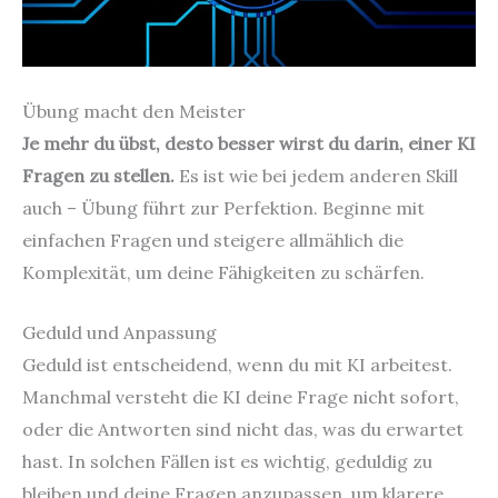
Übung macht den Meister
Je mehr du übst, desto besser wirst du darin, einer KI
Fragen zu stellen.
Es ist wie bei jedem anderen Skill
auch – Übung führt zur Perfektion. Beginne mit
einfachen Fragen und steigere allmählich die
Komplexität, um deine Fähigkeiten zu schärfen.
Geduld und Anpassung
Geduld ist entscheidend, wenn du mit KI arbeitest.
Manchmal versteht die KI deine Frage nicht sofort,
oder die Antworten sind nicht das, was du erwartet
hast. In solchen Fällen ist es wichtig, geduldig zu
bleiben und deine Fragen anzupassen, um klarere