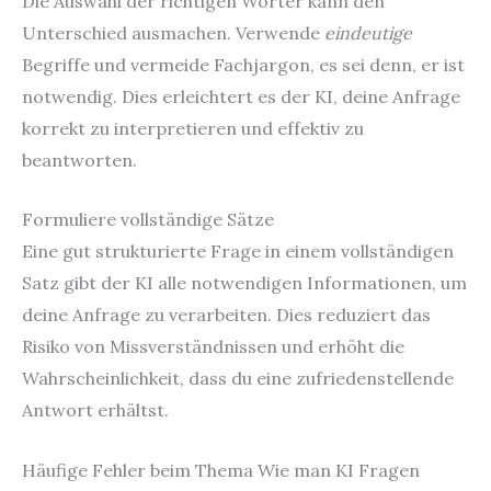
Die Auswahl der richtigen Wörter kann den
Unterschied ausmachen. Verwende
eindeutige
Begriffe und vermeide Fachjargon, es sei denn, er ist
notwendig. Dies erleichtert es der KI, deine Anfrage
korrekt zu interpretieren und effektiv zu
beantworten.
Formuliere vollständige Sätze
Eine gut strukturierte Frage in einem vollständigen
Satz gibt der KI alle notwendigen Informationen, um
deine Anfrage zu verarbeiten. Dies reduziert das
Risiko von Missverständnissen und erhöht die
Wahrscheinlichkeit, dass du eine zufriedenstellende
Antwort erhältst.
Häufige Fehler beim Thema Wie man KI Fragen