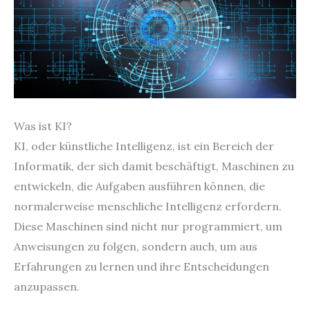
Was ist KI?
KI, oder künstliche Intelligenz, ist ein Bereich der
Informatik, der sich damit beschäftigt, Maschinen zu
entwickeln, die Aufgaben ausführen können, die
normalerweise menschliche Intelligenz erfordern.
Diese Maschinen sind nicht nur programmiert, um
Anweisungen zu folgen, sondern auch, um aus
Erfahrungen zu lernen und ihre Entscheidungen
anzupassen.