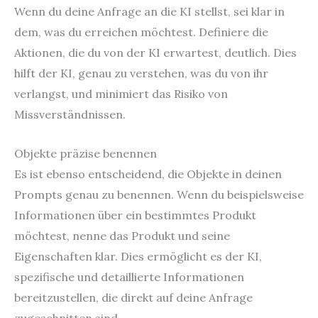
Wenn du deine Anfrage an die KI stellst, sei klar in
dem, was du erreichen möchtest. Definiere die
Aktionen, die du von der KI erwartest, deutlich. Dies
hilft der KI, genau zu verstehen, was du von ihr
verlangst, und minimiert das Risiko von
Missverständnissen.
Objekte präzise benennen
Es ist ebenso entscheidend, die Objekte in deinen
Prompts genau zu benennen. Wenn du beispielsweise
Informationen über ein bestimmtes Produkt
möchtest, nenne das Produkt und seine
Eigenschaften klar. Dies ermöglicht es der KI,
spezifische und detaillierte Informationen
bereitzustellen, die direkt auf deine Anfrage
zugeschnitten sind.