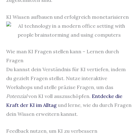
KI Wissen aufbauen und erfolgreich monetarisieren
Wie man KI Fragen stellen kann – Lernen durch
Fragen
Du kannst dein Verständnis für KI vertiefen, indem
du gezielt Fragen stellst. Nutze interaktive
Workshops und stelle präzise Fragen, um das
Potenzial
von KI voll auszuschöpfen.
Entdecke die
Kraft der KI im Alltag
und lerne, wie du durch Fragen
dein Wissen erweitern kannst.
Feedback nutzen, um KI zu verbessern