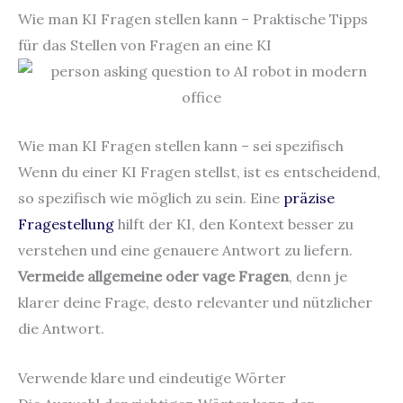
Wie man KI Fragen stellen kann – Praktische Tipps
für das Stellen von Fragen an eine KI
Wie man KI Fragen stellen kann – sei spezifisch
Wenn du einer KI Fragen stellst, ist es entscheidend,
so spezifisch wie möglich zu sein. Eine
präzise
Fragestellung
hilft der KI, den Kontext besser zu
verstehen und eine genauere Antwort zu liefern.
Vermeide allgemeine oder vage Fragen
, denn je
klarer deine Frage, desto relevanter und nützlicher
die Antwort.
Verwende klare und eindeutige Wörter