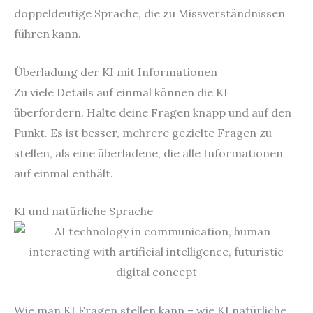
doppeldeutige Sprache, die zu Missverständnissen
führen kann.
Überladung der KI mit Informationen
Zu viele Details auf einmal können die KI
überfordern. Halte deine Fragen knapp und auf den
Punkt. Es ist besser, mehrere gezielte Fragen zu
stellen, als eine überladene, die alle Informationen
auf einmal enthält.
KI und natürliche Sprache
Wie man KI Fragen stellen kann – wie KI natürliche