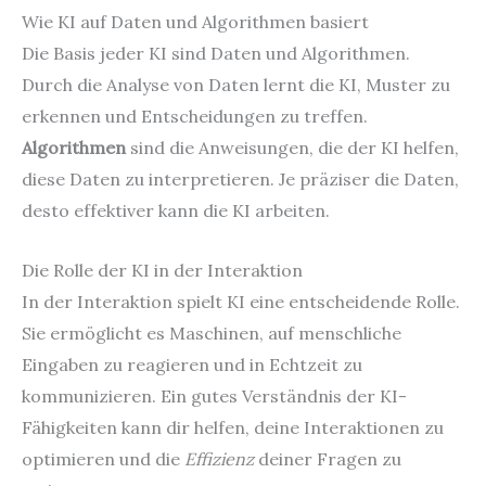
Wie KI auf Daten und Algorithmen basiert
Die Basis jeder KI sind Daten und Algorithmen.
Durch die Analyse von Daten lernt die KI, Muster zu
erkennen und Entscheidungen zu treffen.
Algorithmen
sind die Anweisungen, die der KI helfen,
diese Daten zu interpretieren. Je präziser die Daten,
desto effektiver kann die KI arbeiten.
Die Rolle der KI in der Interaktion
In der Interaktion spielt KI eine entscheidende Rolle.
Sie ermöglicht es Maschinen, auf menschliche
Eingaben zu reagieren und in Echtzeit zu
kommunizieren. Ein gutes Verständnis der KI-
Fähigkeiten kann dir helfen, deine Interaktionen zu
optimieren und die
Effizienz
deiner Fragen zu