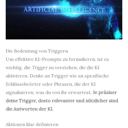
Die Bedeutung von Triggern
Um effektive KI-Prompts zu formulieren, ist es
wichtig, die
Trigger
zu verstehen, die die KI
aktivieren. Denke an Trigger wie an spezifische
Schlüsselwörter oder Phrasen, die der KI
signalisieren, was du von ihr erwartest.
Je präziser
deine Trigger, desto relevanter und nützlicher sind
die Antworten der KI.
Aktionen klar definieren