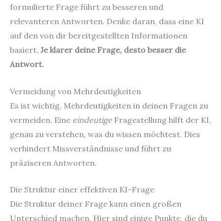
formulierte Frage führt zu besseren und
relevanteren Antworten. Denke daran, dass eine KI
auf den von dir bereitgestellten Informationen
basiert.
Je klarer deine Frage, desto besser die
Antwort.
Vermeidung von Mehrdeutigkeiten
Es ist wichtig, Mehrdeutigkeiten in deinen Fragen zu
vermeiden. Eine
eindeutige
Fragestellung hilft der KI,
genau zu verstehen, was du wissen möchtest. Dies
verhindert Missverständnisse und führt zu
präziseren Antworten.
Die Struktur einer effektiven KI-Frage
Die Struktur deiner Frage kann einen großen
Unterschied machen. Hier sind einige Punkte, die du