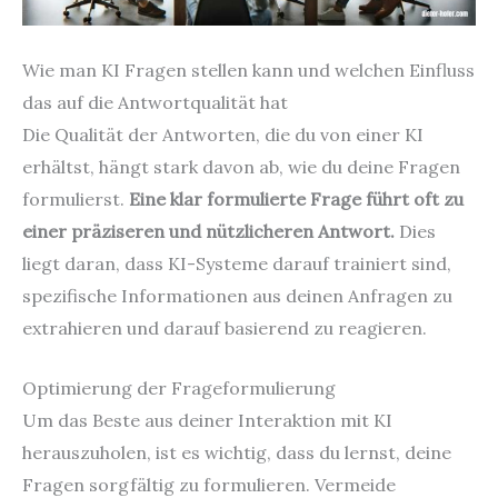
Wie man KI Fragen stellen kann und welchen Einfluss
das auf die Antwortqualität hat
Die Qualität der Antworten, die du von einer KI
erhältst, hängt stark davon ab, wie du deine Fragen
formulierst.
Eine klar formulierte Frage führt oft zu
einer präziseren und nützlicheren Antwort.
Dies
liegt daran, dass KI-Systeme darauf trainiert sind,
spezifische Informationen aus deinen Anfragen zu
extrahieren und darauf basierend zu reagieren.
Optimierung der Frageformulierung
Um das Beste aus deiner Interaktion mit KI
herauszuholen, ist es wichtig, dass du lernst, deine
Fragen sorgfältig zu formulieren. Vermeide