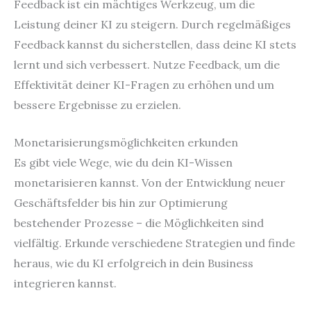
Feedback ist ein mächtiges Werkzeug, um die
Leistung deiner KI zu steigern. Durch regelmäßiges
Feedback kannst du sicherstellen, dass deine KI stets
lernt und sich verbessert. Nutze Feedback, um die
Effektivität deiner KI-Fragen zu erhöhen und um
bessere Ergebnisse zu erzielen.
Monetarisierungsmöglichkeiten erkunden
Es gibt viele Wege, wie du dein KI-Wissen
monetarisieren kannst. Von der Entwicklung neuer
Geschäftsfelder bis hin zur Optimierung
bestehender Prozesse – die Möglichkeiten sind
vielfältig. Erkunde verschiedene Strategien und finde
heraus, wie du KI erfolgreich in dein Business
integrieren kannst.