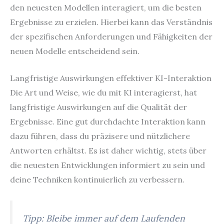
den neuesten Modellen interagiert, um die besten
Ergebnisse zu erzielen. Hierbei kann das Verständnis
der spezifischen Anforderungen und Fähigkeiten der
neuen Modelle entscheidend sein.
Langfristige Auswirkungen effektiver KI-Interaktion
Die Art und Weise, wie du mit KI interagierst, hat
langfristige Auswirkungen auf die Qualität der
Ergebnisse. Eine gut durchdachte Interaktion kann
dazu führen, dass du präzisere und nützlichere
Antworten erhältst. Es ist daher wichtig, stets über
die neuesten Entwicklungen informiert zu sein und
deine Techniken kontinuierlich zu verbessern.
Tipp: Bleibe immer auf dem Laufenden