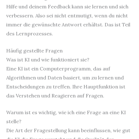
Hilfe und deinem Feedback kann sie lernen und sich
verbessern. Also sei nicht entmutigt, wenn du nicht
immer die gewünschte Antwort erhältst. Das ist Teil
des Lernprozesses.
Häufig gestellte Fragen
Was ist KI und wie funktioniert sie?
Eine KI ist ein Computerprogramm, das auf
Algorithmen und Daten basiert, um zu lernen und
Entscheidungen zu treffen. Ihre Hauptfunktion ist
das Verstehen und Reagieren auf Fragen.
Warum ist es wichtig, wie ich eine Frage an eine KI
stelle?
Die Art der Fragestellung kann beeinflussen, wie gut