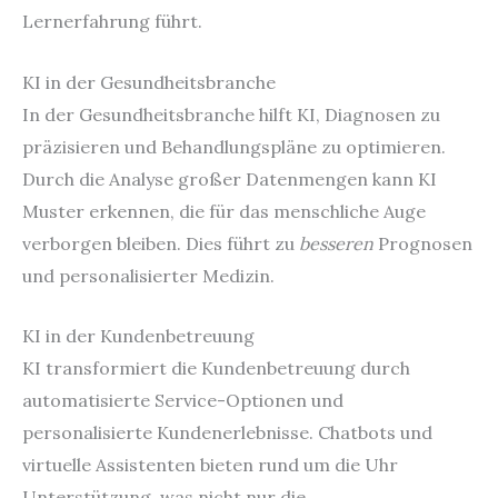
Lernerfahrung führt.
KI in der Gesundheitsbranche
In der Gesundheitsbranche hilft KI, Diagnosen zu
präzisieren und Behandlungspläne zu optimieren.
Durch die Analyse großer Datenmengen kann KI
Muster erkennen, die für das menschliche Auge
verborgen bleiben. Dies führt zu
besseren
Prognosen
und personalisierter Medizin.
KI in der Kundenbetreuung
KI transformiert die Kundenbetreuung durch
automatisierte Service-Optionen und
personalisierte Kundenerlebnisse. Chatbots und
virtuelle Assistenten bieten rund um die Uhr
Unterstützung, was nicht nur die