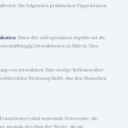
ilfreich. Die folgenden praktischen Tipps können
ikation
. Einer der aufregendsten Aspekte ist die
ntextabhängig Interaktionen zu führen. Dies
ng von Interaktion. Eine stetige Reflexion über
erstützendes Werkzeug bleibt, das den Menschen
 Transformer) sind neuronale Netzwerke, die
ber niemals den Sinn der Worte, die sie