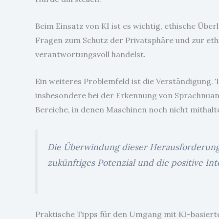
Beim Einsatz von KI ist es wichtig, ethische Üb
Fragen zum Schutz der Privatsphäre und zur ethi
verantwortungsvoll handelst.
Ein weiteres Problemfeld ist die Verständigung
insbesondere bei der Erkennung von Sprachnua
Bereiche, in denen Maschinen noch nicht mithalt
Die Überwindung dieser Herausforderung
zukünftiges Potenzial und die positive Int
Praktische Tipps für den Umgang mit KI-basie