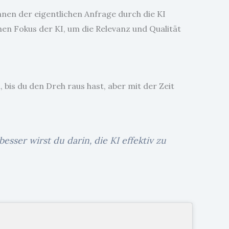
nnen der eigentlichen Anfrage durch die KI
en Fokus der KI, um die Relevanz und Qualität
 bis du den Dreh raus hast, aber mit der Zeit
besser wirst du darin, die KI effektiv zu