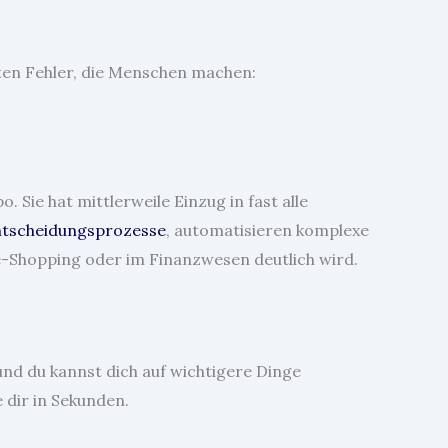
gsten Fehler, die Menschen machen:
. Sie hat mittlerweile Einzug in fast alle
ntscheidungsprozesse
, automatisieren komplexe
e-Shopping oder im Finanzwesen deutlich wird.
nd du kannst dich auf wichtigere Dinge
 dir in Sekunden.