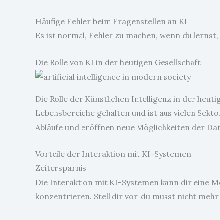
Häufige Fehler beim Fragenstellen an KI
Es ist normal, Fehler zu machen, wenn du lernst, 
Die Rolle von KI in der heutigen Gesellschaft
Die Rolle der Künstlichen Intelligenz in der heuti
Lebensbereiche gehalten und ist aus vielen Sek
Abläufe und eröffnen neue Möglichkeiten der Da
Vorteile der Interaktion mit KI-Systemen
Zeitersparnis
Die Interaktion mit KI-Systemen kann dir eine M
konzentrieren. Stell dir vor, du musst nicht mehr