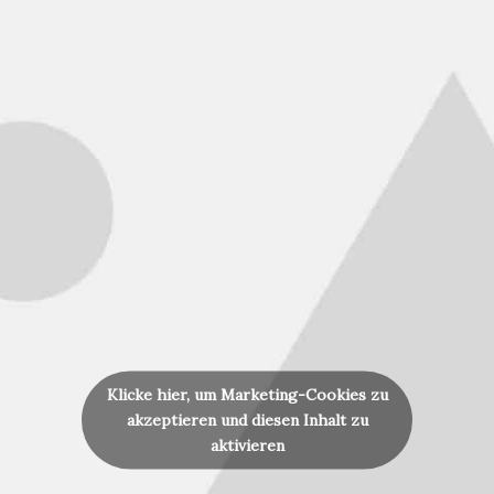
Klicke hier, um Marketing-Cookies zu
akzeptieren und diesen Inhalt zu
aktivieren