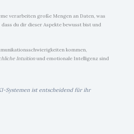
steme verarbeiten große Mengen an Daten, was
 dass du dir dieser Aspekte bewusst bist und
Kommunikationsschwierigkeiten kommen,
hliche Intuition
und emotionale Intelligenz sind
-Systemen ist entscheidend für ihr