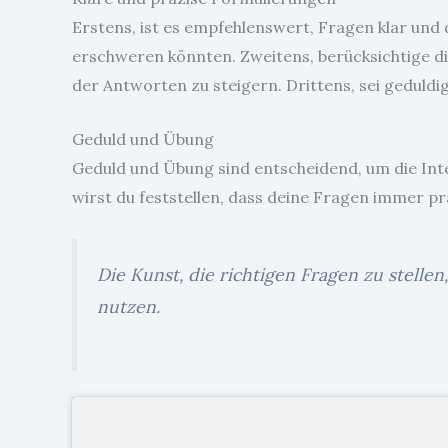
Erstens, ist es empfehlenswert, Fragen klar und
erschweren könnten. Zweitens, berücksichtige di
der Antworten zu steigern. Drittens, sei geduldi
Geduld und Übung
Geduld und Übung sind entscheidend, um die Inter
wirst du feststellen, dass deine Fragen immer p
Die Kunst, die richtigen Fragen zu stellen,
nutzen.