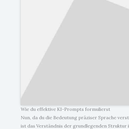
Wie du effektive KI-Prompts formulierst
Nun, da du die Bedeutung präziser Sprache verst
ist das Verständnis der grundlegenden Struktur i