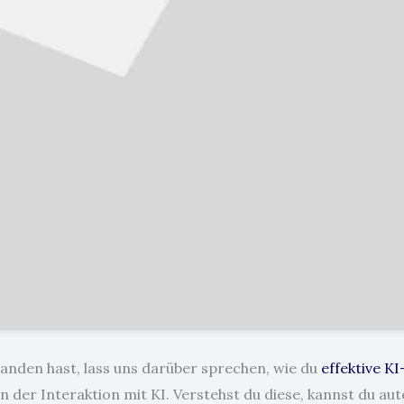
anden hast, lass uns darüber sprechen, wie du
effektive K
n der Interaktion mit KI. Verstehst du diese, kannst du aut