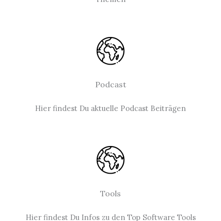
Podcast
Hier findest Du aktuelle Podcast Beiträgen
Tools
Hier findest Du Infos zu den Top Software Tools