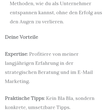
Methoden, wie du als Unternehmer
entspannen kannst, ohne den Erfolg aus
den Augen zu verlieren.
Deine Vorteile
Expertise
: Profitiere von meiner
langjährigen Erfahrung in der
strategischen Beratung und im E-Mail
Marketing.
Praktische Tipps
: Kein Bla Bla, sondern
konkrete, umsetzbare Tipps.