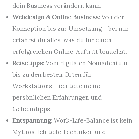
dein Business verändern kann.
Webdesign & Online Business
: Von der
Konzeption bis zur Umsetzung – bei mir
erfährst du alles, was du für einen
erfolgreichen Online-Auftritt brauchst.
Reisetipps
: Vom digitalen Nomadentum
bis zu den besten Orten für
Workstations – ich teile meine
persönlichen Erfahrungen und
Geheimtipps.
Entspannung
: Work-Life-Balance ist kein
Mythos. Ich teile Techniken und