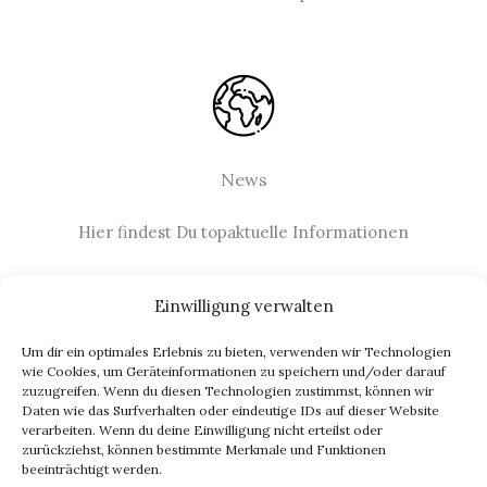
News
Hier findest Du topaktuelle Informationen
Einwilligung verwalten
Um dir ein optimales Erlebnis zu bieten, verwenden wir Technologien
Impressum
wie Cookies, um Geräteinformationen zu speichern und/oder darauf
zuzugreifen. Wenn du diesen Technologien zustimmst, können wir
Datenschutz
Daten wie das Surfverhalten oder eindeutige IDs auf dieser Website
eu ai act
verarbeiten. Wenn du deine Einwilligung nicht erteilst oder
zurückziehst, können bestimmte Merkmale und Funktionen
ki transparenz
beeinträchtigt werden.