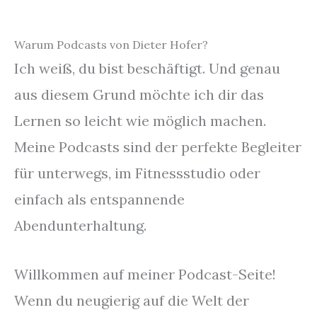
Warum Podcasts von Dieter Hofer?
Ich weiß, du bist beschäftigt. Und genau
aus diesem Grund möchte ich dir das
Lernen so leicht wie möglich machen.
Meine Podcasts sind der perfekte Begleiter
für unterwegs, im Fitnessstudio oder
einfach als entspannende
Abendunterhaltung.
Willkommen auf meiner Podcast-Seite!
Wenn du neugierig auf die Welt der