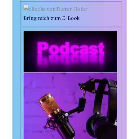
Bring mich zum E-Book