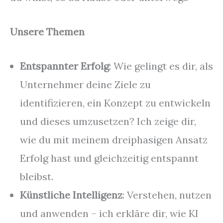
Unsere Themen
Entspannter Erfolg
: Wie gelingt es dir, als
Unternehmer deine Ziele zu
identifizieren, ein Konzept zu entwickeln
und dieses umzusetzen? Ich zeige dir,
wie du mit meinem dreiphasigen Ansatz
Erfolg hast und gleichzeitig entspannt
bleibst.
Künstliche Intelligenz
: Verstehen, nutzen
und anwenden – ich erkläre dir, wie KI