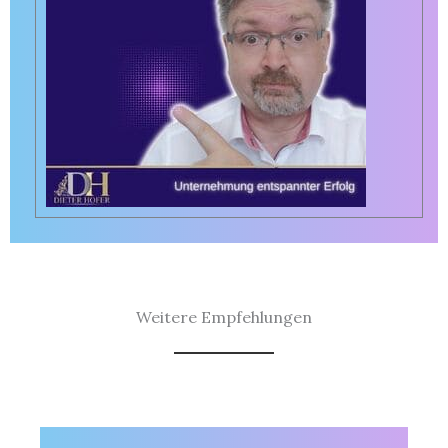
Weitere Empfehlungen