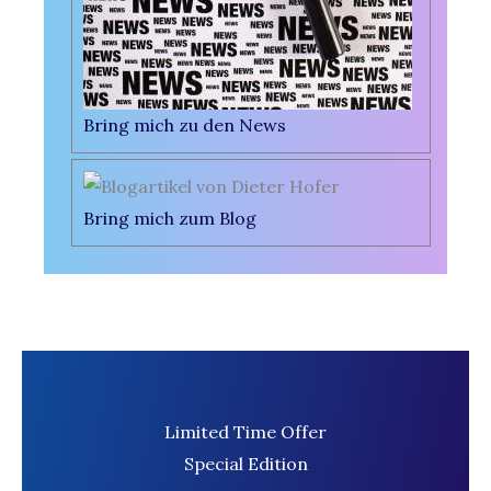
Bring mich zu den News
Bring mich zum Blog
Limited Time Offer​
Special Edition​