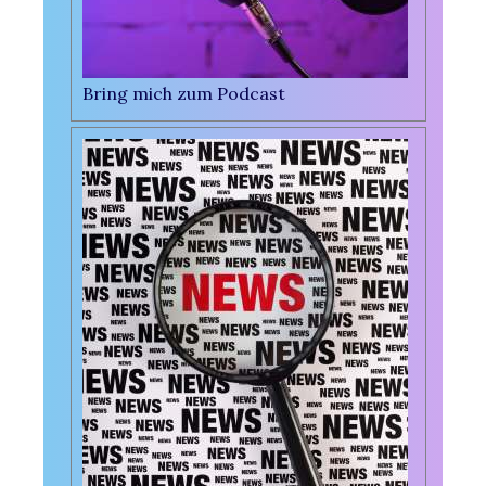
Bring mich zum Podcast