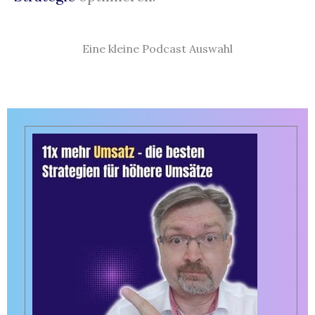
Eine kleine Podcast Auswahl