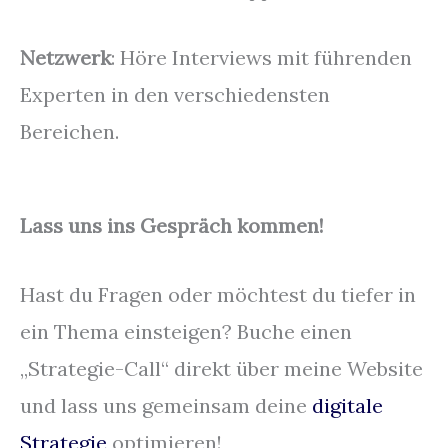
Netzwerk
: Höre Interviews mit führenden
Experten in den verschiedensten
Bereichen.
Lass uns ins Gespräch kommen!
Hast du Fragen oder möchtest du tiefer in
ein Thema einsteigen? Buche einen
„Strategie-Call“ direkt über meine Website
und lass uns gemeinsam deine
digitale
Strategie
optimieren!