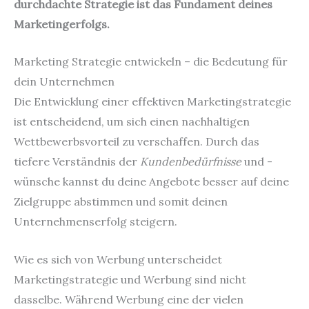
durchdachte Strategie ist das Fundament deines
Marketingerfolgs.
Marketing Strategie entwickeln – die Bedeutung für
dein Unternehmen
Die Entwicklung einer effektiven Marketingstrategie
ist entscheidend, um sich einen nachhaltigen
Wettbewerbsvorteil zu verschaffen. Durch das
tiefere Verständnis der
Kundenbedürfnisse
und -
wünsche kannst du deine Angebote besser auf deine
Zielgruppe abstimmen und somit deinen
Unternehmenserfolg steigern.
Wie es sich von Werbung unterscheidet
Marketingstrategie und Werbung sind nicht
dasselbe. Während Werbung eine der vielen