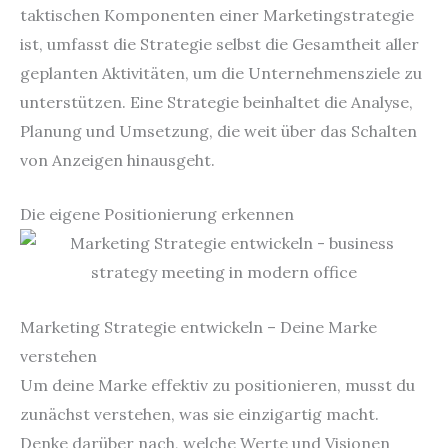
taktischen Komponenten einer Marketingstrategie
ist, umfasst die Strategie selbst die Gesamtheit aller
geplanten Aktivitäten, um die Unternehmensziele zu
unterstützen. Eine Strategie beinhaltet die Analyse,
Planung und Umsetzung, die weit über das Schalten
von Anzeigen hinausgeht.
Die eigene Positionierung erkennen
Marketing Strategie entwickeln – Deine Marke
verstehen
Um deine Marke effektiv zu positionieren, musst du
zunächst verstehen, was sie einzigartig macht.
Denke darüber nach, welche Werte und Visionen