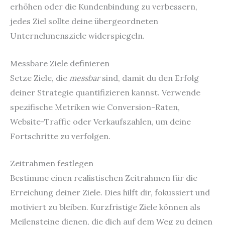
erhöhen oder die Kundenbindung zu verbessern,
jedes Ziel sollte deine übergeordneten
Unternehmensziele widerspiegeln.
Messbare Ziele definieren
Setze Ziele, die
messbar
sind, damit du den Erfolg
deiner Strategie quantifizieren kannst. Verwende
spezifische Metriken wie Conversion-Raten,
Website-Traffic oder Verkaufszahlen, um deine
Fortschritte zu verfolgen.
Zeitrahmen festlegen
Bestimme einen realistischen Zeitrahmen für die
Erreichung deiner Ziele. Dies hilft dir, fokussiert und
motiviert zu bleiben. Kurzfristige Ziele können als
Meilensteine dienen, die dich auf dem Weg zu deinen