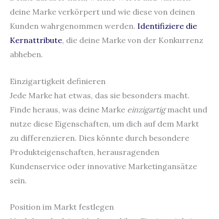
deine Marke verkörpert und wie diese von deinen
Kunden wahrgenommen werden.
Identifiziere die
Kernattribute
, die deine Marke von der Konkurrenz
abheben.
Einzigartigkeit definieren
Jede Marke hat etwas, das sie besonders macht.
Finde heraus, was deine Marke
einzigartig
macht und
nutze diese Eigenschaften, um dich auf dem Markt
zu differenzieren. Dies könnte durch besondere
Produkteigenschaften, herausragenden
Kundenservice oder innovative Marketingansätze
sein.
Position im Markt festlegen