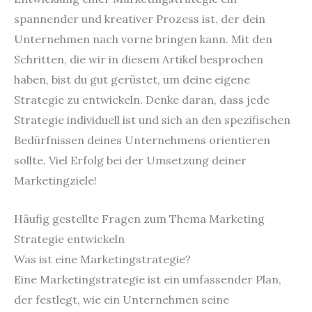
spannender und kreativer Prozess ist, der dein
Unternehmen nach vorne bringen kann. Mit den
Schritten, die wir in diesem Artikel besprochen
haben, bist du gut gerüstet, um deine eigene
Strategie zu entwickeln. Denke daran, dass jede
Strategie individuell ist und sich an den spezifischen
Bedürfnissen deines Unternehmens orientieren
sollte. Viel Erfolg bei der Umsetzung deiner
Marketingziele!
Häufig gestellte Fragen zum Thema Marketing
Strategie entwickeln
Was ist eine Marketingstrategie?
Eine Marketingstrategie ist ein umfassender Plan,
der festlegt, wie ein Unternehmen seine