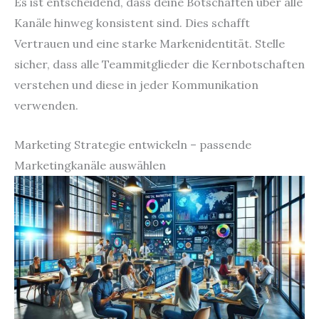
Es ist entscheidend, dass deine Botschaften über alle
Kanäle hinweg konsistent sind. Dies schafft
Vertrauen und eine starke Markenidentität. Stelle
sicher, dass alle Teammitglieder die Kernbotschaften
verstehen und diese in jeder Kommunikation
verwenden.
Marketing Strategie entwickeln – passende
Marketingkanäle auswählen