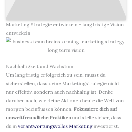
Marketing Strategie entwickeln – langfristige Vision
entwickeln
Nachhaltigkeit und Wachstum
Um langfristig erfolgreich zu sein, musst du
sicherstellen, dass deine Marketingstrategie nicht
nur effektiv, sondern auch nachhaltig ist. Denke
darüber nach, wie deine Aktionen heute die Welt von
morgen beeinflussen können.
Fokussiere dich auf
umweltfreundliche Praktiken
und stelle sicher, dass
du in
verantwortungsvolles Marketing
investierst.