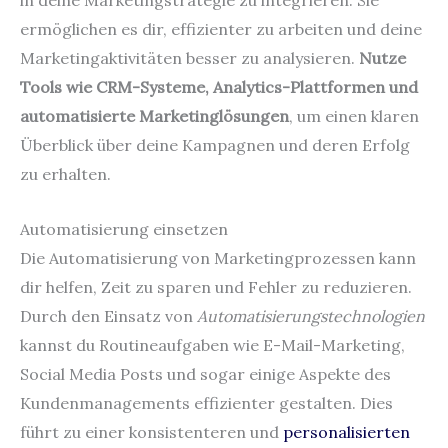
in deine Marketingstrategie zu integrieren. Sie
ermöglichen es dir, effizienter zu arbeiten und deine
Marketingaktivitäten besser zu analysieren.
Nutze
Tools wie CRM-Systeme, Analytics-Plattformen und
automatisierte Marketinglösungen
, um einen klaren
Überblick über deine Kampagnen und deren Erfolg
zu erhalten.
Automatisierung einsetzen
Die Automatisierung von Marketingprozessen kann
dir helfen, Zeit zu sparen und Fehler zu reduzieren.
Durch den Einsatz von
Automatisierungstechnologien
kannst du Routineaufgaben wie E-Mail-Marketing,
Social Media Posts und sogar einige Aspekte des
Kundenmanagements effizienter gestalten. Dies
führt zu einer konsistenteren und
personalisierten