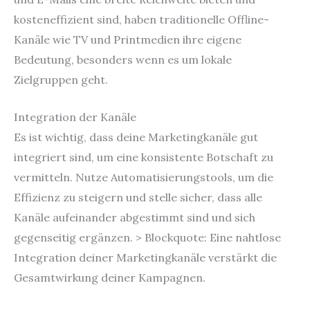
kosteneffizient sind, haben traditionelle Offline-
Kanäle wie TV und Printmedien ihre eigene
Bedeutung, besonders wenn es um lokale
Zielgruppen geht.
Integration der Kanäle
Es ist wichtig, dass deine Marketingkanäle gut
integriert sind, um eine konsistente Botschaft zu
vermitteln. Nutze Automatisierungstools, um die
Effizienz zu steigern und stelle sicher, dass alle
Kanäle aufeinander abgestimmt sind und sich
gegenseitig ergänzen. > Blockquote: Eine nahtlose
Integration deiner Marketingkanäle verstärkt die
Gesamtwirkung deiner Kampagnen.