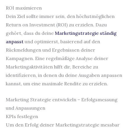
ROI maximieren
Dein Ziel sollte immer sein, den höchstmöglichen
Return on Investment (ROI) zu erzielen. Dazu
gehört, dass du deine
Marketingstrategie ständig
anpasst
und optimierst, basierend auf den
Rückmeldungen und Ergebnissen deiner
Kampagnen. Eine regelmäßige Analyse deiner
Marketingaktivitäten hilft dir, Bereiche zu
identifizieren, in denen du deine Ausgaben anpassen
kannst, um eine maximale Rendite zu erzielen.
Marketing Strategie entwickeln – Erfolgsmessung
und Anpassungen
KPIs festlegen
Um den Erfolg deiner Marketingstrategie messbar