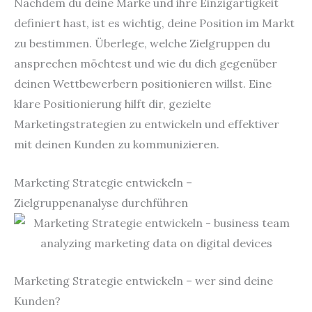
Nachdem du deine Marke und ihre Einzigartigkeit
definiert hast, ist es wichtig, deine Position im Markt
zu bestimmen. Überlege, welche Zielgruppen du
ansprechen möchtest und wie du dich gegenüber
deinen Wettbewerbern positionieren willst. Eine
klare Positionierung hilft dir, gezielte
Marketingstrategien zu entwickeln und effektiver
mit deinen Kunden zu kommunizieren.
Marketing Strategie entwickeln –
Zielgruppenanalyse durchführen
Marketing Strategie entwickeln – wer sind deine
Kunden?