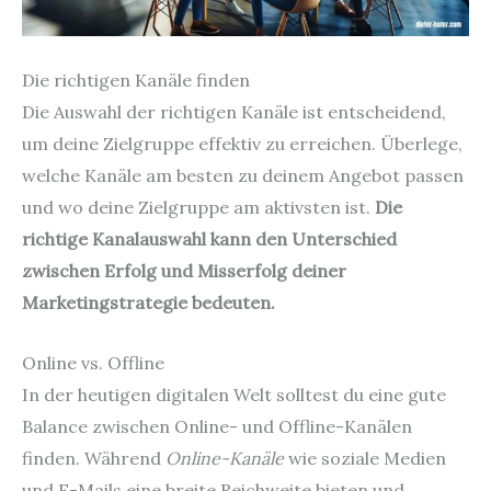
Die richtigen Kanäle finden
Die Auswahl der richtigen Kanäle ist entscheidend,
um deine Zielgruppe effektiv zu erreichen. Überlege,
welche Kanäle am besten zu deinem Angebot passen
und wo deine Zielgruppe am aktivsten ist.
Die
richtige Kanalauswahl kann den Unterschied
zwischen Erfolg und Misserfolg deiner
Marketingstrategie bedeuten.
Online vs. Offline
In der heutigen digitalen Welt solltest du eine gute
Balance zwischen Online- und Offline-Kanälen
finden. Während
Online-Kanäle
wie soziale Medien
und E-Mails eine breite Reichweite bieten und