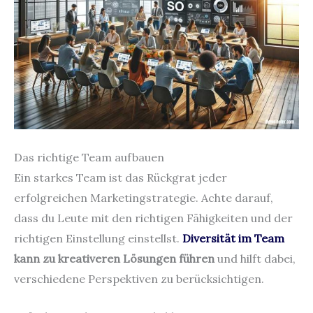
Das richtige Team aufbauen
Ein starkes Team ist das Rückgrat jeder
erfolgreichen Marketingstrategie. Achte darauf,
dass du Leute mit den richtigen Fähigkeiten und der
richtigen Einstellung einstellst.
Diversität im Team
kann zu kreativeren Lösungen führen
und hilft dabei,
verschiedene Perspektiven zu berücksichtigen.