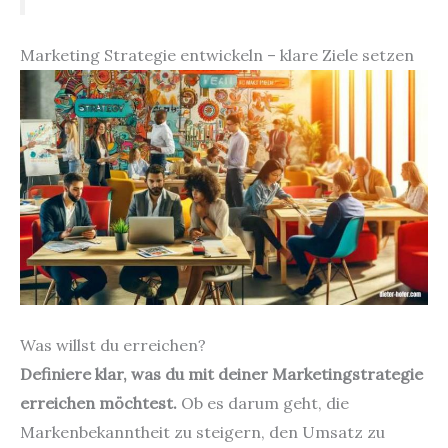
Marketing Strategie entwickeln – klare Ziele setzen
Was willst du erreichen?
Definiere klar, was du mit deiner Marketingstrategie
erreichen möchtest.
Ob es darum geht, die
Markenbekanntheit zu steigern, den Umsatz zu