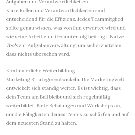
Aufgaben und Verantwortlichkeiten
Klare Rollen und Verantwortlichkeiten sind
entscheidend für die Effizienz. Jedes Teammitglied
sollte genau wissen, was von ihm erwartet wird und
wie seine Arbeit zum Gesamterfolg beiträgt. Nutze
Tools
zur Aufgabenverwaltung, um sicherzustellen,
dass nichts übersehen wird.
Kontinuierliche Weiterbildung
Marketing Strategie entwickeln: Die Marketingwelt
entwickelt sich ständig weiter. Es ist wichtig, dass
dein Team am Ball bleibt und sich regelmäßig
weiterbildet. Biete Schulungen und Workshops an,
um die Fähigkeiten deines Teams zu schärfen und auf
dem neuesten Stand zu halten.