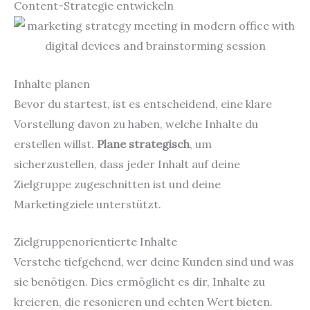
Content-Strategie entwickeln
Inhalte planen
Bevor du startest, ist es entscheidend, eine klare
Vorstellung davon zu haben, welche Inhalte du
erstellen willst.
Plane strategisch
, um
sicherzustellen, dass jeder Inhalt auf deine
Zielgruppe zugeschnitten ist und deine
Marketingziele unterstützt.
Zielgruppenorientierte Inhalte
Verstehe tiefgehend, wer deine Kunden sind und was
sie benötigen. Dies ermöglicht es dir, Inhalte zu
kreieren, die resonieren und echten Wert bieten.