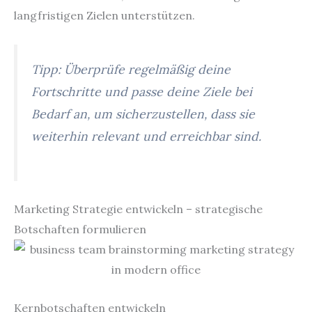
langfristigen Zielen unterstützen.
Tipp: Überprüfe regelmäßig deine
Fortschritte und passe deine Ziele bei
Bedarf an, um sicherzustellen, dass sie
weiterhin relevant und erreichbar sind.
Marketing Strategie entwickeln – strategische
Botschaften formulieren
Kernbotschaften entwickeln