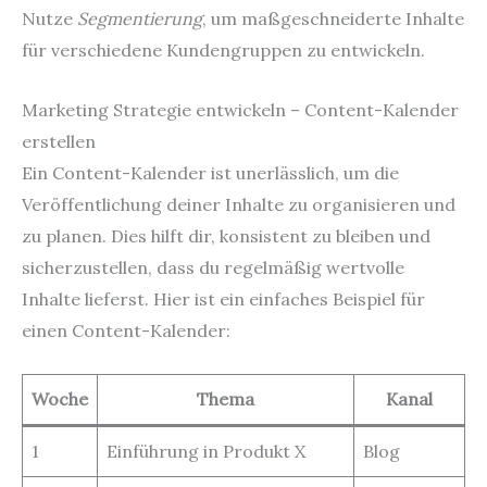
Nutze
Segmentierung
, um maßgeschneiderte Inhalte
für verschiedene Kundengruppen zu entwickeln.
Marketing Strategie entwickeln – Content-Kalender
erstellen
Ein Content-Kalender ist unerlässlich, um die
Veröffentlichung deiner Inhalte zu organisieren und
zu planen. Dies hilft dir, konsistent zu bleiben und
sicherzustellen, dass du regelmäßig wertvolle
Inhalte lieferst. Hier ist ein einfaches Beispiel für
einen Content-Kalender:
Woche
Thema
Kanal
1
Einführung in Produkt X
Blog