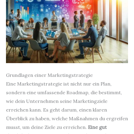
Grundlagen einer Marketingstrategie
Eine Marketingstrategie ist nicht nur ein Plan,
sondern eine umfassende Roadmap, die bestimmt,
wie dein Unternehmen seine Marketingziele
erreichen kann. Es geht darum, einen klaren
Überblick zu haben, welche Maßnahmen du ergreifen
musst, um deine Ziele zu erreichen.
Eine gut