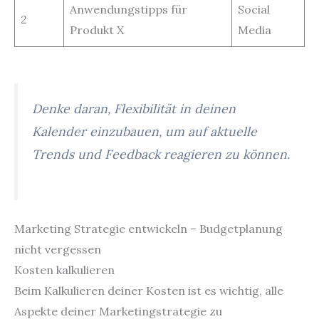
Anwendungstipps für
Social
2
Produkt X
Media
Denke daran, Flexibilität in deinen
Kalender einzubauen, um auf aktuelle
Trends und Feedback reagieren zu können.
Marketing Strategie entwickeln – Budgetplanung
nicht vergessen
Kosten kalkulieren
Beim Kalkulieren deiner Kosten ist es wichtig, alle
Aspekte deiner Marketingstrategie zu