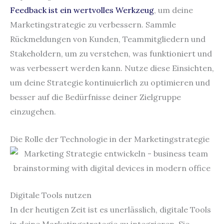
Feedback ist ein wertvolles Werkzeug
, um deine
Marketingstrategie zu verbessern. Sammle
Rückmeldungen von Kunden, Teammitgliedern und
Stakeholdern, um zu verstehen, was funktioniert und
was verbessert werden kann. Nutze diese Einsichten,
um deine Strategie kontinuierlich zu optimieren und
besser auf die Bedürfnisse deiner Zielgruppe
einzugehen.
Die Rolle der Technologie in der Marketingstrategie
Digitale Tools nutzen
In der heutigen Zeit ist es unerlässlich, digitale Tools