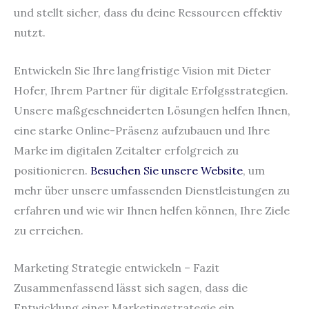
und stellt sicher, dass du deine Ressourcen effektiv
nutzt.
Entwickeln Sie Ihre langfristige Vision mit Dieter
Hofer, Ihrem Partner für digitale Erfolgsstrategien.
Unsere maßgeschneiderten Lösungen helfen Ihnen,
eine starke Online-Präsenz aufzubauen und Ihre
Marke im digitalen Zeitalter erfolgreich zu
positionieren.
Besuchen Sie unsere Website
, um
mehr über unsere umfassenden Dienstleistungen zu
erfahren und wie wir Ihnen helfen können, Ihre Ziele
zu erreichen.
Marketing Strategie entwickeln – Fazit
Zusammenfassend lässt sich sagen, dass die
Entwicklung einer Marketingstrategie ein