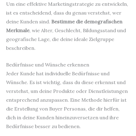
Um eine effektive Marketingstrategie zu entwickeln,
ist es entscheidend, dass du genau verstehst, wer
deine Kunden sind.
Bestimme die demografischen
Merkmale
, wie Alter, Geschlecht, Bildungsstand und
geografische Lage, die deine ideale Zielgruppe
beschreiben.
Bedürfnisse und Wünsche erkennen
Jeder Kunde hat individuelle Bedürfnisse und
Wünsche. Es ist wichtig, dass du diese erkennst und
verstehst, um deine Produkte oder Dienstleistungen
entsprechend anzupassen. Eine Methode hierfür ist
die Erstellung von Buyer Personas, die dir helfen,
dich in deine Kunden hineinzuversetzen und ihre
Bedürfnisse besser zu bedienen.