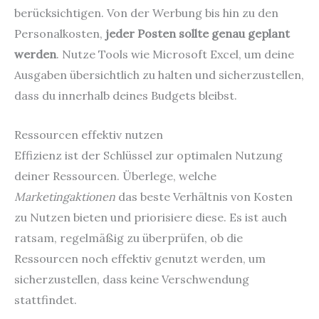
berücksichtigen. Von der Werbung bis hin zu den
Personalkosten,
jeder Posten sollte genau geplant
werden
. Nutze Tools wie Microsoft Excel, um deine
Ausgaben übersichtlich zu halten und sicherzustellen,
dass du innerhalb deines Budgets bleibst.
Ressourcen effektiv nutzen
Effizienz ist der Schlüssel zur optimalen Nutzung
deiner Ressourcen. Überlege, welche
Marketingaktionen
das beste Verhältnis von Kosten
zu Nutzen bieten und priorisiere diese. Es ist auch
ratsam, regelmäßig zu überprüfen, ob die
Ressourcen noch effektiv genutzt werden, um
sicherzustellen, dass keine Verschwendung
stattfindet.