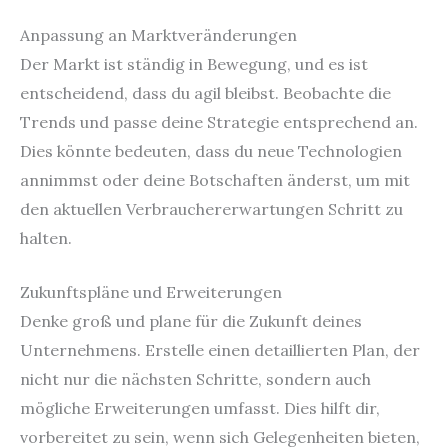
Anpassung an Marktveränderungen
Der Markt ist ständig in Bewegung, und es ist
entscheidend, dass du agil bleibst. Beobachte die
Trends und passe deine Strategie entsprechend an.
Dies könnte bedeuten, dass du neue Technologien
annimmst oder deine Botschaften änderst, um mit
den aktuellen Verbrauchererwartungen Schritt zu
halten.
Zukunftspläne und Erweiterungen
Denke groß und plane für die Zukunft deines
Unternehmens. Erstelle einen detaillierten Plan, der
nicht nur die nächsten Schritte, sondern auch
mögliche Erweiterungen umfasst. Dies hilft dir,
vorbereitet zu sein, wenn sich Gelegenheiten bieten,