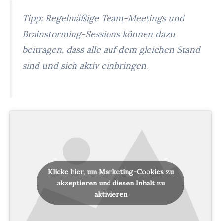
Tipp: Regelmäßige Team-Meetings und
Brainstorming-Sessions können dazu
beitragen, dass alle auf dem gleichen Stand
sind und sich aktiv einbringen.
Klicke hier, um Marketing-Cookies zu
akzeptieren und diesen Inhalt zu
aktivieren