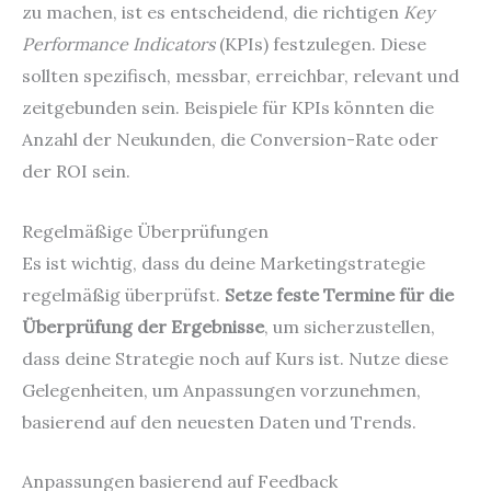
zu machen, ist es entscheidend, die richtigen
Key
Performance Indicators
(KPIs) festzulegen. Diese
sollten spezifisch, messbar, erreichbar, relevant und
zeitgebunden sein. Beispiele für KPIs könnten die
Anzahl der Neukunden, die Conversion-Rate oder
der ROI sein.
Regelmäßige Überprüfungen
Es ist wichtig, dass du deine Marketingstrategie
regelmäßig überprüfst.
Setze feste Termine für die
Überprüfung der Ergebnisse
, um sicherzustellen,
dass deine Strategie noch auf Kurs ist. Nutze diese
Gelegenheiten, um Anpassungen vorzunehmen,
basierend auf den neuesten Daten und Trends.
Anpassungen basierend auf Feedback