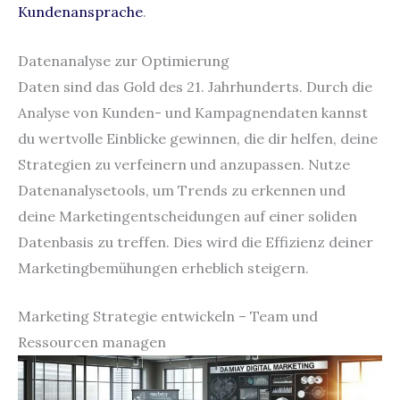
Kundenansprache
.
Datenanalyse zur Optimierung
Daten sind das Gold des 21. Jahrhunderts. Durch die
Analyse von Kunden- und Kampagnendaten kannst
du wertvolle Einblicke gewinnen, die dir helfen, deine
Strategien zu verfeinern und anzupassen. Nutze
Datenanalysetools, um Trends zu erkennen und
deine Marketingentscheidungen auf einer soliden
Datenbasis zu treffen. Dies wird die Effizienz deiner
Marketingbemühungen erheblich steigern.
Marketing Strategie entwickeln – Team und
Ressourcen managen