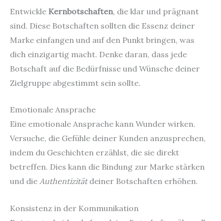
Entwickle
Kernbotschaften
, die klar und prägnant
sind. Diese Botschaften sollten die Essenz deiner
Marke einfangen und auf den Punkt bringen, was
dich einzigartig macht. Denke daran, dass jede
Botschaft auf die Bedürfnisse und Wünsche deiner
Zielgruppe abgestimmt sein sollte.
Emotionale Ansprache
Eine emotionale Ansprache kann Wunder wirken.
Versuche, die Gefühle deiner Kunden anzusprechen,
indem du Geschichten erzählst, die sie direkt
betreffen. Dies kann die Bindung zur Marke stärken
und die
Authentizität
deiner Botschaften erhöhen.
Konsistenz in der Kommunikation