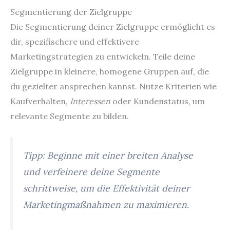
Segmentierung der Zielgruppe
Die Segmentierung deiner Zielgruppe ermöglicht es
dir, spezifischere und effektivere
Marketingstrategien zu entwickeln. Teile deine
Zielgruppe in kleinere, homogene Gruppen auf, die
du gezielter ansprechen kannst. Nutze Kriterien wie
Kaufverhalten,
Interessen
oder Kundenstatus, um
relevante Segmente zu bilden.
Tipp: Beginne mit einer breiten Analyse
und verfeinere deine Segmente
schrittweise, um die Effektivität deiner
Marketingmaßnahmen zu maximieren.