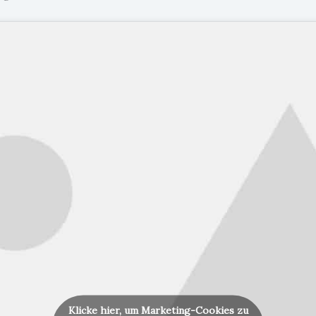
Klicke hier, um Marketing-Cookies zu