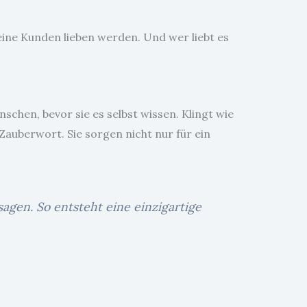
 deine Kunden lieben werden. Und wer liebt es
nschen, bevor sie es selbst wissen. Klingt wie
 Zauberwort. Sie sorgen nicht nur für ein
gen. So entsteht eine einzigartige