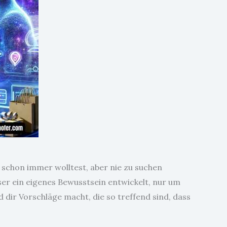
u schon immer wolltest, aber nie zu suchen
wser ein eigenes Bewusstsein entwickelt, nur um
 dir Vorschläge macht, die so treffend sind, dass