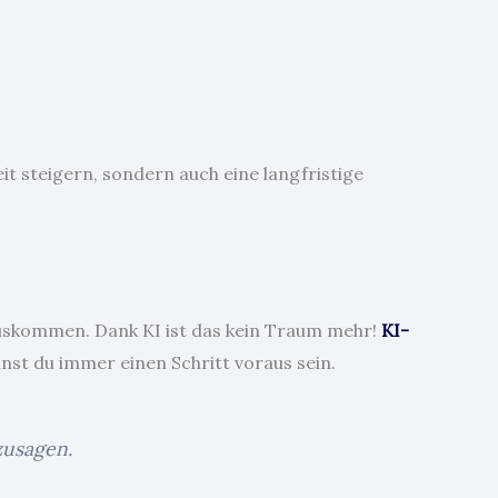
 steigern, sondern auch eine langfristige
rauskommen. Dank KI ist das kein Traum mehr!
KI-
nst du immer einen Schritt voraus sein.
zusagen.