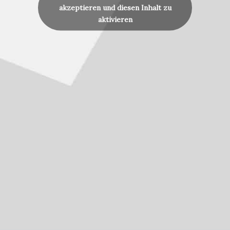
akzeptieren und diesen Inhalt zu
aktivieren