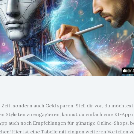
Zeit, sondern auch Geld sparen. Stell dir vor, du möchtest 
Stylisten zu engagieren, kannst du einfach eine KI-App nutz
App auch noch Empfehlungen für günstige Online-Shops, be
en! Hier ist eine Tabelle mit einigen weiteren Vorteilen 