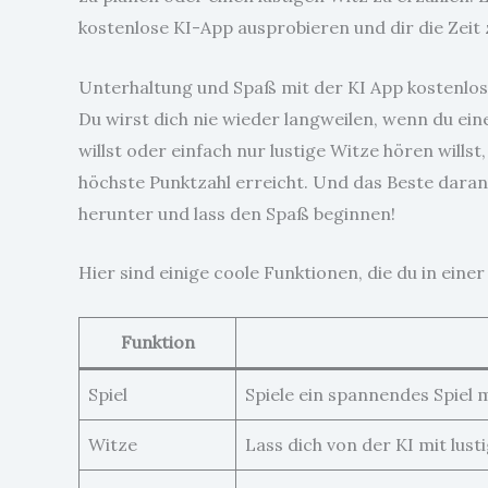
kostenlose KI-App ausprobieren und dir die Zeit
Unterhaltung und Spaß mit der KI App kostenlos
Du wirst dich nie wieder langweilen, wenn du eine
willst oder einfach nur lustige Witze hören will
höchste Punktzahl erreicht. Und das Beste daran
herunter und lass den Spaß beginnen!
Hier sind einige coole Funktionen, die du in eine
Funktion
Spiel
Spiele ein spannendes Spiel
Witze
Lass dich von der KI mit lus