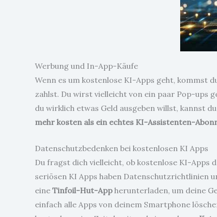
Werbung und In-App-Käufe
Wenn es um kostenlose KI-Apps geht, kommst du 
zahlst. Du wirst vielleicht von ein paar Pop-ups 
du wirklich etwas Geld ausgeben willst, kannst d
mehr kosten als ein echtes KI-Assistenten-Abo
Datenschutzbedenken bei kostenlosen KI Apps
Du fragst dich vielleicht, ob kostenlose KI-Apps
seriösen KI Apps haben Datenschutzrichtlinien u
eine
Tinfoil-Hut-App
herunterladen, um deine Ged
einfach alle Apps von deinem Smartphone lösch