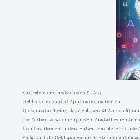
Vorteile einer kostenlosen KI App
Geld sparen und KI App kostenlos testen
Du kannst mit einer kostenlosen KI App nicht nur 
die Farben zusammenpassen. Anstatt einen teuren 
Kombination zu finden. Außerdem bietet dir die 
So kannst du
Geldsparen
und trotzdem gut ausseh