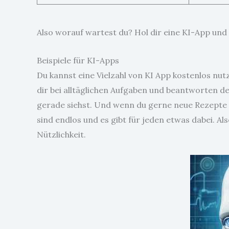
Also worauf wartest du? Hol dir eine KI-App und 
Beispiele für KI-Apps
Du kannst eine Vielzahl von KI App kostenlos nu
dir bei alltäglichen Aufgaben und beantworten d
gerade siehst. Und wenn du gerne neue Rezepte 
sind endlos und es gibt für jeden etwas dabei. A
Nützlichkeit.