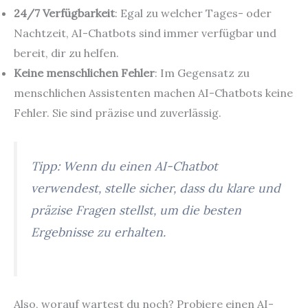
24/7 Verfügbarkeit
: Egal zu welcher Tages- oder
Nachtzeit, AI-Chatbots sind immer verfügbar und
bereit, dir zu helfen.
Keine menschlichen Fehler
: Im Gegensatz zu
menschlichen Assistenten machen AI-Chatbots keine
Fehler. Sie sind präzise und zuverlässig.
Tipp: Wenn du einen AI-Chatbot
verwendest, stelle sicher, dass du klare und
präzise Fragen stellst, um die besten
Ergebnisse zu erhalten.
Also, worauf wartest du noch? Probiere einen AI-