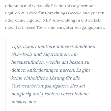
erkennen und wertvolle Erkenntnisse gewinnen.
Egal, ob du Texte für Forschungszwecke analysieren
oder deine eigenen NLP-Anwendungen entwickeln
möchtest, diese Tools sind ein guter Ausgangspunkt.
Tipp: Experimentiere mit verschiedenen
NLP-Tools und Algorithmen, um
herauszufinden, welche am besten zu
deinen Anforderungen passen. Es gibt
keine einheitliche Lösung für alle
Textverarbeitungsaufgaben, also sei
neugierig und probiere verschiedene
Ansätze aus.