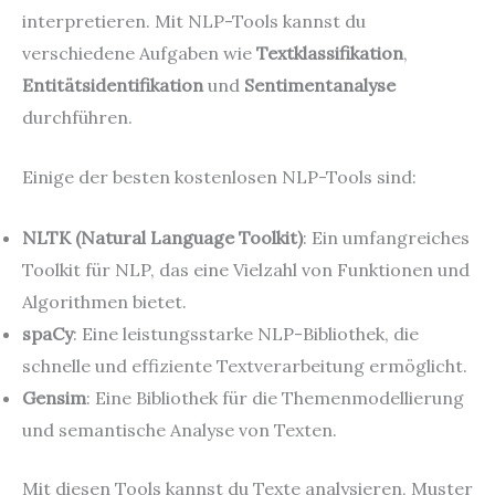
interpretieren. Mit NLP-Tools kannst du
verschiedene Aufgaben wie
Textklassifikation
,
Entitätsidentifikation
und
Sentimentanalyse
durchführen.
Einige der besten kostenlosen NLP-Tools sind:
NLTK (Natural Language Toolkit)
: Ein umfangreiches
Toolkit für NLP, das eine Vielzahl von Funktionen und
Algorithmen bietet.
spaCy
: Eine leistungsstarke NLP-Bibliothek, die
schnelle und effiziente Textverarbeitung ermöglicht.
Gensim
: Eine Bibliothek für die Themenmodellierung
und semantische Analyse von Texten.
Mit diesen Tools kannst du Texte analysieren, Muster