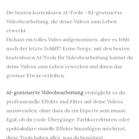
Die besten kostenlosen AI-Tools – KI-gesteuerte
Videobearbeitung, die deine Videos zum Leben
erweckt
Du hast ein tolles Video aufgenommen, aber es fehlt
noch der letzte Schliff? Keine Sorge, mit den besten
kostenlosen AI-Tools für Videobearbeitung kannst du
deine Videos zum Leben erwecken und ihnen das
gewisse Etwas verleihen.
AI-gesteuerte Videobearbeitung
ermöglicht es dir,
professionelle Effekte und Filter auf deine Videos
anzuwenden, ohne dass du ein Experte sein musst.
Egal, ob du coole Übergänge, Farbkorrekturen oder
spektakuläre visuelle Effekte hinzufügen möchtest,
diese Tools haben alles, was du benötigst.