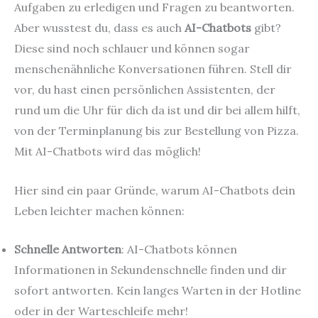
Aufgaben zu erledigen und Fragen zu beantworten.
Aber wusstest du, dass es auch
AI-Chatbots
gibt?
Diese sind noch schlauer und können sogar
menschenähnliche Konversationen führen. Stell dir
vor, du hast einen persönlichen Assistenten, der
rund um die Uhr für dich da ist und dir bei allem hilft,
von der Terminplanung bis zur Bestellung von Pizza.
Mit AI-Chatbots wird das möglich!
Hier sind ein paar Gründe, warum AI-Chatbots dein
Leben leichter machen können:
Schnelle Antworten
: AI-Chatbots können
Informationen in Sekundenschnelle finden und dir
sofort antworten. Kein langes Warten in der Hotline
oder in der Warteschleife mehr!