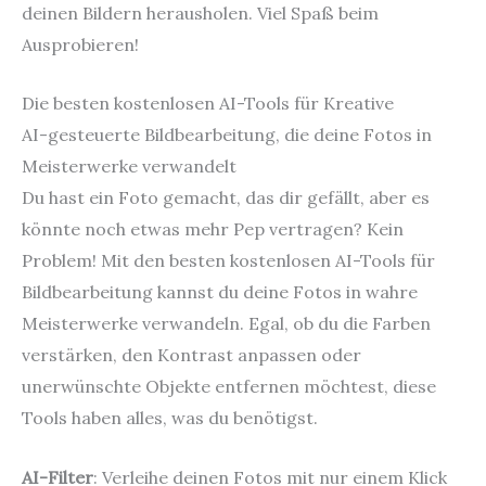
deinen Bildern herausholen. Viel Spaß beim
Ausprobieren!
Die besten kostenlosen AI-Tools für Kreative
AI-gesteuerte Bildbearbeitung, die deine Fotos in
Meisterwerke verwandelt
Du hast ein Foto gemacht, das dir gefällt, aber es
könnte noch etwas mehr Pep vertragen? Kein
Problem! Mit den besten kostenlosen AI-Tools für
Bildbearbeitung kannst du deine Fotos in wahre
Meisterwerke verwandeln. Egal, ob du die Farben
verstärken, den Kontrast anpassen oder
unerwünschte Objekte entfernen möchtest, diese
Tools haben alles, was du benötigst.
AI-Filter
: Verleihe deinen Fotos mit nur einem Klick