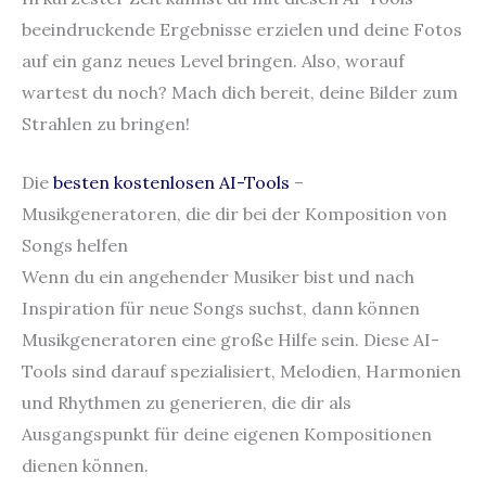
beeindruckende Ergebnisse erzielen und deine Fotos
auf ein ganz neues Level bringen. Also, worauf
wartest du noch? Mach dich bereit, deine Bilder zum
Strahlen zu bringen!
Die
besten kostenlosen AI-Tools
–
Musikgeneratoren, die dir bei der Komposition von
Songs helfen
Wenn du ein angehender Musiker bist und nach
Inspiration für neue Songs suchst, dann können
Musikgeneratoren eine große Hilfe sein. Diese AI-
Tools sind darauf spezialisiert, Melodien, Harmonien
und Rhythmen zu generieren, die dir als
Ausgangspunkt für deine eigenen Kompositionen
dienen können.