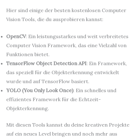
Hier sind einige der besten kostenlosen Computer
Vision Tools, die du ausprobieren kannst:
OpenCV
: Ein leistungsstarkes und weit verbreitetes
Computer Vision Framework, das eine Vielzahl von
Funktionen bietet.
TensorFlow Object Detection API
: Ein Framework,
das speziell für die Objekterkennung entwickelt
wurde und auf TensorFlow basiert.
YOLO (You Only Look Once)
: Ein schnelles und
effizientes Framework für die Echtzeit-
Objekterkennung.
Mit diesen Tools kannst du deine kreativen Projekte
auf ein neues Level bringen und noch mehr aus