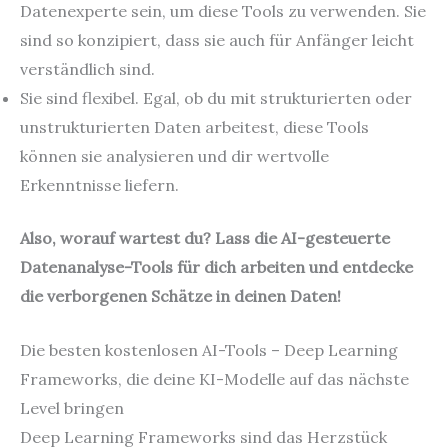
Datenexperte sein, um diese Tools zu verwenden. Sie
sind so konzipiert, dass sie auch für Anfänger leicht
verständlich sind.
Sie sind flexibel. Egal, ob du mit strukturierten oder
unstrukturierten Daten arbeitest, diese Tools
können sie analysieren und dir wertvolle
Erkenntnisse liefern.
Also, worauf wartest du? Lass die AI-gesteuerte
Datenanalyse-Tools für dich arbeiten und entdecke
die verborgenen Schätze in deinen Daten!
Die besten kostenlosen AI-Tools – Deep Learning
Frameworks, die deine KI-Modelle auf das nächste
Level bringen
Deep Learning Frameworks sind das Herzstück