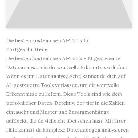
Die besten kostenlosen AI-Tools für
Fortgeschrittene
Die besten kostenlosen AI-Tools – KI gesteuerte
Datenanalyse, die dir wertvolle Erkenntnisse liefert
Wenn es um Datenanalyse geht, kannst du dich auf
AI-gesteuerte Tools verlassen, um dir wertvolle
Erkenntnisse zu liefern. Diese Tools sind wie dein
persönlicher Daten-Detektiv, der tief in die Zahlen
eintaucht und Muster und Zusammenhänge
aufdeckt, die du vielleicht übersehen hast. Mit ihrer
Hilfe kannst du komplexe Datenmengen analysieren