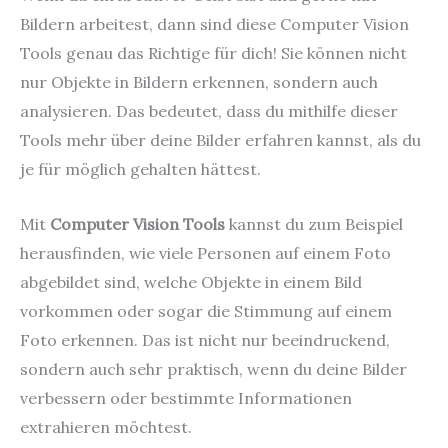
Bildern arbeitest, dann sind diese Computer Vision
Tools genau das Richtige für dich! Sie können nicht
nur Objekte in Bildern erkennen, sondern auch
analysieren. Das bedeutet, dass du mithilfe dieser
Tools mehr über deine Bilder erfahren kannst, als du
je für möglich gehalten hättest.
Mit
Computer Vision Tools
kannst du zum Beispiel
herausfinden, wie viele Personen auf einem Foto
abgebildet sind, welche Objekte in einem Bild
vorkommen oder sogar die Stimmung auf einem
Foto erkennen. Das ist nicht nur beeindruckend,
sondern auch sehr praktisch, wenn du deine Bilder
verbessern oder bestimmte Informationen
extrahieren möchtest.