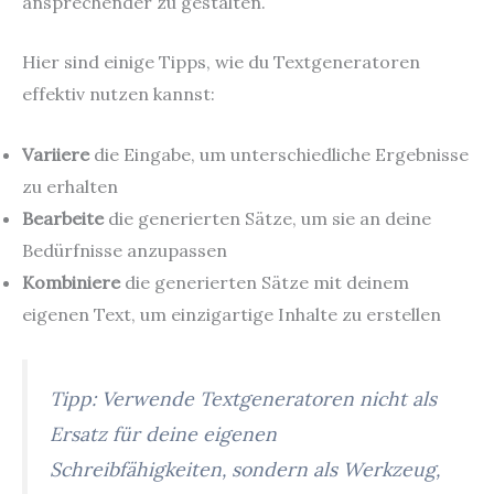
ansprechender zu gestalten.
Hier sind einige Tipps, wie du Textgeneratoren
effektiv nutzen kannst:
Variiere
die Eingabe, um unterschiedliche Ergebnisse
zu erhalten
Bearbeite
die generierten Sätze, um sie an deine
Bedürfnisse anzupassen
Kombiniere
die generierten Sätze mit deinem
eigenen Text, um einzigartige Inhalte zu erstellen
Tipp: Verwende Textgeneratoren nicht als
Ersatz für deine eigenen
Schreibfähigkeiten, sondern als Werkzeug,