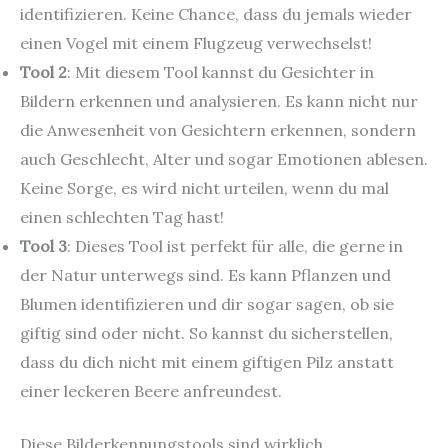
identifizieren. Keine Chance, dass du jemals wieder
einen Vogel mit einem Flugzeug verwechselst!
Tool 2
: Mit diesem Tool kannst du Gesichter in
Bildern erkennen und analysieren. Es kann nicht nur
die Anwesenheit von Gesichtern erkennen, sondern
auch Geschlecht, Alter und sogar Emotionen ablesen.
Keine Sorge, es wird nicht urteilen, wenn du mal
einen schlechten Tag hast!
Tool 3
: Dieses Tool ist perfekt für alle, die gerne in
der Natur unterwegs sind. Es kann Pflanzen und
Blumen identifizieren und dir sogar sagen, ob sie
giftig sind oder nicht. So kannst du sicherstellen,
dass du dich nicht mit einem giftigen Pilz anstatt
einer leckeren Beere anfreundest.
Diese Bilderkennungstools sind wirklich