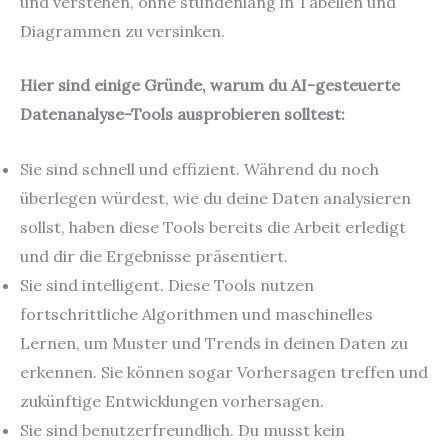
und verstehen, ohne stundenlang in Tabellen und
Diagrammen zu versinken.
Hier sind einige Gründe, warum du AI-gesteuerte
Datenanalyse-Tools ausprobieren solltest:
Sie sind schnell und effizient. Während du noch
überlegen würdest, wie du deine Daten analysieren
sollst, haben diese Tools bereits die Arbeit erledigt
und dir die Ergebnisse präsentiert.
Sie sind intelligent. Diese Tools nutzen
fortschrittliche Algorithmen und maschinelles
Lernen, um Muster und Trends in deinen Daten zu
erkennen. Sie können sogar Vorhersagen treffen und
zukünftige Entwicklungen vorhersagen.
Sie sind benutzerfreundlich. Du musst kein