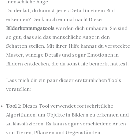
menschliche Auge
Du denkst, du kannst jedes Detail in einem Bild
erkennen? Denk noch einmal nach! Diese
Bilderkennungstools
werden dich umhauen. Sie sind
so gut, dass sie das menschliche Auge in den
Schatten stellen. Mit ihrer Hilfe kannst du versteckte
Muster, winzige Details und sogar Emotionen in
Bildern entdecken, die du sonst nie bemerkt hättest.
Lass mich dir ein paar dieser erstaunlichen Tools
vorstellen:
Tool 1
: Dieses Tool verwendet fortschrittliche
Algorithmen, um Objekte in Bildern zu erkennen und
zu klassifizieren. Es kann sogar verschiedene Arten
von Tieren, Pflanzen und Gegenständen