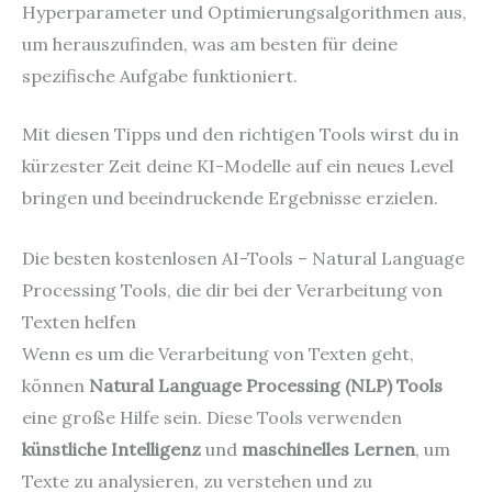
Hyperparameter und Optimierungsalgorithmen aus,
um herauszufinden, was am besten für deine
spezifische Aufgabe funktioniert.
Mit diesen Tipps und den richtigen Tools wirst du in
kürzester Zeit deine KI-Modelle auf ein neues Level
bringen und beeindruckende Ergebnisse erzielen.
Die besten kostenlosen AI-Tools – Natural Language
Processing Tools, die dir bei der Verarbeitung von
Texten helfen
Wenn es um die Verarbeitung von Texten geht,
können
Natural Language Processing (NLP) Tools
eine große Hilfe sein. Diese Tools verwenden
künstliche Intelligenz
und
maschinelles Lernen
, um
Texte zu analysieren, zu verstehen und zu