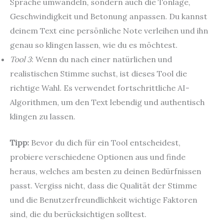
Sprache umwandeln, sondern auch die Tonlage,
Geschwindigkeit und Betonung anpassen. Du kannst
deinem Text eine persönliche Note verleihen und ihn
genau so klingen lassen, wie du es möchtest.
Tool 3
: Wenn du nach einer natürlichen und
realistischen Stimme suchst, ist dieses Tool die
richtige Wahl. Es verwendet fortschrittliche AI-
Algorithmen, um den Text lebendig und authentisch
klingen zu lassen.
Tipp:
Bevor du dich für ein Tool entscheidest,
probiere verschiedene Optionen aus und finde
heraus, welches am besten zu deinen Bedürfnissen
passt. Vergiss nicht, dass die Qualität der Stimme
und die Benutzerfreundlichkeit wichtige Faktoren
sind, die du berücksichtigen solltest.