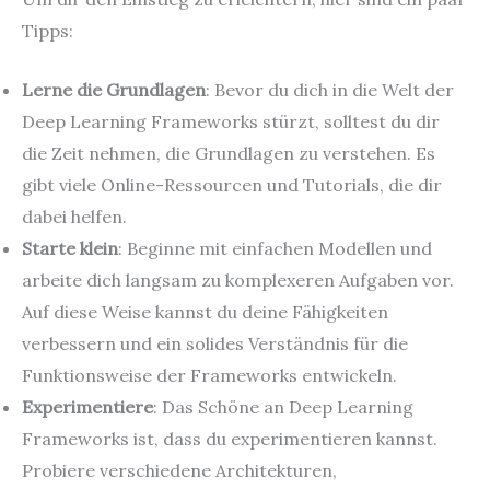
Tipps:
Lerne die Grundlagen
: Bevor du dich in die Welt der
Deep Learning Frameworks stürzt, solltest du dir
die Zeit nehmen, die Grundlagen zu verstehen. Es
gibt viele Online-Ressourcen und Tutorials, die dir
dabei helfen.
Starte klein
: Beginne mit einfachen Modellen und
arbeite dich langsam zu komplexeren Aufgaben vor.
Auf diese Weise kannst du deine Fähigkeiten
verbessern und ein solides Verständnis für die
Funktionsweise der Frameworks entwickeln.
Experimentiere
: Das Schöne an Deep Learning
Frameworks ist, dass du experimentieren kannst.
Probiere verschiedene Architekturen,