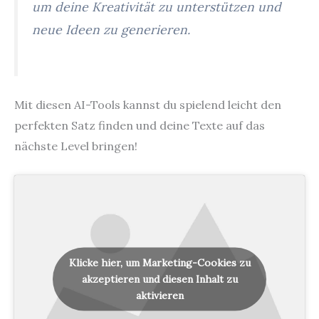
um deine Kreativität zu unterstützen und
neue Ideen zu generieren.
Mit diesen AI-Tools kannst du spielend leicht den
perfekten Satz finden und deine Texte auf das
nächste Level bringen!
Klicke hier, um Marketing-Cookies zu
akzeptieren und diesen Inhalt zu
aktivieren