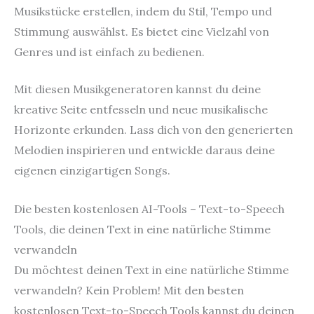
Musikstücke erstellen, indem du Stil, Tempo und
Stimmung auswählst. Es bietet eine Vielzahl von
Genres und ist einfach zu bedienen.
Mit diesen Musikgeneratoren kannst du deine
kreative Seite entfesseln und neue musikalische
Horizonte erkunden. Lass dich von den generierten
Melodien inspirieren und entwickle daraus deine
eigenen einzigartigen Songs.
Die besten kostenlosen AI-Tools – Text-to-Speech
Tools, die deinen Text in eine natürliche Stimme
verwandeln
Du möchtest deinen Text in eine natürliche Stimme
verwandeln? Kein Problem! Mit den besten
kostenlosen Text-to-Speech Tools kannst du deinen