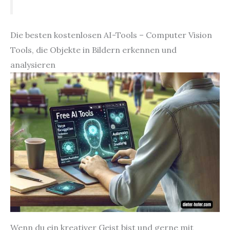
Die besten kostenlosen AI-Tools – Computer Vision
Tools, die Objekte in Bildern erkennen und
analysieren
Wenn du ein kreativer Geist bist und gerne mit