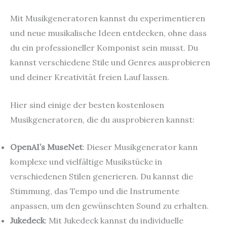
Mit Musikgeneratoren kannst du experimentieren
und neue musikalische Ideen entdecken, ohne dass
du ein professioneller Komponist sein musst. Du
kannst verschiedene Stile und Genres ausprobieren
und deiner Kreativität freien Lauf lassen.
Hier sind einige der besten kostenlosen
Musikgeneratoren, die du ausprobieren kannst:
OpenAI’s MuseNet
: Dieser Musikgenerator kann
komplexe und vielfältige Musikstücke in
verschiedenen Stilen generieren. Du kannst die
Stimmung, das Tempo und die Instrumente
anpassen, um den gewünschten Sound zu erhalten.
Jukedeck
: Mit Jukedeck kannst du individuelle