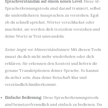
Sprachverständnis auf einem neuen Level
: Diese AI-
Spracherkennungstools sind darauf trainiert, selbst
die undeutlichsten Aussprachen zu verstehen. Egal
ob du schnell sprichst, Wörter verschluckst oder
nuschelst, sie werden dich trotzdem verstehen und
deine Worte in Text umwandeln.
Keine Angst vor Missverständnissen
: Mit diesen Tools
musst du dich nicht mehr wiederholen oder dich
erklären. Sie erkennen den Kontext und liefern dir
genaue Transkriptionen deiner Sprache. So kannst
du sicher sein, dass deine Botschaft klar und
verständlich hinüberkommt.
Einfache Bedienung
: Diese Spracherkennungstools
sind benutzerfreundlich und einfach zu bedienen. Du