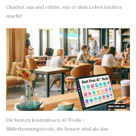
Chatbot aus und erlebe, wie er dein Leben leichter
macht!
Die besten kostenlosen AI-Tools –
Bilderkennungstools, die besser sind als das