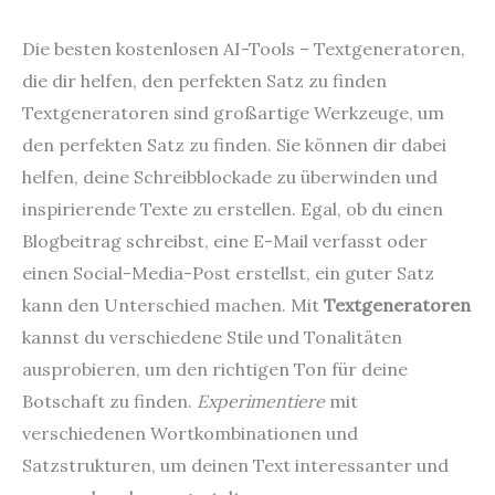
Die besten kostenlosen AI-Tools – Textgeneratoren,
die dir helfen, den perfekten Satz zu finden
Textgeneratoren sind großartige Werkzeuge, um
den perfekten Satz zu finden. Sie können dir dabei
helfen, deine Schreibblockade zu überwinden und
inspirierende Texte zu erstellen. Egal, ob du einen
Blogbeitrag schreibst, eine E-Mail verfasst oder
einen Social-Media-Post erstellst, ein guter Satz
kann den Unterschied machen. Mit
Textgeneratoren
kannst du verschiedene Stile und Tonalitäten
ausprobieren, um den richtigen Ton für deine
Botschaft zu finden.
Experimentiere
mit
verschiedenen Wortkombinationen und
Satzstrukturen, um deinen Text interessanter und