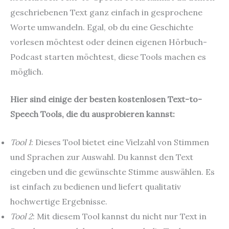
geschriebenen Text ganz einfach in gesprochene
Worte umwandeln. Egal, ob du eine Geschichte
vorlesen möchtest oder deinen eigenen Hörbuch-
Podcast starten möchtest, diese Tools machen es
möglich.
Hier sind einige der besten kostenlosen Text-to-
Speech Tools, die du ausprobieren kannst:
Tool 1
: Dieses Tool bietet eine Vielzahl von Stimmen
und Sprachen zur Auswahl. Du kannst den Text
eingeben und die gewünschte Stimme auswählen. Es
ist einfach zu bedienen und liefert qualitativ
hochwertige Ergebnisse.
Tool 2
: Mit diesem Tool kannst du nicht nur Text in