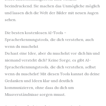
beeindruckend. Sie machen das Unmögliche möglich
und lassen dich die Welt der Bilder mit neuen Augen
sehen.
Die besten kostenlosen AI-Tools –
Spracherkennungstools, die dich verstehen, auch
wenn du nuschelst
Du hast eine Idee, aber du nuschelst vor dich hin und
niemand versteht dich? Keine Sorge, es gibt AI-
Spracherkennungstools, die dich verstehen, selbst
wenn du nuschelst! Mit diesen Tools kannst du deine
Gedanken und Ideen klar und deutlich
kommunizieren, ohne dass du dich um
Missverständnisse sorgen musst.