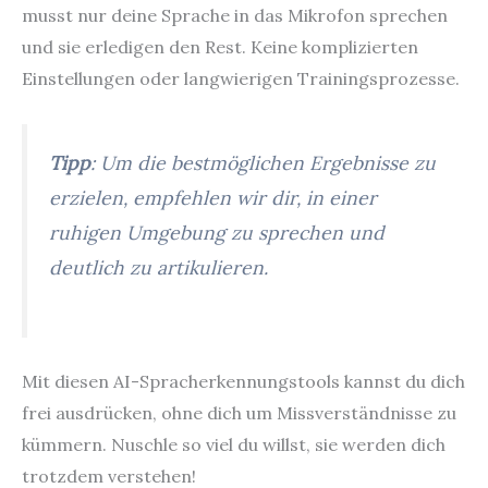
musst nur deine Sprache in das Mikrofon sprechen
und sie erledigen den Rest. Keine komplizierten
Einstellungen oder langwierigen Trainingsprozesse.
Tipp
: Um die bestmöglichen Ergebnisse zu
erzielen, empfehlen wir dir, in einer
ruhigen Umgebung zu sprechen und
deutlich zu artikulieren.
Mit diesen AI-Spracherkennungstools kannst du dich
frei ausdrücken, ohne dich um Missverständnisse zu
kümmern. Nuschle so viel du willst, sie werden dich
trotzdem verstehen!