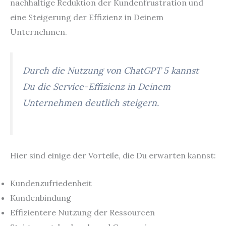
nachhaltige Reduktion der Kundenfrustration und
eine Steigerung der Effizienz in Deinem
Unternehmen.
Durch die Nutzung von ChatGPT 5 kannst
Du die Service-Effizienz in Deinem
Unternehmen deutlich steigern.
Hier sind einige der Vorteile, die Du erwarten kannst:
Kundenzufriedenheit
Kundenbindung
Effizientere Nutzung der Ressourcen