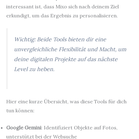
interessant ist, dass Mixo sich nach deinem Ziel
erkundigt, um das Ergebnis zu personalisieren.
Wichtig: Beide Tools bieten dir eine
unvergleichliche Flexibilität und Macht, um
deine digitalen Projekte auf das nächste
Level zu heben.
Hier eine kurze Übersicht, was diese Tools für dich
tun können:
Google Gemini
: Identifiziert Objekte auf Fotos,
unterstützt bei der Websuche