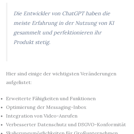
Die Entwickler von ChatGPT haben die
meiste Erfahrung in der Nutzung von KI
gesammelt und perfektionieren ihr
Produkt stetig.
Hier sind einige der wichtigsten Veränderungen
aufgelistet:
Erweiterte Fähigkeiten und Funktionen
Optimierung der Messaging-Inbox
Integration von Video-Anrufen
Verbesserter Datenschutz und DSGVO-Konformität
Skalierungsmöglichkeiten für Großunternehmen