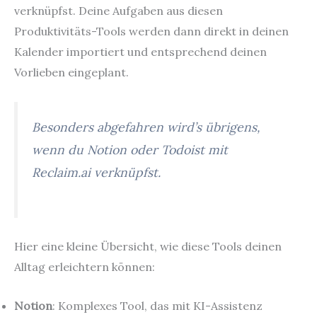
verknüpfst. Deine Aufgaben aus diesen
Produktivitäts-Tools werden dann direkt in deinen
Kalender importiert und entsprechend deinen
Vorlieben eingeplant.
Besonders abgefahren wird’s übrigens,
wenn du Notion oder Todoist mit
Reclaim.ai verknüpfst.
Hier eine kleine Übersicht, wie diese Tools deinen
Alltag erleichtern können:
Notion
: Komplexes Tool, das mit KI-Assistenz