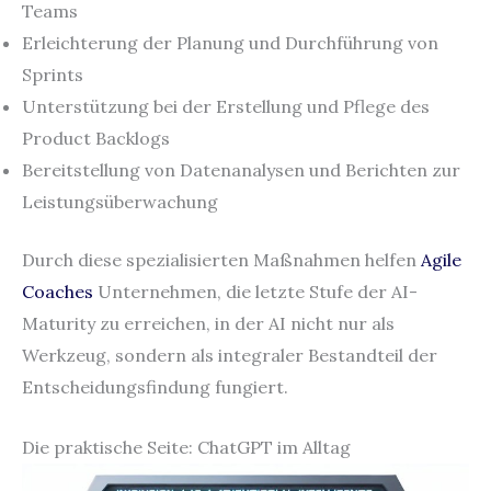
Teams
Erleichterung der Planung und Durchführung von
Sprints
Unterstützung bei der Erstellung und Pflege des
Product Backlogs
Bereitstellung von Datenanalysen und Berichten zur
Leistungsüberwachung
Durch diese spezialisierten Maßnahmen helfen
Agile
Coaches
Unternehmen, die letzte Stufe der AI-
Maturity zu erreichen, in der AI nicht nur als
Werkzeug, sondern als integraler Bestandteil der
Entscheidungsfindung fungiert.
Die praktische Seite: ChatGPT im Alltag