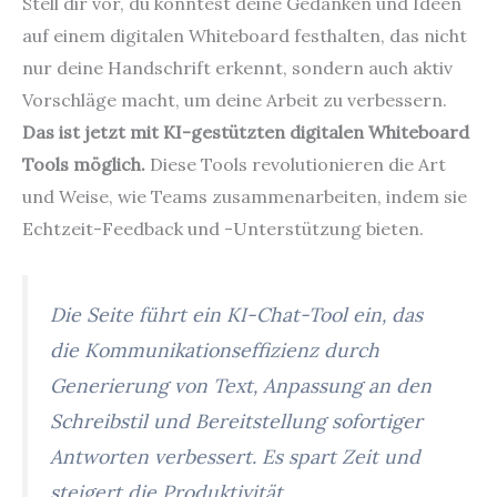
Stell dir vor, du könntest deine Gedanken und Ideen
auf einem digitalen Whiteboard festhalten, das nicht
nur deine Handschrift erkennt, sondern auch aktiv
Vorschläge macht, um deine Arbeit zu verbessern.
Das ist jetzt mit KI-gestützten digitalen Whiteboard
Tools möglich.
Diese Tools revolutionieren die Art
und Weise, wie Teams zusammenarbeiten, indem sie
Echtzeit-Feedback und -Unterstützung bieten.
Die Seite führt ein KI-Chat-Tool ein, das
die Kommunikationseffizienz durch
Generierung von Text, Anpassung an den
Schreibstil und Bereitstellung sofortiger
Antworten verbessert. Es spart Zeit und
steigert die Produktivität.