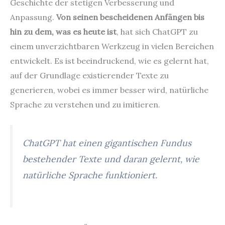
Geschichte der stetigen Verbesserung und
Anpassung.
Von seinen bescheidenen Anfängen bis
hin zu dem, was es heute ist
, hat sich ChatGPT zu
einem unverzichtbaren Werkzeug in vielen Bereichen
entwickelt. Es ist beeindruckend, wie es gelernt hat,
auf der Grundlage existierender Texte zu
generieren, wobei es immer besser wird, natürliche
Sprache zu verstehen und zu imitieren.
ChatGPT hat einen gigantischen Fundus
bestehender Texte und daran gelernt, wie
natürliche Sprache funktioniert.