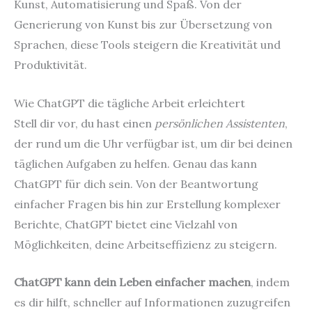
Kunst, Automatisierung und Spaß. Von der
Generierung von Kunst bis zur Übersetzung von
Sprachen, diese Tools steigern die Kreativität und
Produktivität.
Wie ChatGPT die tägliche Arbeit erleichtert
Stell dir vor, du hast einen
persönlichen Assistenten
,
der rund um die Uhr verfügbar ist, um dir bei deinen
täglichen Aufgaben zu helfen. Genau das kann
ChatGPT für dich sein. Von der Beantwortung
einfacher Fragen bis hin zur Erstellung komplexer
Berichte, ChatGPT bietet eine Vielzahl von
Möglichkeiten, deine Arbeitseffizienz zu steigern.
ChatGPT kann dein Leben einfacher machen
, indem
es dir hilft, schneller auf Informationen zuzugreifen