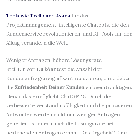
Tools wie Trello und Asana
für das
Projektmanagement, intelligente Chatbots, die den
Kundenservice revolutionieren, und KI-Tools für den
Alltag verändern die Welt.
Weniger Anfragen, höhere Lösungsrate
Stell Dir vor, Du könntest die Anzahl der
Kundenanfragen signifikant reduzieren, ohne dabei
die
Zufriedenheit Deiner Kunden
zu beeinträchtigen.
Genau das ermöglicht ChatGPT 5. Durch die
verbesserte Verständnisfähigkeit und die präziseren
Antworten werden nicht nur weniger Anfragen
generiert, sondern auch die Lösungsrate bei
bestehenden Anfragen erhöht. Das Ergebnis? Eine