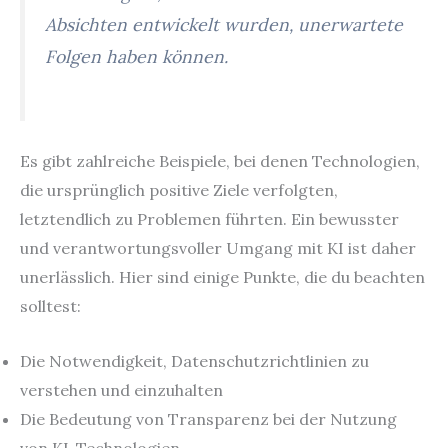
Absichten entwickelt wurden, unerwartete
Folgen haben können.
Es gibt zahlreiche Beispiele, bei denen Technologien,
die ursprünglich positive Ziele verfolgten,
letztendlich zu Problemen führten. Ein bewusster
und verantwortungsvoller Umgang mit KI ist daher
unerlässlich. Hier sind einige Punkte, die du beachten
solltest:
Die Notwendigkeit, Datenschutzrichtlinien zu
verstehen und einzuhalten
Die Bedeutung von Transparenz bei der Nutzung
von KI-Technologien