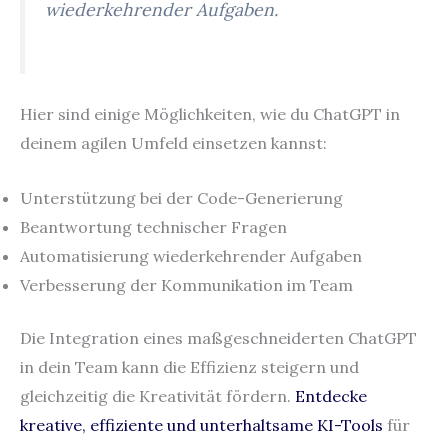
wiederkehrender Aufgaben.
Hier sind einige Möglichkeiten, wie du ChatGPT in
deinem agilen Umfeld einsetzen kannst:
Unterstützung bei der Code-Generierung
Beantwortung technischer Fragen
Automatisierung wiederkehrender Aufgaben
Verbesserung der Kommunikation im Team
Die Integration eines maßgeschneiderten ChatGPT
in dein Team kann die Effizienz steigern und
gleichzeitig die Kreativität fördern.
Entdecke
kreative, effiziente und unterhaltsame KI-Tools
für