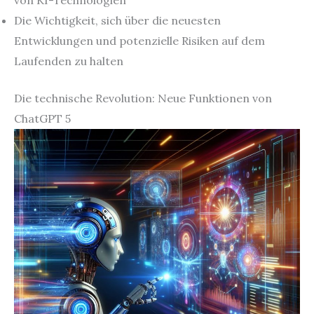
Die Wichtigkeit, sich über die neuesten
Entwicklungen und potenzielle Risiken auf dem
Laufenden zu halten
Die technische Revolution: Neue Funktionen von
ChatGPT 5