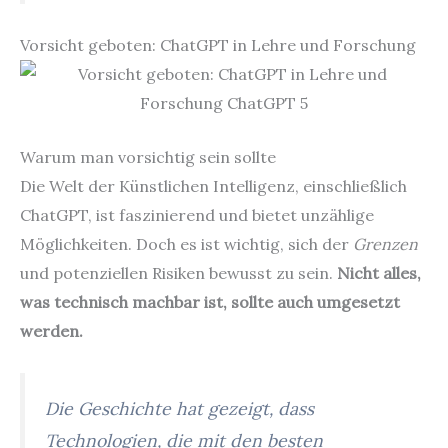
Vorsicht geboten: ChatGPT in Lehre und Forschung
Warum man vorsichtig sein sollte
Die Welt der Künstlichen Intelligenz, einschließlich
ChatGPT, ist faszinierend und bietet unzählige
Möglichkeiten. Doch es ist wichtig, sich der
Grenzen
und potenziellen Risiken bewusst zu sein.
Nicht alles,
was technisch machbar ist, sollte auch umgesetzt
werden.
Die Geschichte hat gezeigt, dass
Technologien, die mit den besten