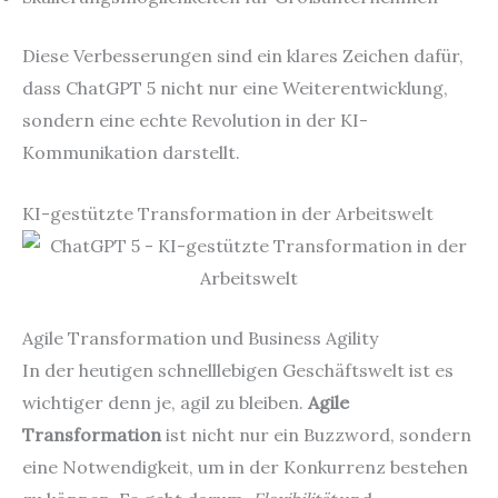
Diese Verbesserungen sind ein klares Zeichen dafür,
dass ChatGPT 5 nicht nur eine Weiterentwicklung,
sondern eine echte Revolution in der KI-
Kommunikation darstellt.
KI-gestützte Transformation in der Arbeitswelt
Agile Transformation und Business Agility
In der heutigen schnelllebigen Geschäftswelt ist es
wichtiger denn je, agil zu bleiben.
Agile
Transformation
ist nicht nur ein Buzzword, sondern
eine Notwendigkeit, um in der Konkurrenz bestehen