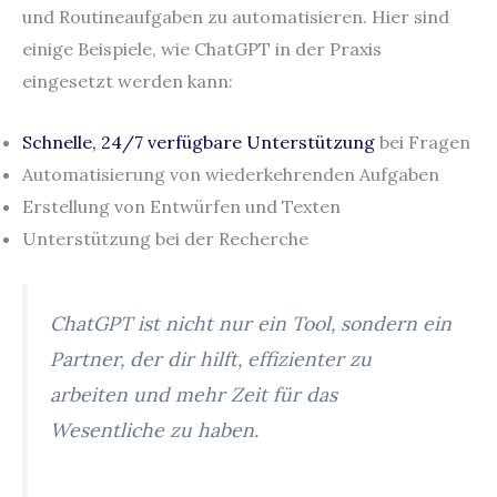
und Routineaufgaben zu automatisieren. Hier sind
einige Beispiele, wie ChatGPT in der Praxis
eingesetzt werden kann:
Schnelle, 24/7 verfügbare Unterstützung
bei Fragen
Automatisierung von wiederkehrenden Aufgaben
Erstellung von Entwürfen und Texten
Unterstützung bei der Recherche
ChatGPT ist nicht nur ein Tool, sondern ein
Partner, der dir hilft, effizienter zu
arbeiten und mehr Zeit für das
Wesentliche zu haben.