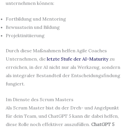
unternehmen können:
Fortbildung und Mentoring
Bewusstsein und Bildung
Projektinitiierung
Durch diese Maßnahmen helfen Agile Coaches
Unternehmen, die
letzte Stufe der AI-Maturity
zu
erreichen, in der AI nicht nur als Werkzeug, sondern
als integraler Bestandteil der Entscheidungsfindung
fungiert.
Im Dienste des Scrum Masters
Als Scrum Master bist du der Dreh- und Angelpunkt
für dein Team, und ChatGPT 5 kann dir dabei helfen,
diese Rolle noch effektiver auszufüllen.
ChatGPT 5