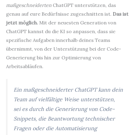
maßgeschneiderten
ChatGPT unterstützen, das
genau auf eure Bedürfnisse zugeschnitten ist.
Das ist
jetzt möglich.
Mit der neuesten Generation von
ChatGPT kannst du die KI so anpassen, dass sie
spezifische Aufgaben innerhalb deines Teams
übernimmt, von der Unterstützung bei der Code-
Generierung bis hin zur Optimierung von
Arbeitsabläufen.
Ein maßgeschneiderter ChatGPT kann dein
Team auf vielfältige Weise unterstützen,
sei es durch die Generierung von Code-
Snippets, die Beantwortung technischer
Fragen oder die Automatisierung