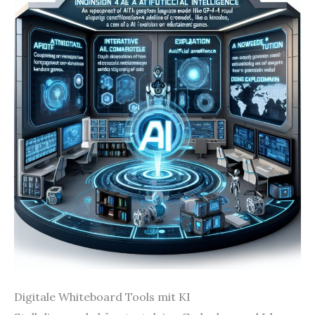
Digitale Whiteboard Tools mit KI