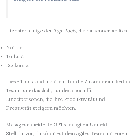
Hier sind einige der
Top-Tools
, die du kennen solltest:
Notion
Todoist
Reclaim.ai
Diese Tools sind nicht nur für die Zusammenarbeit in
Teams unerlässlich, sondern auch für
Einzelpersonen, die ihre Produktivität und
Kreativität steigern möchten.
Massgeschneiderte GPTs im agilen Umfeld
Stell dir vor, du könntest dein agiles Team mit einem