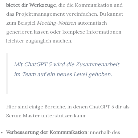
bietet dir Werkzeuge
, die die Kommunikation und
das Projektmanagement vereinfachen. Du kannst
zum Beispiel
Meeting-Notizen
automatisch
generieren lassen oder komplexe Informationen
leichter zugänglich machen.
Mit ChatGPT 5 wird die Zusammenarbeit
im Team auf ein neues Level gehoben.
Hier sind einige Bereiche, in denen ChatGPT 5 dir als
Scrum Master unterstützen kann:
Verbesserung der Kommunikation
innerhalb des