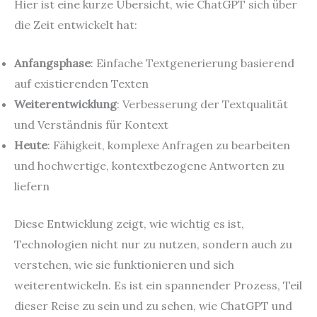
Hier ist eine kurze Übersicht, wie ChatGPT sich über
die Zeit entwickelt hat:
Anfangsphase
: Einfache Textgenerierung basierend
auf existierenden Texten
Weiterentwicklung
: Verbesserung der Textqualität
und Verständnis für Kontext
Heute
: Fähigkeit, komplexe Anfragen zu bearbeiten
und hochwertige, kontextbezogene Antworten zu
liefern
Diese Entwicklung zeigt, wie wichtig es ist,
Technologien nicht nur zu nutzen, sondern auch zu
verstehen, wie sie funktionieren und sich
weiterentwickeln. Es ist ein spannender Prozess, Teil
dieser Reise zu sein und zu sehen, wie ChatGPT und