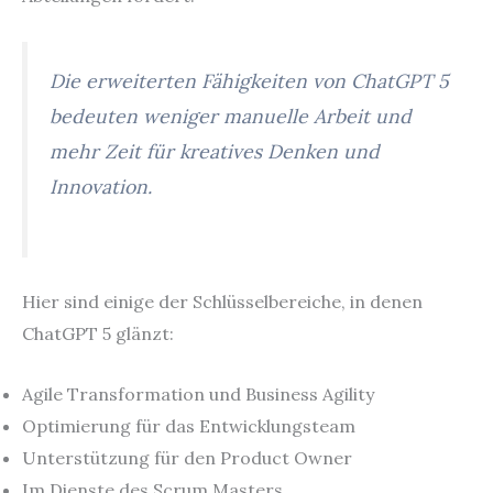
Die erweiterten Fähigkeiten von ChatGPT 5
bedeuten weniger manuelle Arbeit und
mehr Zeit für kreatives Denken und
Innovation.
Hier sind einige der Schlüsselbereiche, in denen
ChatGPT 5 glänzt:
Agile Transformation und Business Agility
Optimierung für das Entwicklungsteam
Unterstützung für den Product Owner
Im Dienste des Scrum Masters