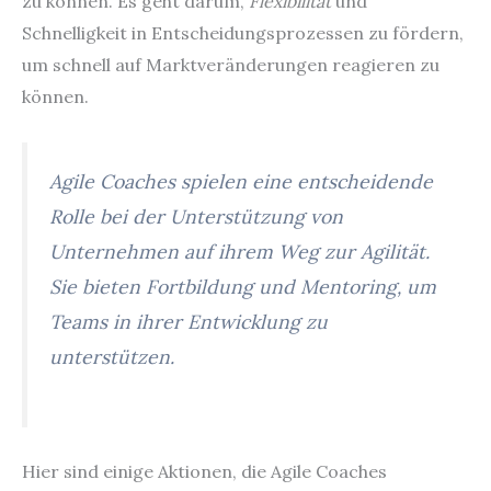
zu können. Es geht darum,
Flexibilität
und
Schnelligkeit in Entscheidungsprozessen zu fördern,
um schnell auf Marktveränderungen reagieren zu
können.
Agile Coaches spielen eine entscheidende
Rolle bei der Unterstützung von
Unternehmen auf ihrem Weg zur Agilität.
Sie bieten Fortbildung und Mentoring, um
Teams in ihrer Entwicklung zu
unterstützen.
Hier sind einige Aktionen, die Agile Coaches