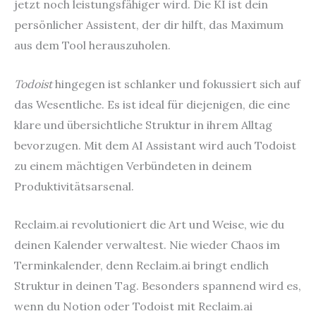
jetzt noch leistungsfähiger wird. Die KI ist dein
persönlicher Assistent, der dir hilft, das Maximum
aus dem Tool herauszuholen.
Todoist
hingegen ist schlanker und fokussiert sich auf
das Wesentliche. Es ist ideal für diejenigen, die eine
klare und übersichtliche Struktur in ihrem Alltag
bevorzugen. Mit dem AI Assistant wird auch Todoist
zu einem mächtigen Verbündeten in deinem
Produktivitätsarsenal.
Reclaim.ai revolutioniert die Art und Weise, wie du
deinen Kalender verwaltest. Nie wieder Chaos im
Terminkalender, denn Reclaim.ai bringt endlich
Struktur in deinen Tag. Besonders spannend wird es,
wenn du Notion oder Todoist mit Reclaim.ai