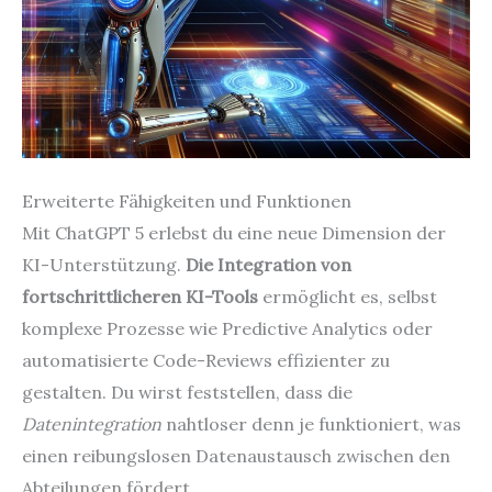
Erweiterte Fähigkeiten und Funktionen
Mit ChatGPT 5 erlebst du eine neue Dimension der
KI-Unterstützung.
Die Integration von
fortschrittlicheren KI-Tools
ermöglicht es, selbst
komplexe Prozesse wie Predictive Analytics oder
automatisierte Code-Reviews effizienter zu
gestalten. Du wirst feststellen, dass die
Datenintegration
nahtloser denn je funktioniert, was
einen reibungslosen Datenaustausch zwischen den
Abteilungen fördert.