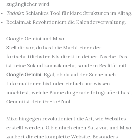
zugänglicher wird.
Todoist
: Schlankes Tool für klare Strukturen im Alltag.
Reclaim.ai: Revolutioniert die Kalenderverwaltung.
Google Gemini und Mixo
Stell dir vor, du hast die Macht einer der
fortschrittlichsten KIs direkt in deiner Tasche. Das
ist keine Zukunftsmusik mehr, sondern Realität mit
Google Gemini
. Egal, ob du auf der Suche nach
Informationen bist oder einfach nur wissen
möchtest, welche Blume du gerade fotografiert hast,
Gemini ist dein Go-to-Tool.
Mixo hingegen revolutioniert die Art, wie Websites
erstellt werden. Gib einfach einen Satz vor, und Mixo
zaubert dir eine komplette Website. Besonders