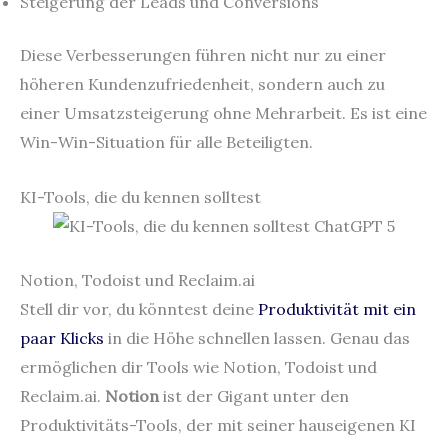
Steigerung der Leads und Conversions
Diese Verbesserungen führen nicht nur zu einer
höheren Kundenzufriedenheit, sondern auch zu
einer Umsatzsteigerung ohne Mehrarbeit. Es ist eine
Win-Win-Situation für alle Beteiligten.
KI-Tools, die du kennen solltest
Notion, Todoist und Reclaim.ai
Stell dir vor, du könntest deine
Produktivität mit ein
paar Klicks
in die Höhe schnellen lassen. Genau das
ermöglichen dir Tools wie Notion, Todoist und
Reclaim.ai.
Notion
ist der Gigant unter den
Produktivitäts-Tools, der mit seiner hauseigenen KI