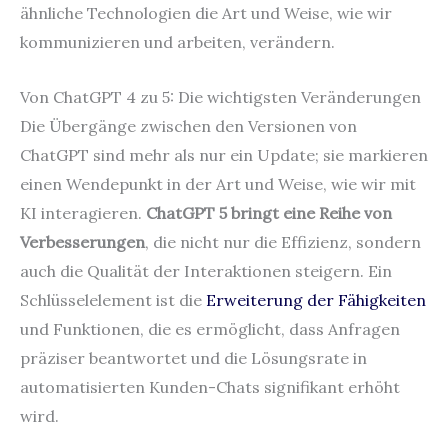
ähnliche Technologien die Art und Weise, wie wir
kommunizieren und arbeiten, verändern.
Von ChatGPT 4 zu 5: Die wichtigsten Veränderungen
Die Übergänge zwischen den Versionen von
ChatGPT sind mehr als nur ein Update; sie markieren
einen Wendepunkt in der Art und Weise, wie wir mit
KI interagieren.
ChatGPT 5 bringt eine Reihe von
Verbesserungen
, die nicht nur die Effizienz, sondern
auch die Qualität der Interaktionen steigern. Ein
Schlüsselelement ist die
Erweiterung der Fähigkeiten
und Funktionen, die es ermöglicht, dass Anfragen
präziser beantwortet und die Lösungsrate in
automatisierten Kunden-Chats signifikant erhöht
wird.