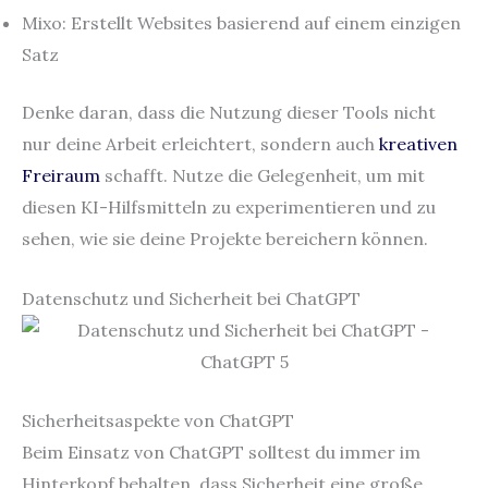
Mixo: Erstellt Websites basierend auf einem einzigen
Satz
Denke daran, dass die Nutzung dieser Tools nicht
nur deine Arbeit erleichtert, sondern auch
kreativen
Freiraum
schafft. Nutze die Gelegenheit, um mit
diesen KI-Hilfsmitteln zu experimentieren und zu
sehen, wie sie deine Projekte bereichern können.
Datenschutz und Sicherheit bei ChatGPT
Sicherheitsaspekte von ChatGPT
Beim Einsatz von ChatGPT solltest du immer im
Hinterkopf behalten, dass Sicherheit eine große