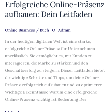
Erfolgreiche Online-Präsenz
Erfolgreiche
Online-
aufbauen: Dein Leitfaden
Präsenz
aufbauen:
Online Business
/
Buch_O_Admin
Dein
Leitfaden
In der heutigen digitalen Welt ist eine starke,
erfolgreiche Online-Präsenz für Unternehmen
unerlässlich. Sie ermöglicht es, mit Kunden zu
interagieren, die Marke zu stärken und den
Geschäftserfolg zu steigern. Dieser Leitfaden bietet
dir wichtige Schritte und Tipps, um deine Online-
Präsenz erfolgreich aufzubauen und zu optimieren.
Wichtige Erkenntnisse Warum eine erfolgreiche
Online-Präsenz wichtig Ist Bedeutung Der