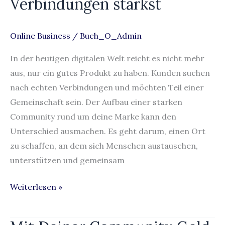
Verbindungen stärkst
Online Business
/
Buch_O_Admin
In der heutigen digitalen Welt reicht es nicht mehr
aus, nur ein gutes Produkt zu haben. Kunden suchen
nach echten Verbindungen und möchten Teil einer
Gemeinschaft sein. Der Aufbau einer starken
Community rund um deine Marke kann den
Unterschied ausmachen. Es geht darum, einen Ort
zu schaffen, an dem sich Menschen austauschen,
unterstützen und gemeinsam
Weiterlesen »
Mit