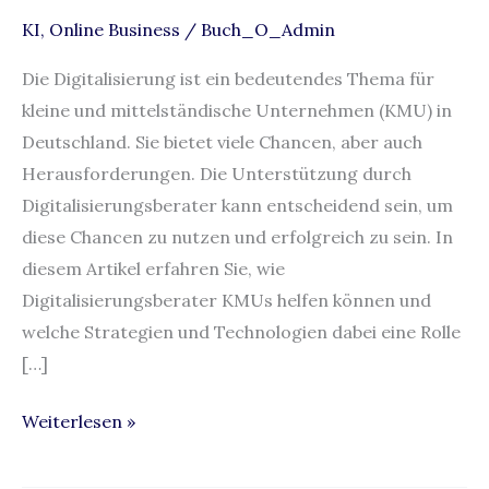
KI
,
Online Business
/
Buch_O_Admin
Die Digitalisierung ist ein bedeutendes Thema für
kleine und mittelständische Unternehmen (KMU) in
Deutschland. Sie bietet viele Chancen, aber auch
Herausforderungen. Die Unterstützung durch
Digitalisierungsberater kann entscheidend sein, um
diese Chancen zu nutzen und erfolgreich zu sein. In
diesem Artikel erfahren Sie, wie
Digitalisierungsberater KMUs helfen können und
welche Strategien und Technologien dabei eine Rolle
[…]
Weiterlesen »