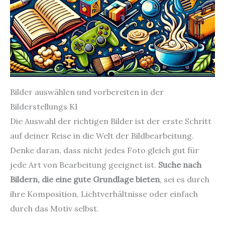
Bilder auswählen und vorbereiten in der
Bilderstellungs KI
Die Auswahl der richtigen Bilder ist der erste Schritt
auf deiner Reise in die Welt der Bildbearbeitung.
Denke daran, dass nicht jedes Foto gleich gut für
jede Art von Bearbeitung geeignet ist.
Suche nach
Bildern, die eine gute Grundlage bieten
, sei es durch
ihre Komposition, Lichtverhältnisse oder einfach
durch das Motiv selbst.