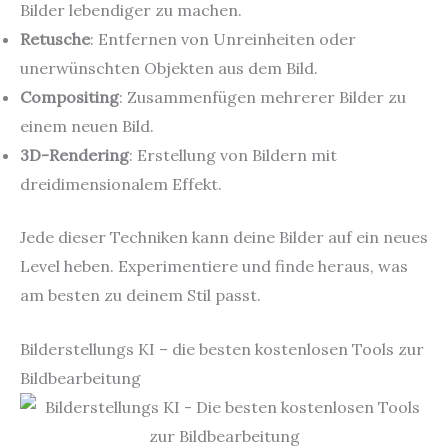
Bilder lebendiger zu machen.
Retusche
: Entfernen von Unreinheiten oder
unerwünschten Objekten aus dem Bild.
Compositing
: Zusammenfügen mehrerer Bilder zu
einem neuen Bild.
3D-Rendering
: Erstellung von Bildern mit
dreidimensionalem Effekt.
Jede dieser Techniken kann deine Bilder auf ein neues
Level heben. Experimentiere und finde heraus, was
am besten zu deinem Stil passt.
Bilderstellungs KI – die besten kostenlosen Tools zur
Bildbearbeitung