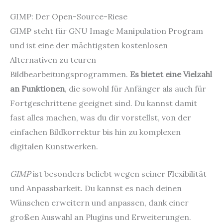
GIMP: Der Open-Source-Riese
GIMP steht für GNU Image Manipulation Program
und ist eine der mächtigsten kostenlosen
Alternativen zu teuren
Bildbearbeitungsprogrammen.
Es bietet eine Vielzahl
an Funktionen
, die sowohl für Anfänger als auch für
Fortgeschrittene geeignet sind. Du kannst damit
fast alles machen, was du dir vorstellst, von der
einfachen Bildkorrektur bis hin zu komplexen
digitalen Kunstwerken.
GIMP
ist besonders beliebt wegen seiner Flexibilität
und Anpassbarkeit. Du kannst es nach deinen
Wünschen erweitern und anpassen, dank einer
großen Auswahl an Plugins und Erweiterungen.