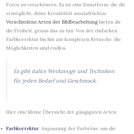
Fotos zu verschönern. Es ist eine Kunstform, die dir
ermöglicht, deine Kreativität auszudrücken.
Verschiedene Arten der Bildbearbeitung
bieten dir
die Freiheit, genau das zu tun. Von der einfachen
Farbkorrektur bis hin zur komplexen Retusche, die
Möglichkeiten sind endlos.
Es gibt italics Werkzeuge und Techniken
für jeden Bedarf und Geschmack.
Hier eine kleine Übersicht der gängigsten Arten:
Farbkorrektur
: Anpassung der Farbtöne, um die