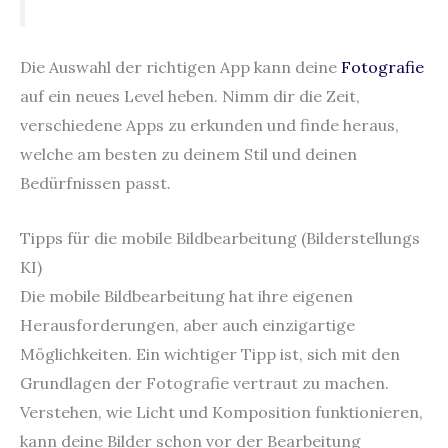
Die Auswahl der richtigen App kann deine
Fotografie
auf ein neues Level heben. Nimm dir die Zeit,
verschiedene Apps zu erkunden und finde heraus,
welche am besten zu deinem Stil und deinen
Bedürfnissen passt.
Tipps für die mobile Bildbearbeitung (Bilderstellungs
KI)
Die mobile Bildbearbeitung hat ihre eigenen
Herausforderungen, aber auch einzigartige
Möglichkeiten. Ein wichtiger Tipp ist, sich mit den
Grundlagen der Fotografie vertraut zu machen.
Verstehen, wie Licht und Komposition funktionieren,
kann deine Bilder schon vor der Bearbeitung