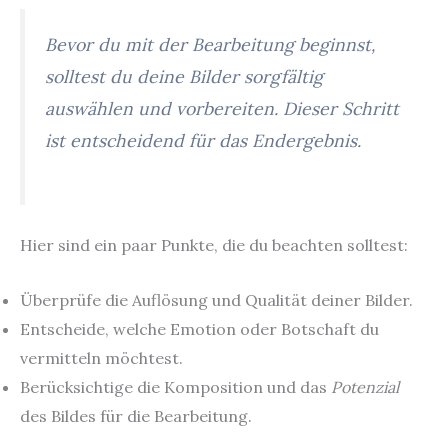
Bevor du mit der Bearbeitung beginnst,
solltest du deine Bilder sorgfältig
auswählen und vorbereiten. Dieser Schritt
ist entscheidend für das Endergebnis.
Hier sind ein paar Punkte, die du beachten solltest:
Überprüfe die Auflösung und Qualität deiner Bilder.
Entscheide, welche Emotion oder Botschaft du
vermitteln möchtest.
Berücksichtige die Komposition und das
Potenzial
des Bildes für die Bearbeitung.