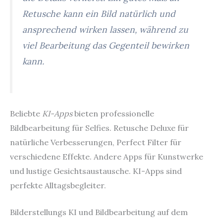
Retusche kann ein Bild natürlich und
ansprechend wirken lassen, während zu
viel Bearbeitung das Gegenteil bewirken
kann.
Beliebte
KI-Apps
bieten professionelle
Bildbearbeitung für Selfies. Retusche Deluxe für
natürliche Verbesserungen, Perfect Filter für
verschiedene Effekte. Andere Apps für Kunstwerke
und lustige Gesichtsaustausche. KI-Apps sind
perfekte Alltagsbegleiter.
Bilderstellungs KI und Bildbearbeitung auf dem