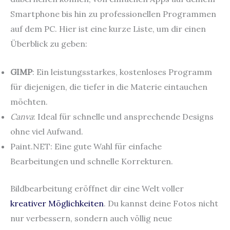
Smartphone bis hin zu professionellen Programmen
auf dem PC. Hier ist eine kurze Liste, um dir einen
Überblick zu geben:
GIMP
: Ein leistungsstarkes, kostenloses Programm
für diejenigen, die tiefer in die Materie eintauchen
möchten.
Canva
: Ideal für schnelle und ansprechende Designs
ohne viel Aufwand.
Paint.NET: Eine gute Wahl für einfache
Bearbeitungen und schnelle Korrekturen.
Bildbearbeitung eröffnet dir eine Welt voller
kreativer Möglichkeiten
. Du kannst deine Fotos nicht
nur verbessern, sondern auch völlig neue