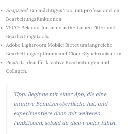
Snapseed
: Ein mächtiges Tool mit professionellen
Bearbeitungsfunktionen.
VSCO: Bekannt für seine ästhetischen Filter und
Bearbeitungstools.
Adobe Lightroom Mobile: Bietet umfangreiche
Bearbeitungsoptionen und Cloud-Synchronisation.
PicsArt: Ideal für kreative Bearbeitungen und
Collagen.
Tipp: Beginne mit einer App, die eine
intuitive Benutzeroberfläche hat, und
experimentiere dann mit weiteren
Funktionen, sobald du dich wohler fühlst.