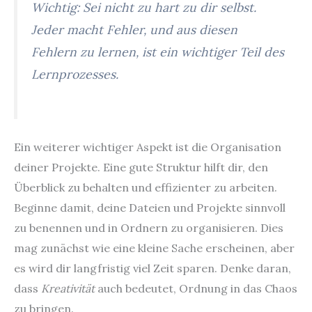
Wichtig: Sei nicht zu hart zu dir selbst.
Jeder macht Fehler, und aus diesen
Fehlern zu lernen, ist ein wichtiger Teil des
Lernprozesses.
Ein weiterer wichtiger Aspekt ist die Organisation
deiner Projekte. Eine gute Struktur hilft dir, den
Überblick zu behalten und effizienter zu arbeiten.
Beginne damit, deine Dateien und Projekte sinnvoll
zu benennen und in Ordnern zu organisieren. Dies
mag zunächst wie eine kleine Sache erscheinen, aber
es wird dir langfristig viel Zeit sparen. Denke daran,
dass
Kreativität
auch bedeutet, Ordnung in das Chaos
zu bringen.