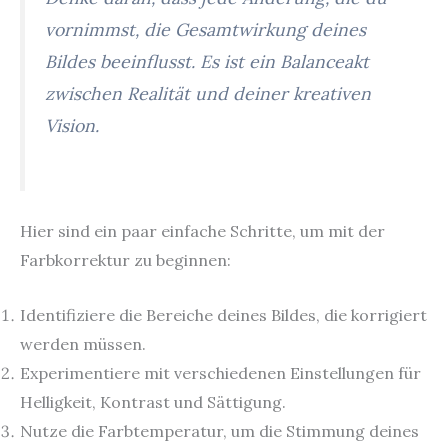
vornimmst, die Gesamtwirkung deines
Bildes beeinflusst. Es ist ein Balanceakt
zwischen Realität und deiner kreativen
Vision.
Hier sind ein paar einfache Schritte, um mit der
Farbkorrektur zu beginnen:
Identifiziere die Bereiche deines Bildes, die korrigiert
werden müssen.
Experimentiere mit verschiedenen Einstellungen für
Helligkeit, Kontrast und Sättigung.
Nutze die Farbtemperatur, um die Stimmung deines