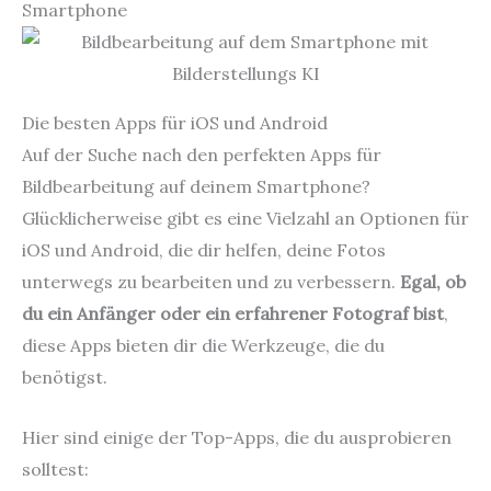
Smartphone
Die besten Apps für iOS und Android
Auf der Suche nach den perfekten Apps für
Bildbearbeitung auf deinem Smartphone?
Glücklicherweise gibt es eine Vielzahl an Optionen für
iOS und Android, die dir helfen, deine Fotos
unterwegs zu bearbeiten und zu verbessern.
Egal, ob
du ein Anfänger oder ein erfahrener Fotograf bist
,
diese Apps bieten dir die Werkzeuge, die du
benötigst.
Hier sind einige der Top-Apps, die du ausprobieren
solltest: