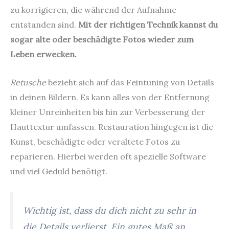
zu korrigieren, die während der Aufnahme
entstanden sind.
Mit der richtigen Technik kannst du
sogar alte oder beschädigte Fotos wieder zum
Leben erwecken.
Retusche
bezieht sich auf das Feintuning von Details
in deinen Bildern. Es kann alles von der Entfernung
kleiner Unreinheiten bis hin zur Verbesserung der
Hauttextur umfassen. Restauration hingegen ist die
Kunst, beschädigte oder veraltete Fotos zu
reparieren. Hierbei werden oft spezielle Software
und viel Geduld benötigt.
Wichtig ist, dass du dich nicht zu sehr in
die Details verlierst. Ein gutes Maß an