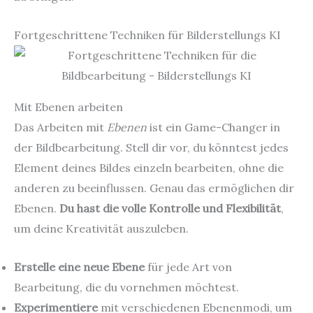
Fortgeschrittene Techniken für Bilderstellungs KI
Mit Ebenen arbeiten
Das Arbeiten mit
Ebenen
ist ein Game-Changer in
der Bildbearbeitung. Stell dir vor, du könntest jedes
Element deines Bildes einzeln bearbeiten, ohne die
anderen zu beeinflussen. Genau das ermöglichen dir
Ebenen.
Du hast die volle Kontrolle und Flexibilität
,
um deine Kreativität auszuleben.
Erstelle eine neue Ebene
für jede Art von
Bearbeitung, die du vornehmen möchtest.
Experimentiere
mit verschiedenen Ebenenmodi, um