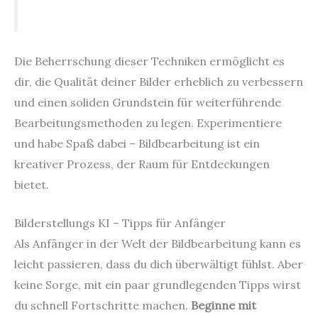
Die Beherrschung dieser Techniken ermöglicht es
dir, die Qualität deiner Bilder erheblich zu verbessern
und einen soliden Grundstein für weiterführende
Bearbeitungsmethoden zu legen. Experimentiere
und habe Spaß dabei – Bildbearbeitung ist ein
kreativer Prozess, der Raum für Entdeckungen
bietet.
Bilderstellungs KI – Tipps für Anfänger
Als Anfänger in der Welt der Bildbearbeitung kann es
leicht passieren, dass du dich überwältigt fühlst. Aber
keine Sorge, mit ein paar grundlegenden Tipps wirst
du schnell Fortschritte machen.
Beginne mit