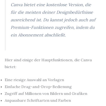
Canva bietet eine kostenlose Version, die
für die meisten deiner Designbedürfnisse
ausreichend ist. Du kannst jedoch auch auf
Premium-Funktionen zugreifen, indem du
ein Abonnement abschließt.
Hier sind einige der Hauptfunktionen, die Canva
bietet:
Eine riesige Auswahl an Vorlagen
Einfache Drag-and-Drop-Bedienung
Zugriff auf Millionen von Bildern und Grafiken
Anpassbare Schriftarten und Farben