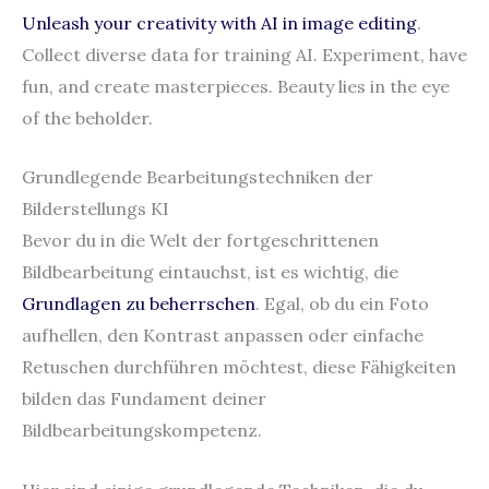
Unleash your creativity with AI in image editing
.
Collect diverse data for training AI. Experiment, have
fun, and create masterpieces. Beauty lies in the eye
of the beholder.
Grundlegende Bearbeitungstechniken der
Bilderstellungs KI
Bevor du in die Welt der fortgeschrittenen
Bildbearbeitung eintauchst, ist es wichtig, die
Grundlagen zu beherrschen
. Egal, ob du ein Foto
aufhellen, den Kontrast anpassen oder einfache
Retuschen durchführen möchtest, diese Fähigkeiten
bilden das Fundament deiner
Bildbearbeitungskompetenz.