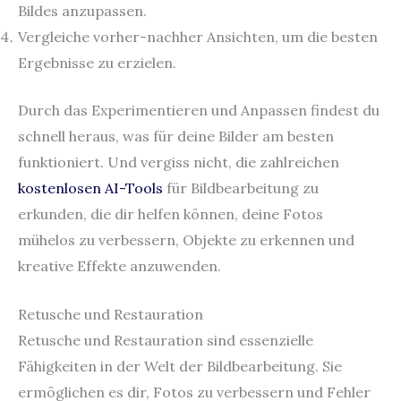
Bildes anzupassen.
Vergleiche vorher-nachher Ansichten, um die besten
Ergebnisse zu erzielen.
Durch das Experimentieren und Anpassen findest du
schnell heraus, was für deine Bilder am besten
funktioniert. Und vergiss nicht, die zahlreichen
kostenlosen AI-Tools
für Bildbearbeitung zu
erkunden, die dir helfen können, deine Fotos
mühelos zu verbessern, Objekte zu erkennen und
kreative Effekte anzuwenden.
Retusche und Restauration
Retusche und Restauration sind essenzielle
Fähigkeiten in der Welt der Bildbearbeitung. Sie
ermöglichen es dir, Fotos zu verbessern und Fehler