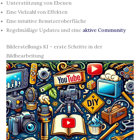
Unterstützung von Ebenen
Eine Vielzahl von Effekten
Eine intuitive Benutzeroberfläche
Regelmäßige Updates und eine
aktive Community
Bilderstellungs KI – erste Schritte in der
Bildbearbeitung