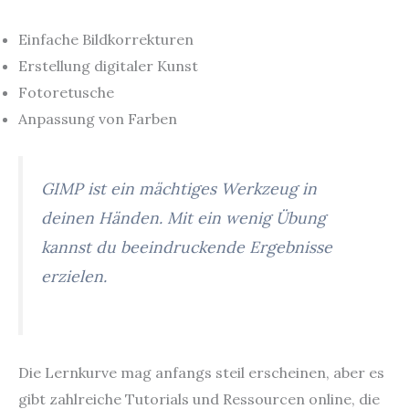
Einfache Bildkorrekturen
Erstellung digitaler Kunst
Fotoretusche
Anpassung von Farben
GIMP ist ein mächtiges Werkzeug in
deinen Händen. Mit ein wenig Übung
kannst du beeindruckende Ergebnisse
erzielen.
Die Lernkurve mag anfangs steil erscheinen, aber es
gibt zahlreiche Tutorials und Ressourcen online, die