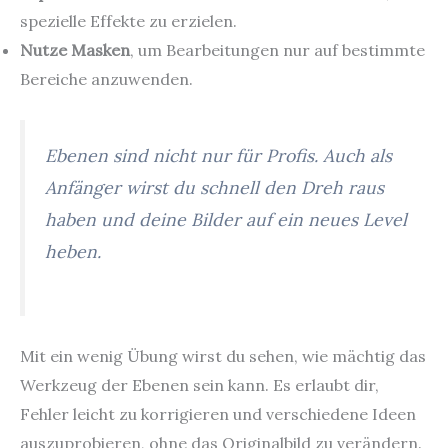
spezielle Effekte zu erzielen.
Nutze Masken
, um Bearbeitungen nur auf bestimmte
Bereiche anzuwenden.
Ebenen sind nicht nur für Profis. Auch als
Anfänger wirst du schnell den Dreh raus
haben und deine Bilder auf ein neues Level
heben.
Mit ein wenig Übung wirst du sehen, wie mächtig das
Werkzeug der Ebenen sein kann. Es erlaubt dir,
Fehler leicht zu korrigieren und verschiedene Ideen
auszuprobieren, ohne das Originalbild zu verändern.