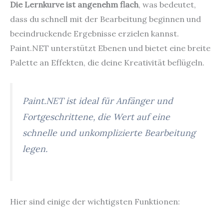
Die Lernkurve ist angenehm flach
, was bedeutet,
dass du schnell mit der Bearbeitung beginnen und
beeindruckende Ergebnisse erzielen kannst.
Paint.NET unterstützt Ebenen und bietet eine breite
Palette an Effekten, die deine Kreativität beflügeln.
Paint.NET ist ideal für Anfänger und
Fortgeschrittene, die Wert auf eine
schnelle und unkomplizierte Bearbeitung
legen.
Hier sind einige der wichtigsten Funktionen: