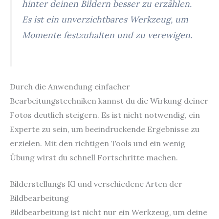
hinter deinen Bildern besser zu erzählen.
Es ist ein unverzichtbares Werkzeug, um
Momente festzuhalten und zu verewigen.
Durch die Anwendung einfacher
Bearbeitungstechniken kannst du die Wirkung deiner
Fotos deutlich steigern. Es ist nicht notwendig, ein
Experte zu sein, um beeindruckende Ergebnisse zu
erzielen. Mit den richtigen Tools und ein wenig
Übung wirst du schnell Fortschritte machen.
Bilderstellungs KI und verschiedene Arten der
Bildbearbeitung
Bildbearbeitung ist nicht nur ein Werkzeug, um deine