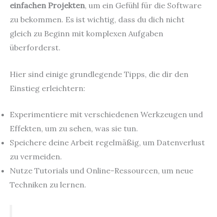
einfachen Projekten
, um ein Gefühl für die Software
zu bekommen. Es ist wichtig, dass du dich nicht
gleich zu Beginn mit komplexen Aufgaben
überforderst.
Hier sind einige grundlegende Tipps, die dir den
Einstieg erleichtern:
Experimentiere mit verschiedenen Werkzeugen und
Effekten, um zu sehen, was sie tun.
Speichere deine Arbeit regelmäßig, um Datenverlust
zu vermeiden.
Nutze Tutorials und Online-Ressourcen, um neue
Techniken zu lernen.