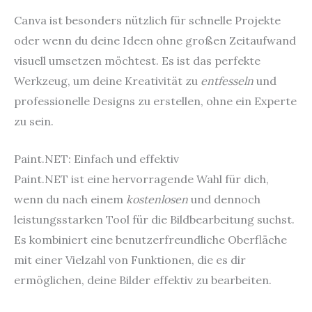
Canva ist besonders nützlich für schnelle Projekte
oder wenn du deine Ideen ohne großen Zeitaufwand
visuell umsetzen möchtest. Es ist das perfekte
Werkzeug, um deine Kreativität zu
entfesseln
und
professionelle Designs zu erstellen, ohne ein Experte
zu sein.
Paint.NET: Einfach und effektiv
Paint.NET ist eine hervorragende Wahl für dich,
wenn du nach einem
kostenlosen
und dennoch
leistungsstarken Tool für die Bildbearbeitung suchst.
Es kombiniert eine benutzerfreundliche Oberfläche
mit einer Vielzahl von Funktionen, die es dir
ermöglichen, deine Bilder effektiv zu bearbeiten.