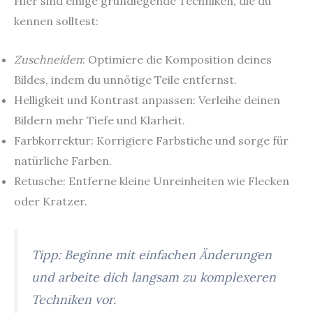
Hier sind einige grundlegende Techniken, die du
kennen solltest:
Zuschneiden
: Optimiere die Komposition deines
Bildes, indem du unnötige Teile entfernst.
Helligkeit und Kontrast anpassen: Verleihe deinen
Bildern mehr Tiefe und Klarheit.
Farbkorrektur: Korrigiere Farbstiche und sorge für
natürliche Farben.
Retusche: Entferne kleine Unreinheiten wie Flecken
oder Kratzer.
Tipp: Beginne mit einfachen Änderungen
und arbeite dich langsam zu komplexeren
Techniken vor.