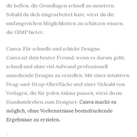
dir helfen, die Grundlagen schnell zu meistern.
Sobald du dich eingearbeitet hast, wirst du die
umfangreichen Möglichkeiten zu schätzen wissen,
die GIMP bietet.
Canva: Für schnelle und schicke Designs
Canva ist dein bester Freund, wenn es darum geht,
schnell und ohne viel Aufwand professionell
aussehende Designs zu erstellen. Mit einer intuitiven
Drag-and-Drop-Oberfläche und einer Vielzahl von
Vorlagen, die für jeden Anlass passen, wirst du im
Handumdrehen zum Designer.
Canva macht es
möglich, ohne Vorkenntnisse beeindruckende
Ergebnisse zu erzielen.