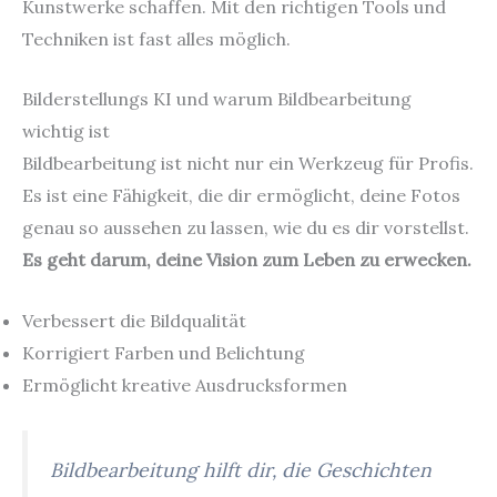
Kunstwerke schaffen. Mit den richtigen Tools und
Techniken ist fast alles möglich.
Bilderstellungs KI und warum Bildbearbeitung
wichtig ist
Bildbearbeitung ist nicht nur ein Werkzeug für Profis.
Es ist eine Fähigkeit, die dir ermöglicht, deine Fotos
genau so aussehen zu lassen, wie du es dir vorstellst.
Es geht darum, deine Vision zum Leben zu erwecken.
Verbessert die Bildqualität
Korrigiert Farben und Belichtung
Ermöglicht kreative Ausdrucksformen
Bildbearbeitung hilft dir, die Geschichten