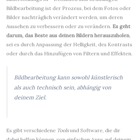
Bildbearbeitung ist der Prozess, bei dem Fotos oder
Bilder nachträglich verändert werden, um deren
Aussehen zu verbessern oder zu verändern.
Es geht
darum, das Beste aus deinen Bildern herauszuholen
,
sei es durch Anpassung der Helligkeit, des Kontrasts
oder durch das Hinzufügen von Filtern und Effekten.
Bildbearbeitung kann sowohl künstlerisch
als auch technisch sein, abhängig von
deinem Ziel.
Es gibt verschiedene
Tools
und Software, die dir
dabei helfen können, von einfachen Apps auf deinem