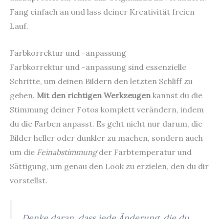
Fang einfach an und lass deiner Kreativität freien
Lauf.
Farbkorrektur und -anpassung
Farbkorrektur und -anpassung sind essenzielle
Schritte, um deinen Bildern den letzten Schliff zu
geben.
Mit den richtigen Werkzeugen
kannst du die
Stimmung deiner Fotos komplett verändern, indem
du die Farben anpasst. Es geht nicht nur darum, die
Bilder heller oder dunkler zu machen, sondern auch
um die
Feinabstimmung
der Farbtemperatur und
Sättigung, um genau den Look zu erzielen, den du dir
vorstellst.
Denke daran, dass jede Änderung, die du