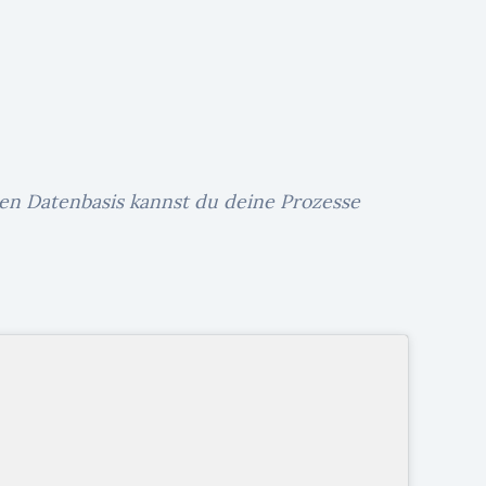
den Datenbasis kannst du deine Prozesse