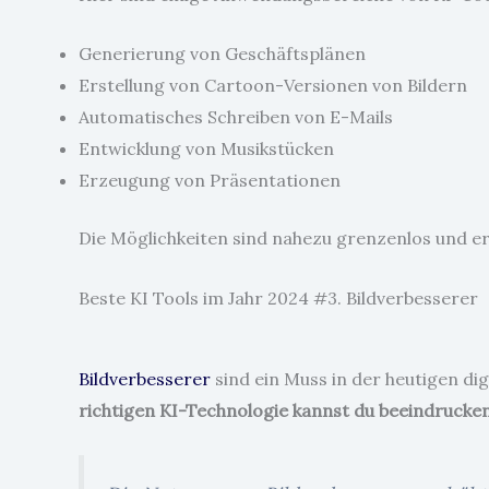
Generierung von Geschäftsplänen
Erstellung von Cartoon-Versionen von Bildern
Automatisches Schreiben von E-Mails
Entwicklung von Musikstücken
Erzeugung von Präsentationen
Die Möglichkeiten sind nahezu grenzenlos und er
Beste KI Tools im Jahr 2024 #3. Bildverbesserer
Bildverbesserer
sind ein Muss in der heutigen dig
richtigen KI-Technologie kannst du beeindrucke