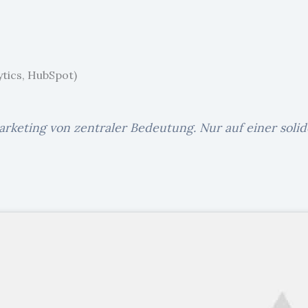
ytics, HubSpot)
arketing von zentraler Bedeutung. Nur auf einer soli