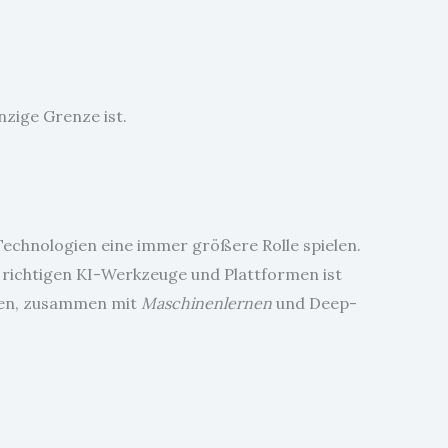
nzige Grenze ist.
-Technologien eine immer größere Rolle spielen.
 richtigen KI-Werkzeuge und Plattformen ist
tiven, zusammen mit
Maschinenlernen
und Deep-