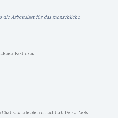
 die Arbeitslast für das menschliche
iedener Faktoren:
Chatbots erheblich erleichtert. Diese Tools