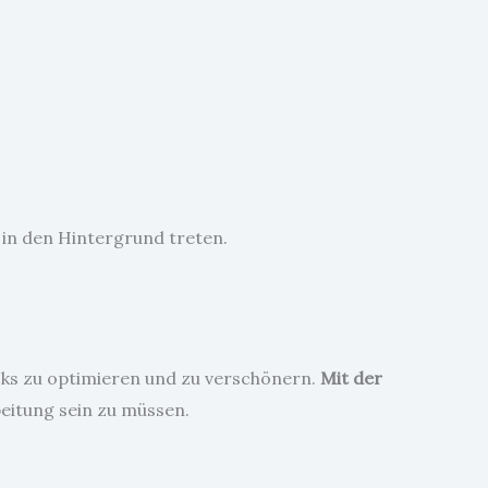
 in den Hintergrund treten.
licks zu optimieren und zu verschönern.
Mit der
beitung sein zu müssen.