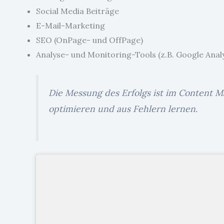
Social Media Beiträge
E-Mail-Marketing
SEO (OnPage- und OffPage)
Analyse- und Monitoring-Tools (z.B. Google Anal
Die Messung des Erfolgs ist im Content M
optimieren und aus Fehlern lernen.