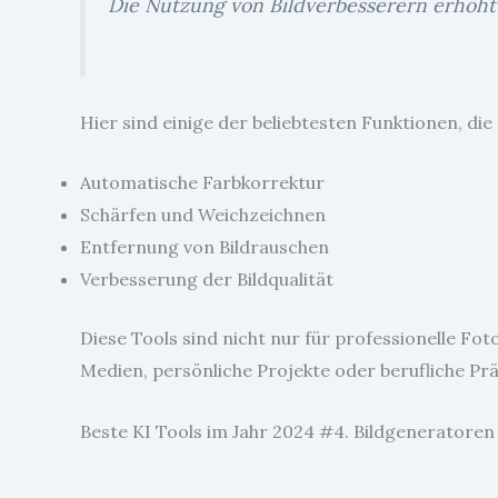
Die Nutzung von Bildverbesserern erhöht
Hier sind einige der beliebtesten Funktionen, di
Automatische Farbkorrektur
Schärfen und Weichzeichnen
Entfernung von Bildrauschen
Verbesserung der Bildqualität
Diese Tools sind nicht nur für professionelle Fot
Medien, persönliche Projekte oder berufliche Pr
Beste KI Tools im Jahr 2024 #4. Bildgeneratoren