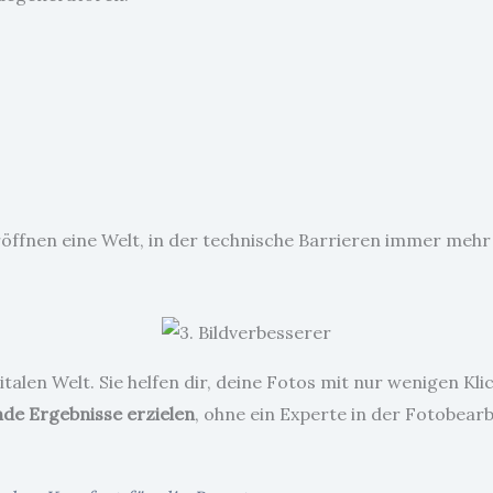
öffnen eine Welt, in der technische Barrieren immer mehr
italen Welt. Sie helfen dir, deine Fotos mit nur wenigen K
nde Ergebnisse erzielen
, ohne ein Experte in der Fotobear