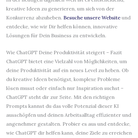
kreative Ideen zu generieren, um sich von der
Konkurrenz abzuheben.
Besuche unsere Website
und
entdecke, wie wir Dir helfen können, innovative
Lösungen für Dein Business zu entwickeln.
Wie ChatGPT Deine Produktivität steigert – Fazit
ChatGPT bietet eine Vielzahl von Möglichkeiten, um
deine Produktivität auf ein neues Level zu heben. Ob
du kreative Ideen benötigst, komplexe Probleme
lösen musst oder einfach nur Inspiration suchst –
ChatGPT steht dir zur Seite. Mit den richtigen
Prompts kannst du das volle Potenzial dieser KI
ausschöpfen und deinen Arbeitsalltag effizienter und
angenehmer gestalten. Probier es aus und entdecke,
wie ChatGPT dir helfen kann, deine Ziele zu erreichen