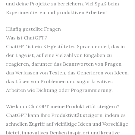
und deine Projekte zu bereichern. Viel Spaß beim
Experimentieren und produktiven Arbeiten!
Häufig gestellte Fragen
Was ist ChatGPT?
ChatGPT ist ein KI-gestütztes Sprachmodell, das in
der Lage ist, auf eine Vielzahl von Eingaben zu
reagieren, darunter das Beantworten von Fragen,
das Verfassen von Texten, das Generieren von Ideen,
das Lösen von Problemen und sogar kreatives
Arbeiten wie Dichtung oder Programmierung.
Wie kann ChatGPT meine Produktivität steigern?
ChatGPT kann Ihre Produktivität steigern, indem es
schnellen Zugriff auf vielfältige Ideen und Vorschläge
bietet, innovatives Denken inspiriert und kreative