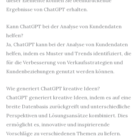
dieser Elemente können Sie beeindruckende
Ergebnisse von ChatGPT erhalten.
Kann ChatGPT bei der Analyse von Kundendaten
helfen?
Ja, ChatGPT kann bei der Analyse von Kundendaten
helfen, indem es Muster und Trends identifiziert, die
für die Verbesserung von Verkaufsstrategien und
Kundenbeziehungen genutzt werden können.
Wie generiert ChatGPT kreative Ideen?
ChatGPT generiert kreative Ideen, indem es auf eine
breite Datenbasis zurückgreift und unterschiedliche
Perspektiven und Lösungsansätze kombiniert. Dies
ermöglicht es, innovative und inspirierende
Vorschläge zu verschiedenen Themen zu liefern.