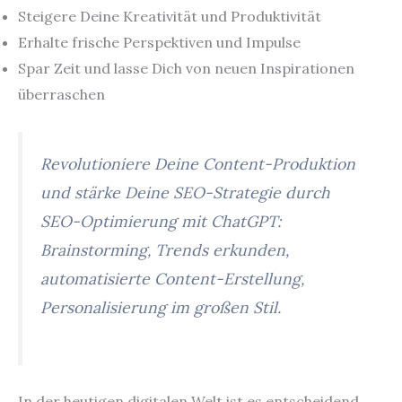
Steigere Deine Kreativität und Produktivität
Erhalte frische Perspektiven und Impulse
Spar Zeit und lasse Dich von neuen Inspirationen
überraschen
Revolutioniere Deine Content-Produktion
und stärke Deine SEO-Strategie durch
SEO-Optimierung mit ChatGPT:
Brainstorming, Trends erkunden,
automatisierte Content-Erstellung,
Personalisierung im großen Stil.
In der heutigen digitalen Welt ist es entscheidend,