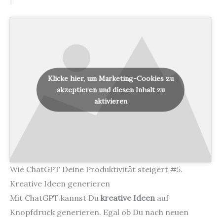
Klicke hier, um Marketing-Cookies zu
akzeptieren und diesen Inhalt zu
aktivieren
Wie ChatGPT Deine Produktivität steigert #5.
Kreative Ideen generieren
Mit ChatGPT kannst Du
kreative Ideen
auf
Knopfdruck generieren. Egal ob Du nach neuen