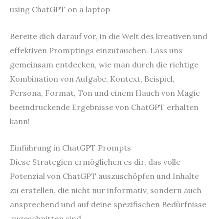
Bereite dich darauf vor, in die Welt des kreativen und
effektiven Promptings einzutauchen. Lass uns
gemeinsam entdecken, wie man durch die richtige
Kombination von Aufgabe, Kontext, Beispiel,
Persona, Format, Ton und einem Hauch von Magie
beeindruckende Ergebnisse von ChatGPT erhalten
kann!
Einführung in ChatGPT Prompts
Diese Strategien ermöglichen es dir, das volle
Potenzial von ChatGPT auszuschöpfen und Inhalte
zu erstellen, die nicht nur informativ, sondern auch
ansprechend und auf deine spezifischen Bedürfnisse
zugeschnitten sind.