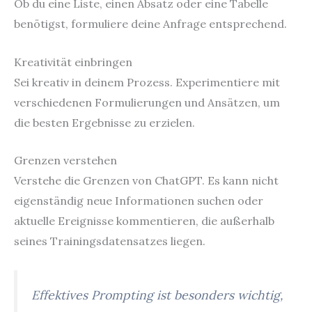
Ob du eine Liste, einen Absatz oder eine Tabelle
benötigst, formuliere deine Anfrage entsprechend.
Kreativität einbringen
Sei kreativ in deinem Prozess. Experimentiere mit
verschiedenen Formulierungen und Ansätzen, um
die besten Ergebnisse zu erzielen.
Grenzen verstehen
Verstehe die Grenzen von ChatGPT. Es kann nicht
eigenständig neue Informationen suchen oder
aktuelle Ereignisse kommentieren, die außerhalb
seines Trainingsdatensatzes liegen.
Effektives Prompting ist besonders wichtig,