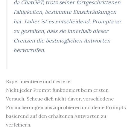
da ChatGPT, trotz seiner fortgeschrittenen
Fähigkeiten, bestimmte Einschränkungen
hat. Daher ist es entscheidend, Prompts so
zu gestalten, dass sie innerhalb dieser
Grenzen die bestmöglichen Antworten
hervorrufen.
Experimentiere und iteriere
Nicht jeder Prompt funktioniert beim ersten
Versuch. Scheue dich nicht davor, verschiedene
Formulierungen auszuprobieren und deine Prompts
basierend auf den erhaltenen Antworten zu
verfeinern.