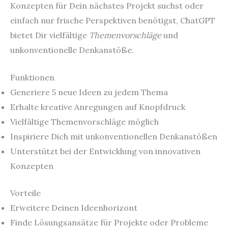
Konzepten für Dein nächstes Projekt suchst oder
einfach nur frische Perspektiven benötigst, ChatGPT
bietet Dir vielfältige
Themenvorschläge
und
unkonventionelle Denkanstöße.
Funktionen
Generiere 5 neue Ideen zu jedem Thema
Erhalte kreative Anregungen auf Knopfdruck
Vielfältige Themenvorschläge möglich
Inspiriere Dich mit unkonventionellen Denkanstößen
Unterstützt bei der Entwicklung von innovativen
Konzepten
Vorteile
Erweitere Deinen Ideenhorizont
Finde Lösungsansätze für Projekte oder Probleme