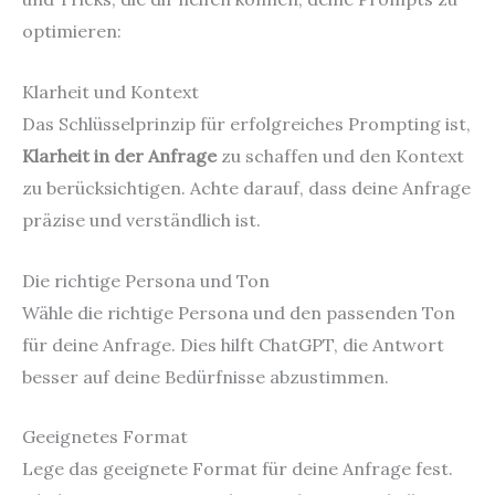
optimieren:
Klarheit und Kontext
Das Schlüsselprinzip für erfolgreiches Prompting ist,
Klarheit in der Anfrage
zu schaffen und den Kontext
zu berücksichtigen. Achte darauf, dass deine Anfrage
präzise und verständlich ist.
Die richtige Persona und Ton
Wähle die richtige Persona und den passenden Ton
für deine Anfrage. Dies hilft ChatGPT, die Antwort
besser auf deine Bedürfnisse abzustimmen.
Geeignetes Format
Lege das geeignete Format für deine Anfrage fest.