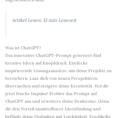
Artikel Lesen: 15 min Lesezeit
Was ist ChatGPT?
Das innovative ChatGPT-Prompt generiert fünf
kreative Ideen auf Knopfdruck. Entdecke
inspirierende Lösungsansätze, um deine Projekte zu
bereichern. Lass dich von neuen Perspektiven
überraschen und steigere deine Kreativität. Hol dir
jetzt frische Impulse! Probier das Prompt auf
ChatGPT aus und erweitere deine Denkweise. Gönn
dir den Vorteil unmittelbarer Ideenfindung und
beflügle deine Gedanken mit Leichtigkeit. Erschließe