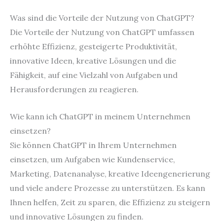
Was sind die Vorteile der Nutzung von ChatGPT?
Die Vorteile der Nutzung von ChatGPT umfassen
erhöhte Effizienz, gesteigerte Produktivität,
innovative Ideen, kreative Lösungen und die
Fähigkeit, auf eine Vielzahl von Aufgaben und
Herausforderungen zu reagieren.
Wie kann ich ChatGPT in meinem Unternehmen
einsetzen?
Sie können ChatGPT in Ihrem Unternehmen
einsetzen, um Aufgaben wie Kundenservice,
Marketing, Datenanalyse, kreative Ideengenerierung
und viele andere Prozesse zu unterstützen. Es kann
Ihnen helfen, Zeit zu sparen, die Effizienz zu steigern
und innovative Lösungen zu finden.