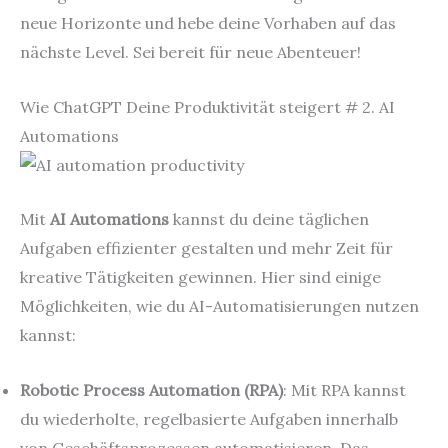
neue Horizonte und hebe deine Vorhaben auf das
nächste Level. Sei bereit für neue Abenteuer!
Wie ChatGPT Deine Produktivität steigert # 2. AI
Automations
Mit
AI Automations
kannst du deine täglichen
Aufgaben effizienter gestalten und mehr Zeit für
kreative Tätigkeiten gewinnen. Hier sind einige
Möglichkeiten, wie du AI-Automatisierungen nutzen
kannst:
Robotic Process Automation (RPA)
: Mit RPA kannst
du wiederholte, regelbasierte Aufgaben innerhalb
von Geschäftsprozessen automatisieren. Das