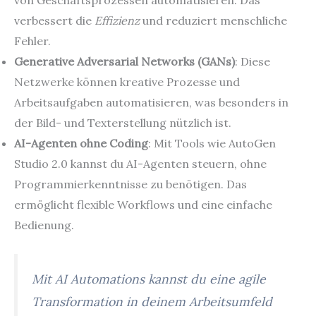
verbessert die
Effizienz
und reduziert menschliche
Fehler.
Generative Adversarial Networks (GANs)
: Diese
Netzwerke können kreative Prozesse und
Arbeitsaufgaben automatisieren, was besonders in
der Bild- und Texterstellung nützlich ist.
AI-Agenten ohne Coding
: Mit Tools wie AutoGen
Studio 2.0 kannst du AI-Agenten steuern, ohne
Programmierkenntnisse zu benötigen. Das
ermöglicht flexible Workflows und eine einfache
Bedienung.
Mit AI Automations kannst du eine agile
Transformation in deinem Arbeitsumfeld