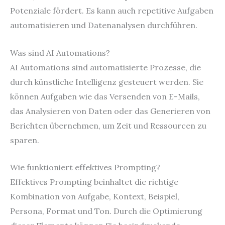
Potenziale fördert. Es kann auch repetitive Aufgaben
automatisieren und Datenanalysen durchführen.
Was sind AI Automations?
AI Automations sind automatisierte Prozesse, die
durch künstliche Intelligenz gesteuert werden. Sie
können Aufgaben wie das Versenden von E-Mails,
das Analysieren von Daten oder das Generieren von
Berichten übernehmen, um Zeit und Ressourcen zu
sparen.
Wie funktioniert effektives Prompting?
Effektives Prompting beinhaltet die richtige
Kombination von Aufgabe, Kontext, Beispiel,
Persona, Format und Ton. Durch die Optimierung