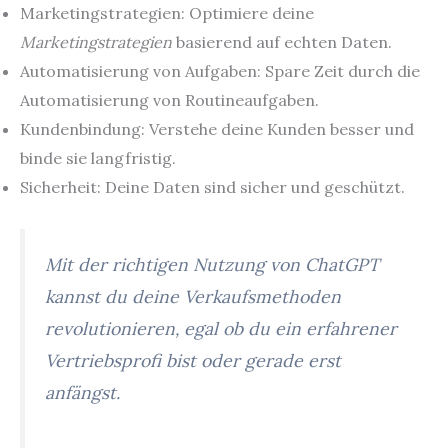
Marketingstrategien: Optimiere deine
Marketingstrategien
basierend auf echten Daten.
Automatisierung von Aufgaben: Spare Zeit durch die
Automatisierung von Routineaufgaben.
Kundenbindung: Verstehe deine Kunden besser und
binde sie langfristig.
Sicherheit: Deine Daten sind sicher und geschützt.
Mit der richtigen Nutzung von ChatGPT
kannst du deine Verkaufsmethoden
revolutionieren, egal ob du ein erfahrener
Vertriebsprofi bist oder gerade erst
anfängst.