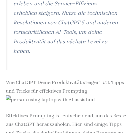
erleben und die Service-Effizienz
erheblich steigern. Nutze die technischen
Revolutionen von ChatGPT 5 und anderen
fortschrittlichen AI-Tools, um deine
Produktivität auf das nächste Level zu
heben.
Wie ChatGPT Deine Produktivität steigert #3. Tipps
und Tricks für effektives Prompting
Effektives Prompting ist entscheidend, um das Beste
aus ChatGPT herauszuholen. Hier sind einige Tipps
und Tricks, die dir helfen können, deine Prompts zu