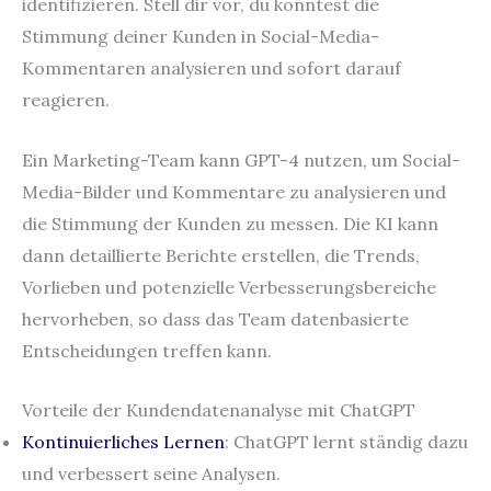
identifizieren. Stell dir vor, du könntest die
Stimmung deiner Kunden in Social-Media-
Kommentaren analysieren und sofort darauf
reagieren.
Ein Marketing-Team kann GPT-4 nutzen, um Social-
Media-Bilder und Kommentare zu analysieren und
die Stimmung der Kunden zu messen. Die KI kann
dann detaillierte Berichte erstellen, die Trends,
Vorlieben und potenzielle Verbesserungsbereiche
hervorheben, so dass das Team datenbasierte
Entscheidungen treffen kann.
Vorteile der Kundendatenanalyse mit ChatGPT
Kontinuierliches Lernen
: ChatGPT lernt ständig dazu
und verbessert seine Analysen.