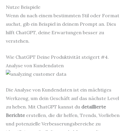
Nutze Beispiele
Wenn du nach einem bestimmten Stil oder Format
suchst, gib ein Beispiel in deinem Prompt an. Dies
hilft ChatGPT, deine Erwartungen besser zu
verstehen.
Wie ChatGPT Deine Produktivität steigert #4.
Analyse von Kundendaten
Die Analyse von Kundendaten ist ein mächtiges
Werkzeug, um dein Geschäft auf das nächste Level
zu heben. Mit ChatGPT kannst du
detaillierte
Berichte
erstellen, die dir helfen, Trends, Vorlieben
und potenzielle Verbesserungsbereiche zu