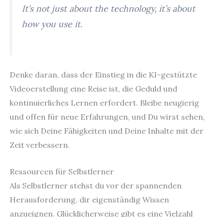
It’s not just about the technology, it’s about
how you use it.
Denke daran, dass der Einstieg in die KI-gestützte
Videoerstellung eine Reise ist, die Geduld und
kontinuierliches Lernen erfordert. Bleibe neugierig
und offen für neue Erfahrungen, und Du wirst sehen,
wie sich Deine Fähigkeiten und Deine Inhalte mit der
Zeit verbessern.
Ressourcen für Selbstlerner
Als Selbstlerner stehst du vor der spannenden
Herausforderung, dir eigenständig Wissen
anzueignen. Glücklicherweise gibt es eine Vielzahl