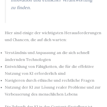
zu finden.
Hier sind einige der wichtigsten Herausforderungen
und Chancen, die auf dich warten:
Verständnis und Anpassung an die sich schnell
ändernden Technologien
Entwicklung von Fähigkeiten, die für die effektive
Nutzung von KI erforderlich sind
Navigieren durch ethische und rechtliche Fragen
Nutzung der KI zur Lösung realer Probleme und zur
Verbesserung des menschlichen Lebens
Die Zukunft der KI in der Content-Erstellung ist