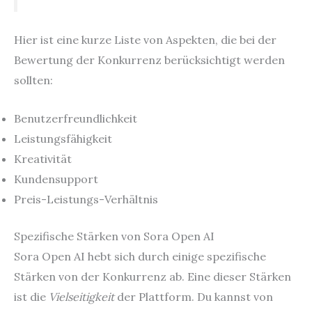
Hier ist eine kurze Liste von Aspekten, die bei der
Bewertung der Konkurrenz berücksichtigt werden
sollten:
Benutzerfreundlichkeit
Leistungsfähigkeit
Kreativität
Kundensupport
Preis-Leistungs-Verhältnis
Spezifische Stärken von Sora Open AI
Sora Open AI hebt sich durch einige spezifische
Stärken von der Konkurrenz ab. Eine dieser Stärken
ist die
Vielseitigkeit
der Plattform. Du kannst von