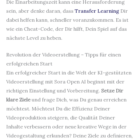
Die Einarbeitungszeit kann eine Herausforderung
sein, aber denke daran, dass
Transfer Learning
Dir
dabei helfen kann, schneller voranzukommen. Es ist
wie ein Cheat-Code, der Dir hilft, Dein Spiel auf das
nächste Level zu heben.
Revolution der Videoerstellung – Tipps für einen
erfolgreichen Start
Ein erfolgreicher Start in die Welt der KI-gestützten
Videoerstellung mit Sora Open AI beginnt mit der
richtigen Einstellung und Vorbereitung.
Setze Dir
klare Ziele
und frage Dich, was Du genau erreichen
möchtest. Möchtest Du die Effizienz Deiner
Videoproduktion steigern, die Qualität Deiner
Inhalte verbessern oder neue kreative Wege in der
Videogestaltung erkunden? Deine Ziele zu definieren,