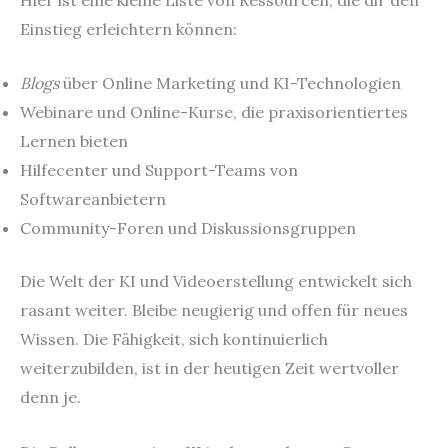
Einstieg erleichtern können:
Blogs
über Online Marketing und KI-Technologien
Webinare und Online-Kurse, die praxisorientiertes
Lernen bieten
Hilfecenter und Support-Teams von
Softwareanbietern
Community-Foren und Diskussionsgruppen
Die Welt der KI und Videoerstellung entwickelt sich
rasant weiter. Bleibe neugierig und offen für neues
Wissen. Die Fähigkeit, sich kontinuierlich
weiterzubilden, ist in der heutigen Zeit wertvoller
denn je.