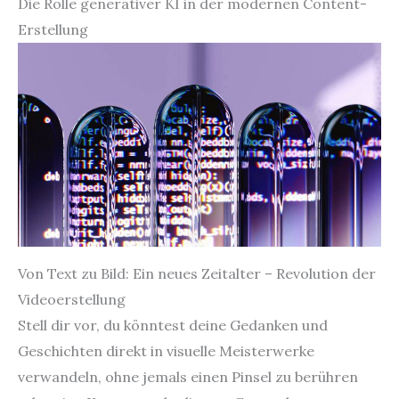
Die Rolle generativer KI in der modernen Content-
Erstellung
Von Text zu Bild: Ein neues Zeitalter – Revolution der
Videoerstellung
Stell dir vor, du könntest deine Gedanken und
Geschichten direkt in visuelle Meisterwerke
verwandeln, ohne jemals einen Pinsel zu berühren