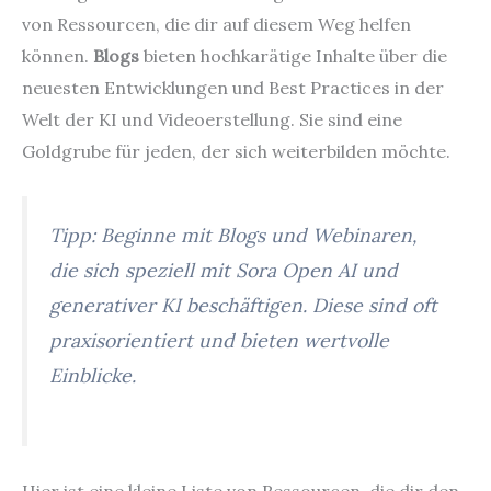
von Ressourcen, die dir auf diesem Weg helfen
können.
Blogs
bieten hochkarätige Inhalte über die
neuesten Entwicklungen und Best Practices in der
Welt der KI und Videoerstellung. Sie sind eine
Goldgrube für jeden, der sich weiterbilden möchte.
Tipp: Beginne mit Blogs und Webinaren,
die sich speziell mit Sora Open AI und
generativer KI beschäftigen. Diese sind oft
praxisorientiert und bieten wertvolle
Einblicke.
Hier ist eine kleine Liste von Ressourcen, die dir den