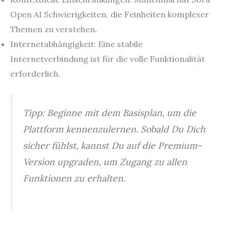
Open AI Schwierigkeiten, die Feinheiten komplexer
Themen zu verstehen.
Internetabhängigkeit: Eine stabile
Internetverbindung ist für die volle Funktionalität
erforderlich.
Tipp: Beginne mit dem Basisplan, um die
Plattform kennenzulernen. Sobald Du Dich
sicher fühlst, kannst Du auf die Premium-
Version upgraden, um Zugang zu allen
Funktionen zu erhalten.