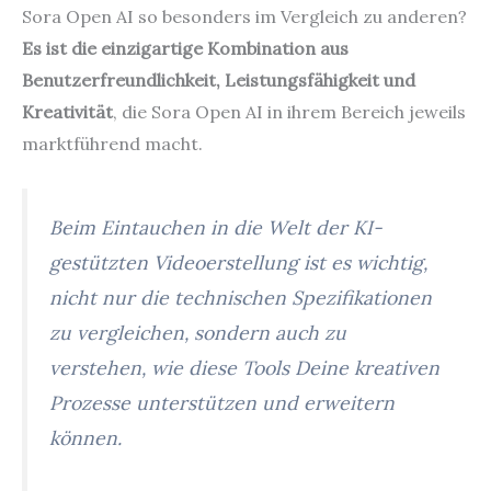
Sora Open AI so besonders im Vergleich zu anderen?
Es ist die einzigartige Kombination aus
Benutzerfreundlichkeit, Leistungsfähigkeit und
Kreativität
, die Sora Open AI in ihrem Bereich jeweils
marktführend macht.
Beim Eintauchen in die Welt der KI-
gestützten Videoerstellung ist es wichtig,
nicht nur die technischen Spezifikationen
zu vergleichen, sondern auch zu
verstehen, wie diese Tools Deine kreativen
Prozesse unterstützen und erweitern
können.