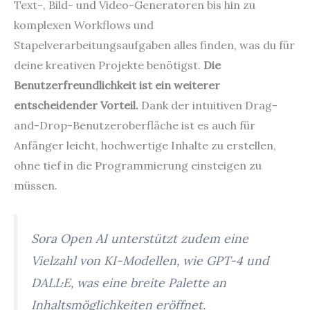
Text-, Bild- und Video-Generatoren bis hin zu
komplexen Workflows und
Stapelverarbeitungsaufgaben alles finden, was du für
deine kreativen Projekte benötigst.
Die
Benutzerfreundlichkeit ist ein weiterer
entscheidender Vorteil.
Dank der intuitiven Drag-
and-Drop-Benutzeroberfläche ist es auch für
Anfänger leicht, hochwertige Inhalte zu erstellen,
ohne tief in die Programmierung einsteigen zu
müssen.
Sora Open AI unterstützt zudem eine
Vielzahl von KI-Modellen, wie GPT-4 und
DALL·E, was eine breite Palette an
Inhaltsmöglichkeiten eröffnet.