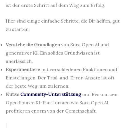
ist der erste Schritt auf dem Weg zum Erfolg.
Hier sind einige einfache Schritte, die Dir helfen, gut
zu starten:
Verstehe die Grundlagen
von Sora Open AI und
generativer KI. Ein solides Grundwissen ist
unerlässlich.
Experimentiere
mit verschiedenen Funktionen und
Einstellungen. Der Trial-and-Error-Ansatz ist oft
der beste Weg, um zu lernen.
Nutze
Community-Unterstützung
und Ressourcen.
Open Source KI-Plattformen wie Sora Open AI
profitieren enorm von der Gemeinschaft.