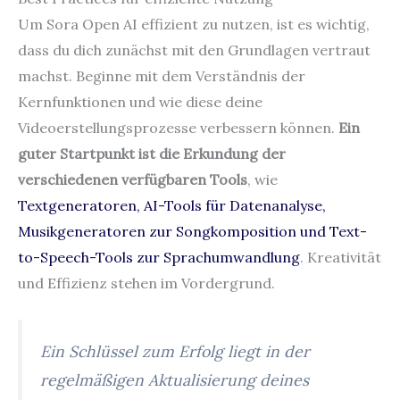
Um Sora Open AI effizient zu nutzen, ist es wichtig,
dass du dich zunächst mit den Grundlagen vertraut
machst. Beginne mit dem Verständnis der
Kernfunktionen und wie diese deine
Videoerstellungsprozesse verbessern können.
Ein
guter Startpunkt ist die Erkundung der
verschiedenen verfügbaren Tools
, wie
Textgeneratoren, AI-Tools für Datenanalyse,
Musikgeneratoren zur Songkomposition und Text-
to-Speech-Tools zur Sprachumwandlung
. Kreativität
und Effizienz stehen im Vordergrund.
Ein Schlüssel zum Erfolg liegt in der
regelmäßigen Aktualisierung deines