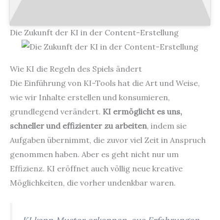
Die Zukunft der KI in der Content-Erstellung
Wie KI die Regeln des Spiels ändert
Die Einführung von KI-Tools hat die Art und Weise,
wie wir Inhalte erstellen und konsumieren,
grundlegend verändert.
KI ermöglicht es uns,
schneller und effizienter zu arbeiten
, indem sie
Aufgaben übernimmt, die zuvor viel Zeit in Anspruch
genommen haben. Aber es geht nicht nur um
Effizienz. KI eröffnet auch völlig neue kreative
Möglichkeiten, die vorher undenkbar waren.