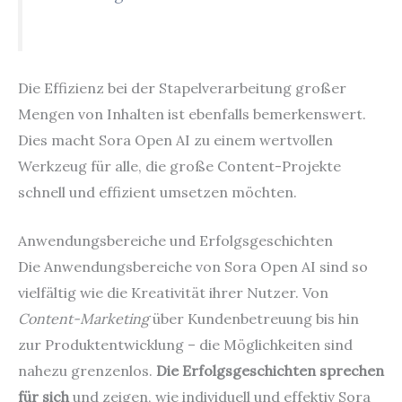
Die Effizienz bei der Stapelverarbeitung großer
Mengen von Inhalten ist ebenfalls bemerkenswert.
Dies macht Sora Open AI zu einem wertvollen
Werkzeug für alle, die große Content-Projekte
schnell und effizient umsetzen möchten.
Anwendungsbereiche und Erfolgsgeschichten
Die Anwendungsbereiche von Sora Open AI sind so
vielfältig wie die Kreativität ihrer Nutzer. Von
Content-Marketing
über Kundenbetreuung bis hin
zur Produktentwicklung – die Möglichkeiten sind
nahezu grenzenlos.
Die Erfolgsgeschichten sprechen
für sich
und zeigen, wie individuell und effektiv Sora