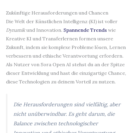
Zukünftige Herausforderungen und Chancen
Die Welt der Künstlichen Intelligenz (KI) ist voller
Dynamik
und Innovation.
Spannende Trends
wie
Kreative KI und Transferlernen formen unsere
Zukunft, indem sie komplexe Probleme lösen, Lernen
verbessern und ethische Verantwortung erfordern.
Als Nutzer von Sora Open AI stehst du an der Spitze
dieser Entwicklung und hast die einzigartige Chance,
diese Technologien zu deinem Vorteil zu nutzen.
Die Herausforderungen sind vielfältig, aber
nicht unüberwindbar. Es geht darum, die
Balance zwischen technologischer
Innovation und ethischer Verantwortung