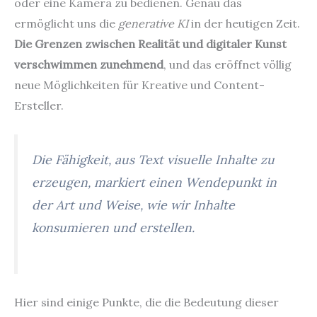
oder eine Kamera zu bedienen. Genau das
ermöglicht uns die
generative KI
in der heutigen Zeit.
Die Grenzen zwischen Realität und digitaler Kunst
verschwimmen zunehmend
, und das eröffnet völlig
neue Möglichkeiten für Kreative und Content-
Ersteller.
Die Fähigkeit, aus Text visuelle Inhalte zu
erzeugen, markiert einen Wendepunkt in
der Art und Weise, wie wir Inhalte
konsumieren und erstellen.
Hier sind einige Punkte, die die Bedeutung dieser