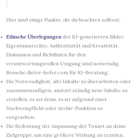
Hier sind einige Punkte, die du beachten solltest:
Ethische Überlegungen
der KI-generierten Bilder:
Eigentumsrechte, Authentizität und Kreativität.
Diskussion und Richtlinien für den
verantwortungsvollen Umgang sind notwendig.
Besuche dieter-hofer.com für KI-Beratung.
Die Notwendigkeit, alte Inhalte zu überarbeiten oder
zusammenzufügen, anstatt ständig neue Inhalte zu
erstellen, es sei denn, es ist aufgrund einer
Nachweispflicht oder Archiv-Funktion so
vorgesehen.
Die Bedeutung der Anpassung der Tonart an deine
Zielgruppe, um eine größere Wirkung zu erzielen.