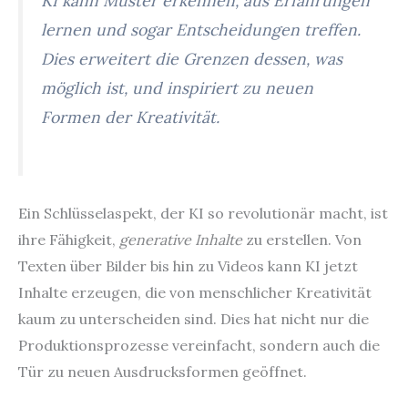
KI kann Muster erkennen, aus Erfahrungen
lernen und sogar Entscheidungen treffen.
Dies erweitert die Grenzen dessen, was
möglich ist, und inspiriert zu neuen
Formen der Kreativität.
Ein Schlüsselaspekt, der KI so revolutionär macht, ist
ihre Fähigkeit,
generative Inhalte
zu erstellen. Von
Texten über Bilder bis hin zu Videos kann KI jetzt
Inhalte erzeugen, die von menschlicher Kreativität
kaum zu unterscheiden sind. Dies hat nicht nur die
Produktionsprozesse vereinfacht, sondern auch die
Tür zu neuen Ausdrucksformen geöffnet.