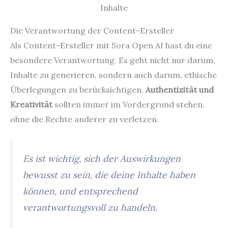
Die Verantwortung der Content-Ersteller
Als Content-Ersteller mit Sora Open AI hast du eine
besondere Verantwortung. Es geht nicht nur darum,
Inhalte zu generieren, sondern auch darum, ethische
Überlegungen zu berücksichtigen.
Authentizität und
Kreativität
sollten immer im Vordergrund stehen,
ohne die Rechte anderer zu verletzen.
Es ist wichtig, sich der Auswirkungen
bewusst zu sein, die deine Inhalte haben
können, und entsprechend
verantwortungsvoll zu handeln.