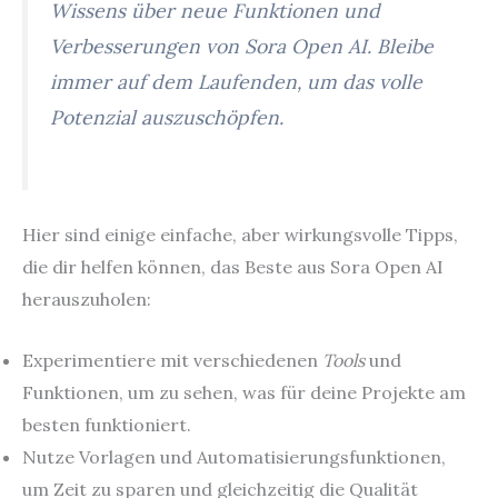
Wissens über neue Funktionen und
Verbesserungen von Sora Open AI. Bleibe
immer auf dem Laufenden, um das volle
Potenzial auszuschöpfen.
Hier sind einige einfache, aber wirkungsvolle Tipps,
die dir helfen können, das Beste aus Sora Open AI
herauszuholen:
Experimentiere mit verschiedenen
Tools
und
Funktionen, um zu sehen, was für deine Projekte am
besten funktioniert.
Nutze Vorlagen und Automatisierungsfunktionen,
um Zeit zu sparen und gleichzeitig die Qualität