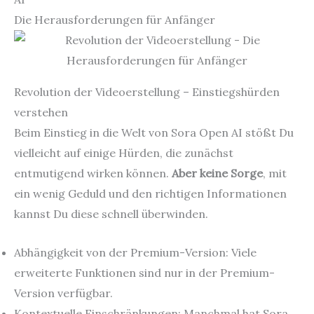
Die Herausforderungen für Anfänger
Revolution der Videoerstellung – Einstiegshürden
verstehen
Beim Einstieg in die Welt von Sora Open AI stößt Du
vielleicht auf einige Hürden, die zunächst
entmutigend wirken können.
Aber keine Sorge
, mit
ein wenig Geduld und den richtigen Informationen
kannst Du diese schnell überwinden.
Abhängigkeit von der Premium-Version: Viele
erweiterte Funktionen sind nur in der Premium-
Version verfügbar.
Kontextuelle Einschränkungen: Manchmal hat Sora