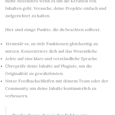
mehr, besonders wenn es um die Kreation von
Inhalten geht. Versuche, deine Projekte einfach und
zielgerichtet zu halten.
Hier sind einige Punkte, die du beachten solltest:
Vermeide
es, zu viele Funktionen gleichzeitig zu
nutzen. Konzentriere dich auf das Wesentliche.
Achte auf eine klare und verständliche Sprache.
Überprüfe deine Inhalte auf Plagiate, um die
Originalität zu gewährleisten.
Nutze Feedbackschleifen mit deinem Team oder der
Community, um deine Inhalte kontinuierlich zu
verbessern.