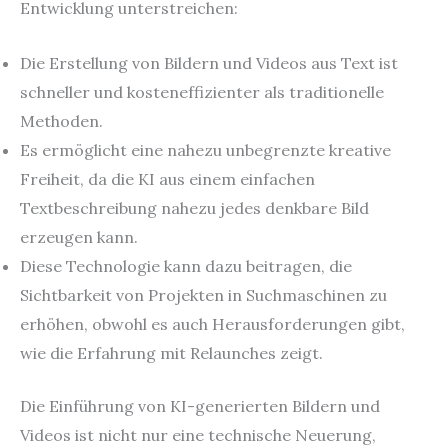
Entwicklung unterstreichen:
Die Erstellung von Bildern und Videos aus Text ist
schneller und kosteneffizienter als traditionelle
Methoden.
Es ermöglicht eine nahezu unbegrenzte kreative
Freiheit, da die KI aus einem einfachen
Textbeschreibung nahezu jedes denkbare Bild
erzeugen kann.
Diese Technologie kann dazu beitragen, die
Sichtbarkeit von Projekten in Suchmaschinen zu
erhöhen, obwohl es auch Herausforderungen gibt,
wie die Erfahrung mit Relaunches zeigt.
Die Einführung von KI-generierten Bildern und
Videos ist nicht nur eine technische Neuerung,