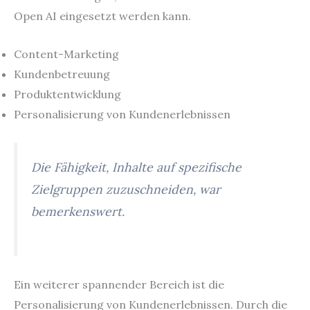
Open AI eingesetzt werden kann.
Content-Marketing
Kundenbetreuung
Produktentwicklung
Personalisierung von Kundenerlebnissen
Die Fähigkeit, Inhalte auf spezifische
Zielgruppen zuzuschneiden, war
bemerkenswert.
Ein weiterer spannender Bereich ist die
Personalisierung von Kundenerlebnissen. Durch die