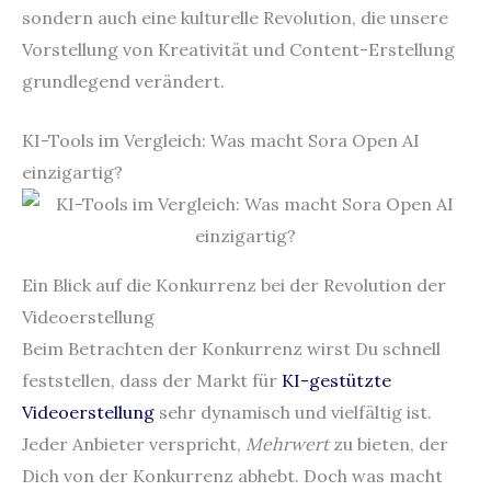
sondern auch eine kulturelle Revolution, die unsere
Vorstellung von Kreativität und Content-Erstellung
grundlegend verändert.
KI-Tools im Vergleich: Was macht Sora Open AI
einzigartig?
Ein Blick auf die Konkurrenz bei der Revolution der
Videoerstellung
Beim Betrachten der Konkurrenz wirst Du schnell
feststellen, dass der Markt für
KI-gestützte
Videoerstellung
sehr dynamisch und vielfältig ist.
Jeder Anbieter verspricht,
Mehrwert
zu bieten, der
Dich von der Konkurrenz abhebt. Doch was macht