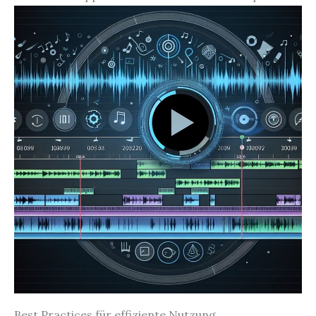
Best Practices für effiziente Nutzung