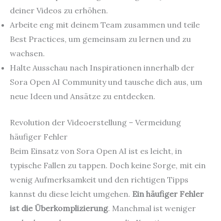
deiner Videos zu erhöhen.
Arbeite eng mit deinem Team zusammen und teile
Best Practices, um gemeinsam zu lernen und zu
wachsen.
Halte Ausschau nach Inspirationen innerhalb der
Sora Open AI Community und tausche dich aus, um
neue Ideen und Ansätze zu entdecken.
Revolution der Videoerstellung – Vermeidung
häufiger Fehler
Beim Einsatz von Sora Open AI ist es leicht, in
typische Fallen zu tappen. Doch keine Sorge, mit ein
wenig Aufmerksamkeit und den richtigen Tipps
kannst du diese leicht umgehen.
Ein häufiger Fehler
ist die Überkomplizierung
. Manchmal ist weniger