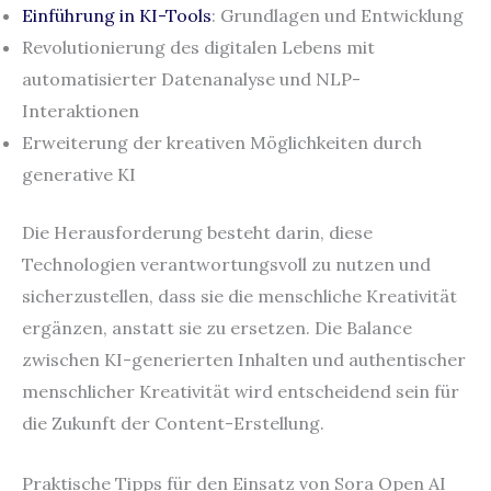
Einführung in KI-Tools
: Grundlagen und Entwicklung
Revolutionierung des digitalen Lebens mit
automatisierter Datenanalyse und NLP-
Interaktionen
Erweiterung der kreativen Möglichkeiten durch
generative KI
Die Herausforderung besteht darin, diese
Technologien verantwortungsvoll zu nutzen und
sicherzustellen, dass sie die menschliche Kreativität
ergänzen, anstatt sie zu ersetzen. Die Balance
zwischen KI-generierten Inhalten und authentischer
menschlicher Kreativität wird entscheidend sein für
die Zukunft der Content-Erstellung.
Praktische Tipps für den Einsatz von Sora Open AI