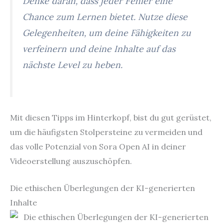
Denke daran, dass jeder Fehler eine
Chance zum Lernen bietet. Nutze diese
Gelegenheiten, um deine Fähigkeiten zu
verfeinern und deine Inhalte auf das
nächste Level zu heben.
Mit diesen Tipps im Hinterkopf, bist du gut gerüstet,
um die häufigsten Stolpersteine zu vermeiden und
das volle Potenzial von Sora Open AI in deiner
Videoerstellung auszuschöpfen.
Die ethischen Überlegungen der KI-generierten
Inhalte