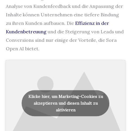
Analyse von Kundenfeedback und die Anpassung der
Inhalte können Unternehmen eine tiefere Bindung
zu ihren Kunden aufbauen. Die
Effizienz in der
Kundenbetreuung
und die Steigerung von Leads und
Conversions sind nur einige der Vorteile, die Sora
Open AI bietet.
Klicke hier, um Marketing-Cookies zu
akzeptieren und diesen Inhalt zu
aktivieren