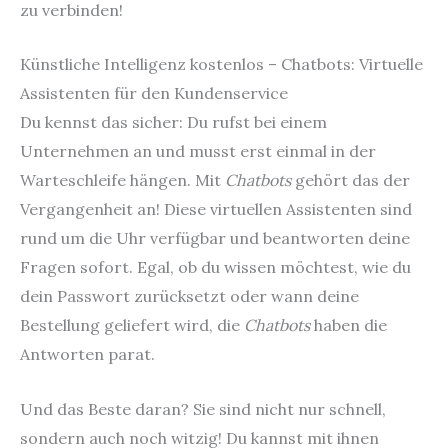
zu verbinden!
Künstliche Intelligenz kostenlos – Chatbots: Virtuelle
Assistenten für den Kundenservice
Du kennst das sicher: Du rufst bei einem
Unternehmen an und musst erst einmal in der
Warteschleife hängen. Mit
Chatbots
gehört das der
Vergangenheit an! Diese virtuellen Assistenten sind
rund um die Uhr verfügbar und beantworten deine
Fragen sofort. Egal, ob du wissen möchtest, wie du
dein Passwort zurücksetzt oder wann deine
Bestellung geliefert wird, die
Chatbots
haben die
Antworten parat.
Und das Beste daran? Sie sind nicht nur schnell,
sondern auch noch witzig! Du kannst mit ihnen