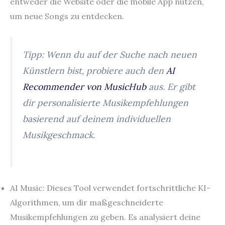
entweder die Website oder die mobile App nutzen,
um neue Songs zu entdecken.
Tipp: Wenn du auf der Suche nach neuen
Künstlern bist, probiere auch den
AI
Recommender von MusicHub
aus. Er gibt
dir personalisierte Musikempfehlungen
basierend auf deinem individuellen
Musikgeschmack.
AI Music: Dieses Tool verwendet fortschrittliche KI-
Algorithmen, um dir maßgeschneiderte
Musikempfehlungen zu geben. Es analysiert deine