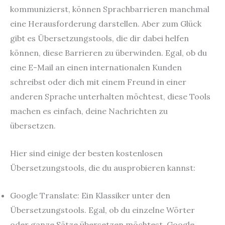
kommunizierst, können Sprachbarrieren manchmal
eine Herausforderung darstellen. Aber zum Glück
gibt es Übersetzungstools, die dir dabei helfen
können, diese Barrieren zu überwinden. Egal, ob du
eine E-Mail an einen internationalen Kunden
schreibst oder dich mit einem Freund in einer
anderen Sprache unterhalten möchtest, diese Tools
machen es einfach, deine Nachrichten zu
übersetzen.
Hier sind einige der besten kostenlosen
Übersetzungstools, die du ausprobieren kannst:
Google Translate: Ein Klassiker unter den
Übersetzungstools. Egal, ob du einzelne Wörter
oder ganze Sätze übersetzen möchtest, Google