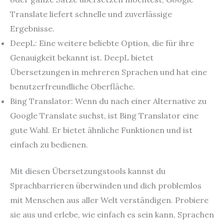
Translate liefert schnelle und zuverlässige
Ergebnisse.
DeepL: Eine weitere beliebte Option, die für ihre
Genauigkeit bekannt ist. DeepL bietet
Übersetzungen in mehreren Sprachen und hat eine
benutzerfreundliche Oberfläche.
Bing Translator: Wenn du nach einer Alternative zu
Google Translate suchst, ist Bing Translator eine
gute Wahl. Er bietet ähnliche Funktionen und ist
einfach zu bedienen.
Mit diesen Übersetzungstools kannst du
Sprachbarrieren überwinden und dich problemlos
mit Menschen aus aller Welt verständigen. Probiere
sie aus und erlebe, wie einfach es sein kann, Sprachen