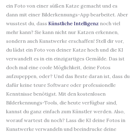
ein Foto von einer süßen Katze gemacht und es
dann mit einer Bilderkennungs-App bearbeitet. Aber
wusstest du, dass
Künstliche Intelligenz
noch viel
mehr kann? Sie kann nicht nur Katzen erkennen,
sondern auch Kunstwerke erschaffen! Stell dir vor,
du lädst ein Foto von deiner Katze hoch und die KI
verwandelt es in ein einzigartiges Gemälde. Das ist
doch mal eine coole Möglichkeit, deine Fotos
aufzupeppen, oder? Und das Beste daran ist, dass du
dafür keine teure Software oder professionelle
Kenntnisse benötigst. Mit den kostenlosen
Bilderkennungs-Tools, die heute verfügbar sind,
kannst du ganz einfach zum Künstler werden. Also,
worauf wartest du noch? Lass die KI deine Fotos in
Kunstwerke verwandeln und beeindrucke deine