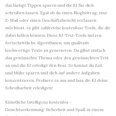
das lästige Tippen sparen und die KI für dich
schreiben lassen. Egal ob du einen Blogbeitrag, eine
E-Mail oder einen Geschäftsbericht verfassen
möchtest, es gibt zahlreiche kostenlose Tools, die dir
dabei helfen können. Diese KI-Text-Tools nutzen
fortschrittliche Algorithmen, um qualitativ
hochwertige Texte zu generieren. Du gibst einfach
das gewünschte Thema oder den gewünschten Text
an und die KI erledigt den Rest. So kannst du Zeit
und Mühe sparen und dich auf andere Aufgaben
konzentrieren. Probiere es aus und lass die KI deine
Schreibarbeit erledigen!
Künstliche Intelligenz kostenlos –
Gesichtserkennung: Sicherheit und Spaß in einem