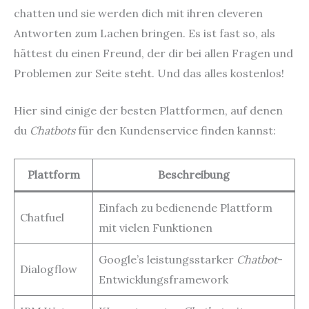
chatten und sie werden dich mit ihren cleveren
Antworten zum Lachen bringen. Es ist fast so, als
hättest du einen Freund, der dir bei allen Fragen und
Problemen zur Seite steht. Und das alles kostenlos!
Hier sind einige der besten Plattformen, auf denen
du
Chatbots
für den Kundenservice finden kannst:
Plattform
Beschreibung
Einfach zu bedienende Plattform
Chatfuel
mit vielen Funktionen
Google’s leistungsstarker
Chatbot
-
Dialogflow
Entwicklungsframework