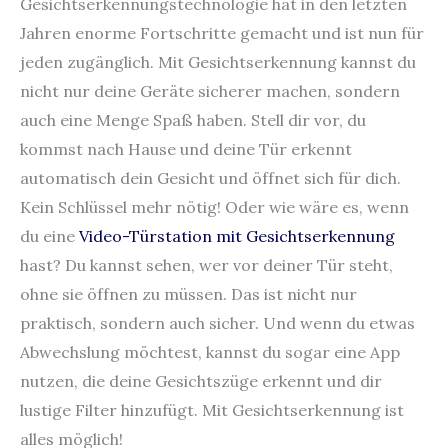
Gesichtserkennungstechnologie hat in den letzten
Jahren enorme Fortschritte gemacht und ist nun für
jeden zugänglich. Mit Gesichtserkennung kannst du
nicht nur deine Geräte sicherer machen, sondern
auch eine Menge Spaß haben. Stell dir vor, du
kommst nach Hause und deine Tür erkennt
automatisch dein Gesicht und öffnet sich für dich.
Kein Schlüssel mehr nötig! Oder wie wäre es, wenn
du eine
Video-Türstation mit Gesichtserkennung
hast? Du kannst sehen, wer vor deiner Tür steht,
ohne sie öffnen zu müssen. Das ist nicht nur
praktisch, sondern auch sicher. Und wenn du etwas
Abwechslung möchtest, kannst du sogar eine App
nutzen, die deine Gesichtszüge erkennt und dir
lustige Filter hinzufügt. Mit Gesichtserkennung ist
alles möglich!