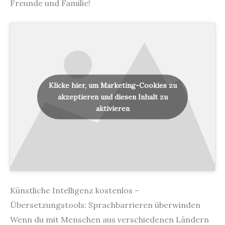
Freunde und Familie!
Klicke hier, um Marketing-Cookies zu
akzeptieren und diesen Inhalt zu
aktivieren
Künstliche Intelligenz kostenlos –
Übersetzungstools: Sprachbarrieren überwinden
Wenn du mit Menschen aus verschiedenen Ländern