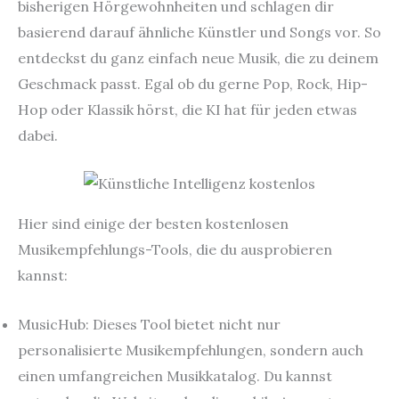
bisherigen Hörgewohnheiten und schlagen dir
basierend darauf ähnliche Künstler und Songs vor. So
entdeckst du ganz einfach neue Musik, die zu deinem
Geschmack passt. Egal ob du gerne Pop, Rock, Hip-
Hop oder Klassik hörst, die KI hat für jeden etwas
dabei.
Hier sind einige der besten kostenlosen
Musikempfehlungs-Tools, die du ausprobieren
kannst:
MusicHub: Dieses Tool bietet nicht nur
personalisierte Musikempfehlungen, sondern auch
einen umfangreichen Musikkatalog. Du kannst