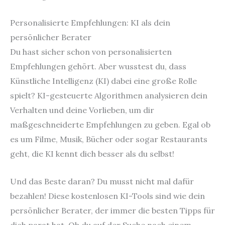
Personalisierte Empfehlungen: KI als dein
persönlicher Berater
Du hast sicher schon von personalisierten
Empfehlungen gehört. Aber wusstest du, dass
Künstliche Intelligenz (KI) dabei eine große Rolle
spielt? KI-gesteuerte Algorithmen analysieren dein
Verhalten und deine Vorlieben, um dir
maßgeschneiderte Empfehlungen zu geben. Egal ob
es um Filme, Musik, Bücher oder sogar Restaurants
geht, die KI kennt dich besser als du selbst!
Und das Beste daran? Du musst nicht mal dafür
bezahlen! Diese kostenlosen KI-Tools sind wie dein
persönlicher Berater, der immer die besten Tipps für