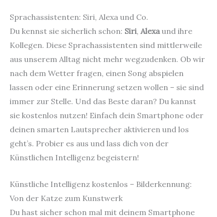
Sprachassistenten: Siri, Alexa und Co.
Du kennst sie sicherlich schon:
Siri
,
Alexa
und ihre
Kollegen. Diese Sprachassistenten sind mittlerweile
aus unserem Alltag nicht mehr wegzudenken. Ob wir
nach dem Wetter fragen, einen Song abspielen
lassen oder eine Erinnerung setzen wollen – sie sind
immer zur Stelle. Und das Beste daran? Du kannst
sie kostenlos nutzen! Einfach dein Smartphone oder
deinen smarten Lautsprecher aktivieren und los
geht’s. Probier es aus und lass dich von der
Künstlichen Intelligenz begeistern!
Künstliche Intelligenz kostenlos – Bilderkennung:
Von der Katze zum Kunstwerk
Du hast sicher schon mal mit deinem Smartphone