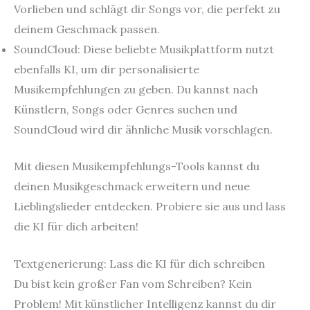
Vorlieben und schlägt dir Songs vor, die perfekt zu
deinem Geschmack passen.
SoundCloud: Diese beliebte Musikplattform nutzt
ebenfalls KI, um dir personalisierte
Musikempfehlungen zu geben. Du kannst nach
Künstlern, Songs oder Genres suchen und
SoundCloud wird dir ähnliche Musik vorschlagen.
Mit diesen Musikempfehlungs-Tools kannst du
deinen Musikgeschmack erweitern und neue
Lieblingslieder entdecken. Probiere sie aus und lass
die KI für dich arbeiten!
Textgenerierung: Lass die KI für dich schreiben
Du bist kein großer Fan vom Schreiben? Kein
Problem! Mit künstlicher Intelligenz kannst du dir