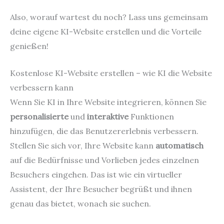
Also, worauf wartest du noch? Lass uns gemeinsam
deine eigene KI-Website erstellen und die Vorteile
genießen!
Kostenlose KI-Website erstellen – wie KI die Website
verbessern kann
Wenn Sie KI in Ihre Website integrieren, können Sie
personalisierte
und
interaktive
Funktionen
hinzufügen, die das Benutzererlebnis verbessern.
Stellen Sie sich vor, Ihre Website kann
automatisch
auf die Bedürfnisse und Vorlieben jedes einzelnen
Besuchers eingehen. Das ist wie ein virtueller
Assistent, der Ihre Besucher begrüßt und ihnen
genau das bietet, wonach sie suchen.