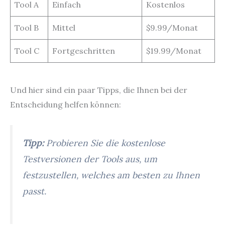
Tool A
Einfach
Kostenlos
Tool B
Mittel
$9.99/Monat
Tool C
Fortgeschritten
$19.99/Monat
Und hier sind ein paar Tipps, die Ihnen bei der
Entscheidung helfen können:
Tipp:
Probieren Sie die kostenlose
Testversionen der Tools aus, um
festzustellen, welches am besten zu Ihnen
passt.