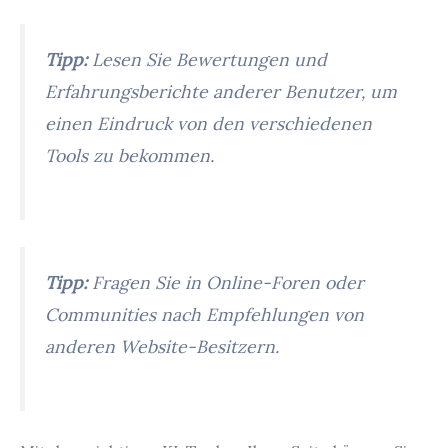
Tipp:
Lesen Sie Bewertungen und
Erfahrungsberichte anderer Benutzer, um
einen Eindruck von den verschiedenen
Tools zu bekommen.
Tipp:
Fragen Sie in Online-Foren oder
Communities nach Empfehlungen von
anderen Website-Besitzern.