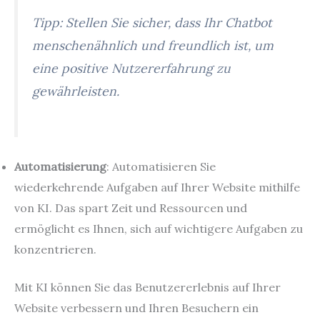
Tipp: Stellen Sie sicher, dass Ihr Chatbot
menschenähnlich und freundlich ist, um
eine positive Nutzererfahrung zu
gewährleisten.
Automatisierung
: Automatisieren Sie
wiederkehrende Aufgaben auf Ihrer Website mithilfe
von KI. Das spart Zeit und Ressourcen und
ermöglicht es Ihnen, sich auf wichtigere Aufgaben zu
konzentrieren.
Mit KI können Sie das Benutzererlebnis auf Ihrer
Website verbessern und Ihren Besuchern ein