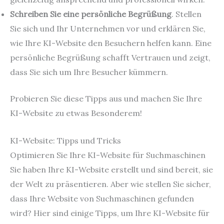
Schreiben Sie eine persönliche Begrüßung
. Stellen
Sie sich und Ihr Unternehmen vor und erklären Sie,
wie Ihre KI-Website den Besuchern helfen kann. Eine
persönliche Begrüßung schafft Vertrauen und zeigt,
dass Sie sich um Ihre Besucher kümmern.
Probieren Sie diese Tipps aus und machen Sie Ihre
KI-Website zu etwas Besonderem!
KI-Website: Tipps und Tricks
Optimieren Sie Ihre KI-Website für Suchmaschinen
Sie haben Ihre KI-Website erstellt und sind bereit, sie
der Welt zu präsentieren. Aber wie stellen Sie sicher,
dass Ihre Website von Suchmaschinen gefunden
wird? Hier sind einige Tipps, um Ihre KI-Website für