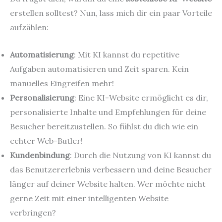
erstellen solltest? Nun, lass mich dir ein paar Vorteile
aufzählen:
Automatisierung
: Mit KI kannst du repetitive
Aufgaben automatisieren und Zeit sparen. Kein
manuelles Eingreifen mehr!
Personalisierung
: Eine KI-Website ermöglicht es dir,
personalisierte Inhalte und Empfehlungen für deine
Besucher bereitzustellen. So fühlst du dich wie ein
echter Web-Butler!
Kundenbindung
: Durch die Nutzung von KI kannst du
das Benutzererlebnis verbessern und deine Besucher
länger auf deiner Website halten. Wer möchte nicht
gerne Zeit mit einer intelligenten Website
verbringen?