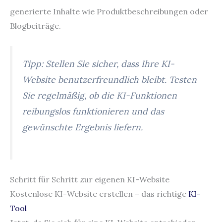
generierte Inhalte wie Produktbeschreibungen oder
Blogbeiträge.
Tipp: Stellen Sie sicher, dass Ihre KI-
Website benutzerfreundlich bleibt. Testen
Sie regelmäßig, ob die KI-Funktionen
reibungslos funktionieren und das
gewünschte Ergebnis liefern.
Schritt für Schritt zur eigenen KI-Website
Kostenlose KI-Website erstellen – das richtige
KI-
Tool