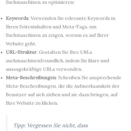
Suchmaschinen zu optimieren:
Keywords
: Verwenden Sie relevante Keywords in
Ihren Seiteninhalten und Meta-Tags, um
Suchmaschinen zu zeigen, worum es auf Ihrer
Website geht.
URL-Struktur
: Gestalten Sie Ihre URLs
suchmaschinenfreundlich, indem Sie klare und
aussagekräftige URLs verwenden.
Meta-Beschreibungen
: Schreiben Sie ansprechende
Meta-Beschreibungen, die die Aufmerksamkeit der
Benutzer auf sich ziehen und sie dazu bringen, auf
Ihre Website zu klicken.
Tipp: Vergessen Sie nicht, dass