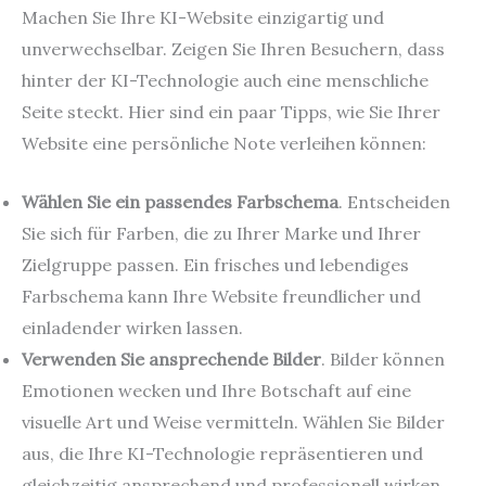
Machen Sie Ihre KI-Website einzigartig und
unverwechselbar. Zeigen Sie Ihren Besuchern, dass
hinter der KI-Technologie auch eine menschliche
Seite steckt. Hier sind ein paar Tipps, wie Sie Ihrer
Website eine persönliche Note verleihen können:
Wählen Sie ein passendes Farbschema
. Entscheiden
Sie sich für Farben, die zu Ihrer Marke und Ihrer
Zielgruppe passen. Ein frisches und lebendiges
Farbschema kann Ihre Website freundlicher und
einladender wirken lassen.
Verwenden Sie ansprechende Bilder
. Bilder können
Emotionen wecken und Ihre Botschaft auf eine
visuelle Art und Weise vermitteln. Wählen Sie Bilder
aus, die Ihre KI-Technologie repräsentieren und
gleichzeitig ansprechend und professionell wirken.