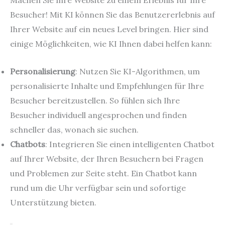
Machen Sie Ihre Website zu einem Erlebnis für Ihre
Besucher! Mit KI können Sie das Benutzererlebnis auf
Ihrer Website auf ein neues Level bringen. Hier sind
einige Möglichkeiten, wie KI Ihnen dabei helfen kann:
Personalisierung
: Nutzen Sie KI-Algorithmen, um
personalisierte Inhalte und Empfehlungen für Ihre
Besucher bereitzustellen. So fühlen sich Ihre
Besucher individuell angesprochen und finden
schneller das, wonach sie suchen.
Chatbots
: Integrieren Sie einen intelligenten Chatbot
auf Ihrer Website, der Ihren Besuchern bei Fragen
und Problemen zur Seite steht. Ein Chatbot kann
rund um die Uhr verfügbar sein und sofortige
Unterstützung bieten.