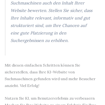
Suchmaschinen auch den Inhalt Ihrer
Website bewerten. Stellen Sie sicher, dass
Ihre Inhalte relevant, informativ und gut
strukturiert sind, um Ihre Chancen auf
eine gute Platzierung in den
Suchergebnissen zu erhöhen.
Mit diesen einfachen Schritten können Sie
sicherstellen, dass Ihre KI-Website von
Suchmaschinen gefunden wird und mehr Besucher
anzieht. Viel Erfolg!
Nutzen Sie KI, um Benutzererlebnis zu verbessern