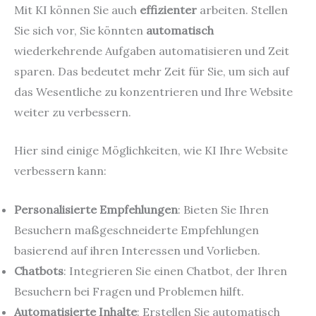
Mit KI können Sie auch
effizienter
arbeiten. Stellen
Sie sich vor, Sie könnten
automatisch
wiederkehrende Aufgaben automatisieren und Zeit
sparen. Das bedeutet mehr Zeit für Sie, um sich auf
das Wesentliche zu konzentrieren und Ihre Website
weiter zu verbessern.
Hier sind einige Möglichkeiten, wie KI Ihre Website
verbessern kann:
Personalisierte Empfehlungen
: Bieten Sie Ihren
Besuchern maßgeschneiderte Empfehlungen
basierend auf ihren Interessen und Vorlieben.
Chatbots
: Integrieren Sie einen Chatbot, der Ihren
Besuchern bei Fragen und Problemen hilft.
Automatisierte Inhalte
: Erstellen Sie automatisch