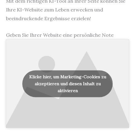
Mit dem richtigen KI-Tool an Ihrer Seite können Sie
Ihre KI-Website zum Leben erwecken und
beeindruckende Ergebnisse erzielen!
Geben Sie Ihrer Website eine persönliche Note
Klicke hier, um Marketing-Cookies zu
akzeptieren und diesen Inhalt zu
aktivieren