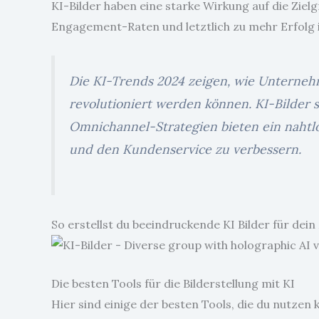
KI-Bilder haben eine starke Wirkung auf die Ziel
Engagement-Raten und letztlich zu mehr Erfolg
Die KI-Trends 2024 zeigen, wie Unterne
revolutioniert werden können. KI-Bilder
Omnichannel-Strategien bieten ein nahtlo
und den Kundenservice zu verbessern.
So erstellst du beeindruckende KI Bilder für dei
Die besten Tools für die Bilderstellung mit KI
Hier sind einige der besten Tools, die du nutzen