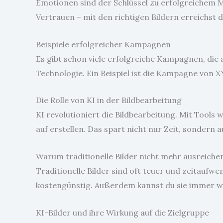
Emotionen sind der Schlüssel zu erfolgreichem 
Vertrauen – mit den richtigen Bildern erreichst 
Beispiele erfolgreicher Kampagnen
Es gibt schon viele erfolgreiche Kampagnen, die a
Technologie. Ein Beispiel ist die Kampagne von 
Die Rolle von KI in der Bildbearbeitung
KI revolutioniert die Bildbearbeitung. Mit Tool
auf erstellen. Das spart nicht nur Zeit, sondern 
Warum traditionelle Bilder nicht mehr ausreiche
Traditionelle Bilder sind oft teuer und zeitaufwe
kostengünstig. Außerdem kannst du sie immer w
KI-Bilder und ihre Wirkung auf die Zielgruppe