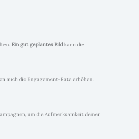
lten.
Ein gut geplantes Bild
kann die
nnen auch die Engagement-Rate erhöhen.
-Kampagnen, um die Aufmerksamkeit deiner