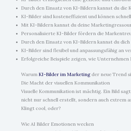
Durch den Einsatz von KI-Bildern kannst du di
KI-Bilder sind kosteneffizient und können schnell
Mit KI-Bildern kannst du deine Marketingressour
Personalisierte KI-Bilder fördern die Markentr
Durch den Einsatz von KI-Bildern kannst du di
KI-Bilder sind flexibel und anpassungsfähig an v
Erfolgreiche Beispiele zeigen, wie Unternehmen KI
Warum
KI-Bilder im Marketing
der neue Trend s
Die Macht der visuellen Kommunikation
Visuelle Kommunikation ist mächtig. Ein Bild sa
nicht nur schnell erstellt, sondern auch extrem a
Klingt cool, oder?
Wie AI Bilder Emotionen wecken