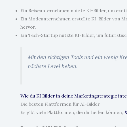
Ein Reiseunternehmen nutzte KI-Bilder, um exotis
Ein Modeunternehmen erstellte KI-Bilder von Mod
hervor.
Ein Tech-Startup nutzte KI-Bilder, um futuristisc
Mit den richtigen Tools und ein wenig Kr
nächste Level heben.
Wie du KI Bilder in deine Marketingstrategie inte
Die besten Plattformen für AI-Bilder
Es gibt viele Plattformen, die dir helfen können,
K