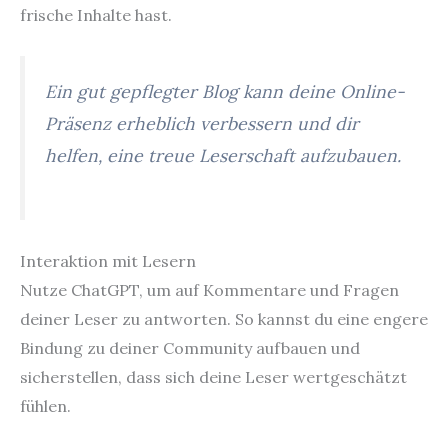
frische Inhalte hast.
Ein gut gepflegter Blog kann deine Online-
Präsenz erheblich verbessern und dir
helfen, eine treue Leserschaft aufzubauen.
Interaktion mit Lesern
Nutze ChatGPT, um auf Kommentare und Fragen
deiner Leser zu antworten. So kannst du eine engere
Bindung zu deiner Community aufbauen und
sicherstellen, dass sich deine Leser wertgeschätzt
fühlen.