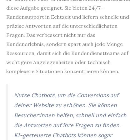
diese Aufgabe geeignet. Sie bieten 24/7-
Kundensupport in Echtzeit und liefern schnelle und
präzise Antworten auf die unterschiedlichsten
Fragen. Das verbessert nicht nur das
Kundenerlebnis, sondern spart auch jede Menge
Ressourcen, damit sich die Kundendienstteams auf
wichtigere Angelegenheiten oder technisch
komplexere Situationen konzentrieren können.
Nutze Chatbots, um die Conversions auf
deiner Website zu erhöhen. Sie können
Besucher:innen helfen, schnell und einfach
die Antworten auf ihre Fragen zu finden.
KI-gesteuerte Chatbots können sogar