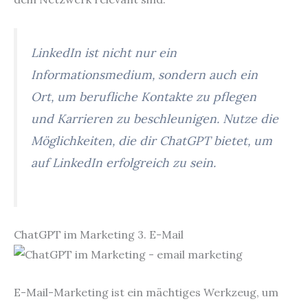
LinkedIn ist nicht nur ein
Informationsmedium, sondern auch ein
Ort, um berufliche Kontakte zu pflegen
und Karrieren zu beschleunigen. Nutze die
Möglichkeiten, die dir ChatGPT bietet, um
auf LinkedIn erfolgreich zu sein.
ChatGPT im Marketing 3. E-Mail
E-Mail-Marketing ist ein mächtiges Werkzeug, um