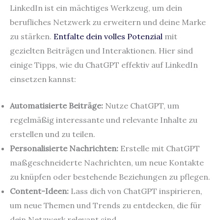
LinkedIn ist ein mächtiges Werkzeug, um dein
berufliches Netzwerk zu erweitern und deine Marke
zu stärken.
Entfalte dein volles Potenzial
mit
gezielten Beiträgen und Interaktionen. Hier sind
einige Tipps, wie du ChatGPT effektiv auf LinkedIn
einsetzen kannst:
Automatisierte Beiträge:
Nutze ChatGPT, um
regelmäßig interessante und relevante Inhalte zu
erstellen und zu teilen.
Personalisierte Nachrichten:
Erstelle mit ChatGPT
maßgeschneiderte Nachrichten, um neue Kontakte
zu knüpfen oder bestehende Beziehungen zu pflegen.
Content-Ideen:
Lass dich von ChatGPT inspirieren,
um neue Themen und Trends zu entdecken, die für
dein Netzwerk relevant sind.