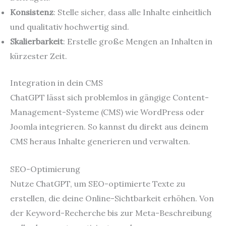
Konsistenz
: Stelle sicher, dass alle Inhalte einheitlich
und qualitativ hochwertig sind.
Skalierbarkeit
: Erstelle große Mengen an Inhalten in
kürzester Zeit.
Integration in dein CMS
ChatGPT lässt sich problemlos in gängige Content-
Management-Systeme (CMS) wie WordPress oder
Joomla integrieren. So kannst du direkt aus deinem
CMS heraus Inhalte generieren und verwalten.
SEO-Optimierung
Nutze ChatGPT, um SEO-optimierte Texte zu
erstellen, die deine Online-Sichtbarkeit erhöhen. Von
der Keyword-Recherche bis zur Meta-Beschreibung