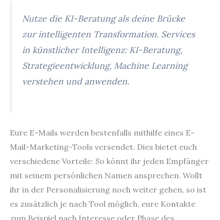
Nutze die KI-Beratung als deine Brücke
zur intelligenten Transformation. Services
in künstlicher Intelligenz: KI-Beratung,
Strategieentwicklung, Machine Learning
verstehen und anwenden.
Eure E-Mails werden bestenfalls mithilfe eines E-
Mail-Marketing-Tools versendet. Dies bietet euch
verschiedene Vorteile: So könnt ihr jeden Empfänger
mit seinem persönlichen Namen ansprechen. Wollt
ihr in der Personalisierung noch weiter gehen, so ist
es zusätzlich je nach Tool möglich, eure Kontakte
zum Beispiel nach Interesse oder Phase des