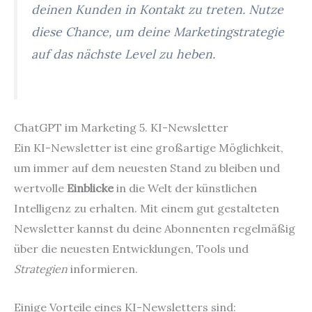
deinen Kunden in Kontakt zu treten. Nutze
diese Chance, um deine Marketingstrategie
auf das nächste Level zu heben.
ChatGPT im Marketing 5. KI-Newsletter
Ein KI-Newsletter ist eine großartige Möglichkeit,
um immer auf dem neuesten Stand zu bleiben und
wertvolle
Einblicke
in die Welt der künstlichen
Intelligenz zu erhalten. Mit einem gut gestalteten
Newsletter kannst du deine Abonnenten regelmäßig
über die neuesten Entwicklungen, Tools und
Strategien
informieren.
Einige Vorteile eines KI-Newsletters sind: