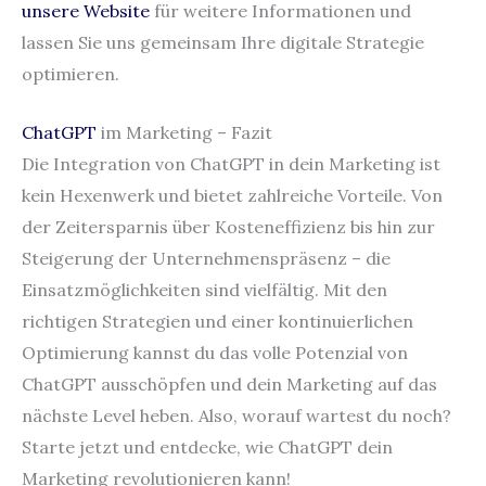
unsere Website
für weitere Informationen und
lassen Sie uns gemeinsam Ihre digitale Strategie
optimieren.
ChatGPT
im Marketing – Fazit
Die Integration von ChatGPT in dein Marketing ist
kein Hexenwerk und bietet zahlreiche Vorteile. Von
der Zeitersparnis über Kosteneffizienz bis hin zur
Steigerung der Unternehmenspräsenz – die
Einsatzmöglichkeiten sind vielfältig. Mit den
richtigen Strategien und einer kontinuierlichen
Optimierung kannst du das volle Potenzial von
ChatGPT ausschöpfen und dein Marketing auf das
nächste Level heben. Also, worauf wartest du noch?
Starte jetzt und entdecke, wie ChatGPT dein
Marketing revolutionieren kann!