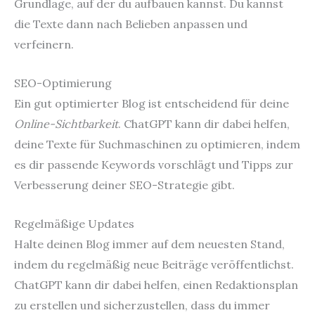
Grundlage, auf der du aufbauen kannst. Du kannst
die Texte dann nach Belieben anpassen und
verfeinern.
SEO-Optimierung
Ein gut optimierter Blog ist entscheidend für deine
Online-Sichtbarkeit
. ChatGPT kann dir dabei helfen,
deine Texte für Suchmaschinen zu optimieren, indem
es dir passende Keywords vorschlägt und Tipps zur
Verbesserung deiner SEO-Strategie gibt.
Regelmäßige Updates
Halte deinen Blog immer auf dem neuesten Stand,
indem du regelmäßig neue Beiträge veröffentlichst.
ChatGPT kann dir dabei helfen, einen Redaktionsplan
zu erstellen und sicherzustellen, dass du immer