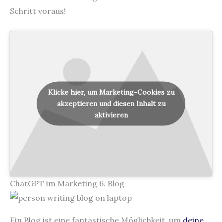
Schritt voraus!
Klicke hier, um Marketing-Cookies zu
akzeptieren und diesen Inhalt zu
aktivieren
ChatGPT im Marketing 6. Blog
Ein Blog ist eine fantastische Möglichkeit, um
deine