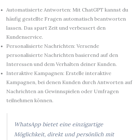
Automatisierte Antworten: Mit ChatGPT kannst du
häufig gestellte Fragen automatisch beantworten
lassen. Das spart Zeit und verbessert den
Kundenservice.
Personalisierte Nachrichten: Versende
personalisierte Nachrichten basierend auf den
Interessen und dem Verhalten deiner Kunden.
Interaktive Kampagnen: Erstelle interaktive
Kampagnen, bei denen Kunden durch Antworten auf
Nachrichten an Gewinnspielen oder Umfragen
teilnehmen können.
WhatsApp bietet eine einzigartige
Möglichkeit, direkt und persönlich mit