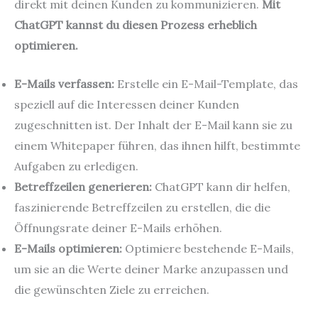
direkt mit deinen Kunden zu kommunizieren.
Mit
ChatGPT kannst du diesen Prozess erheblich
optimieren.
E-Mails verfassen:
Erstelle ein E-Mail-Template, das
speziell auf die Interessen deiner Kunden
zugeschnitten ist. Der Inhalt der E-Mail kann sie zu
einem Whitepaper führen, das ihnen hilft, bestimmte
Aufgaben zu erledigen.
Betreffzeilen generieren:
ChatGPT kann dir helfen,
faszinierende Betreffzeilen zu erstellen, die die
Öffnungsrate deiner E-Mails erhöhen.
E-Mails optimieren:
Optimiere bestehende E-Mails,
um sie an die Werte deiner Marke anzupassen und
die gewünschten Ziele zu erreichen.