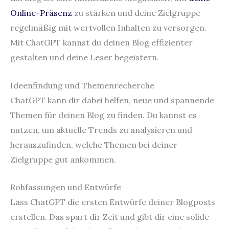
Online-Präsenz
zu stärken und deine Zielgruppe
regelmäßig mit wertvollen Inhalten zu versorgen.
Mit ChatGPT kannst du deinen Blog effizienter
gestalten und deine Leser begeistern.
Ideenfindung und Themenrecherche
ChatGPT kann dir dabei helfen, neue und spannende
Themen für deinen Blog zu finden. Du kannst es
nutzen, um aktuelle Trends zu analysieren und
herauszufinden, welche Themen bei deiner
Zielgruppe gut ankommen.
Rohfassungen und Entwürfe
Lass ChatGPT die ersten Entwürfe deiner Blogposts
erstellen. Das spart dir Zeit und gibt dir eine solide