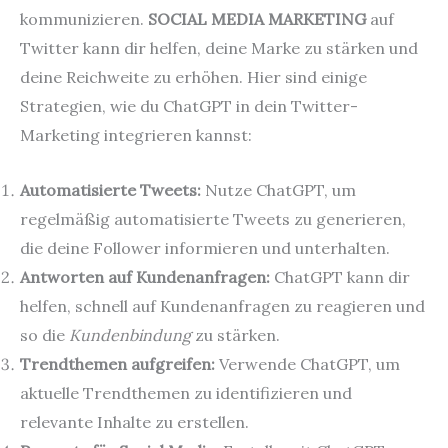
kommunizieren.
SOCIAL MEDIA MARKETING
auf
Twitter kann dir helfen, deine Marke zu stärken und
deine Reichweite zu erhöhen. Hier sind einige
Strategien, wie du ChatGPT in dein Twitter-
Marketing integrieren kannst:
Automatisierte Tweets:
Nutze ChatGPT, um
regelmäßig automatisierte Tweets zu generieren,
die deine Follower informieren und unterhalten.
Antworten auf Kundenanfragen:
ChatGPT kann dir
helfen, schnell auf Kundenanfragen zu reagieren und
so die
Kundenbindung
zu stärken.
Trendthemen aufgreifen:
Verwende ChatGPT, um
aktuelle Trendthemen zu identifizieren und
relevante Inhalte zu erstellen.