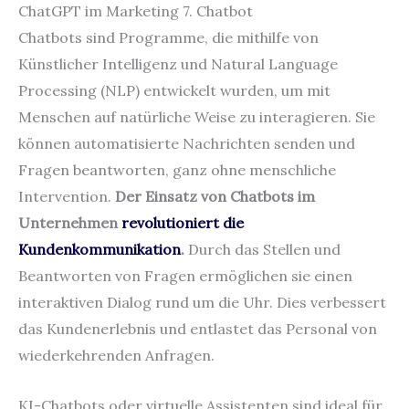
ChatGPT im Marketing 7. Chatbot
Chatbots sind Programme, die mithilfe von
Künstlicher Intelligenz und Natural Language
Processing (NLP) entwickelt wurden, um mit
Menschen auf natürliche Weise zu interagieren. Sie
können automatisierte Nachrichten senden und
Fragen beantworten, ganz ohne menschliche
Intervention.
Der Einsatz von Chatbots im
Unternehmen
revolutioniert die
Kundenkommunikation
.
Durch das Stellen und
Beantworten von Fragen ermöglichen sie einen
interaktiven Dialog rund um die Uhr. Dies verbessert
das Kundenerlebnis und entlastet das Personal von
wiederkehrenden Anfragen.
KI-Chatbots oder virtuelle Assistenten sind ideal für