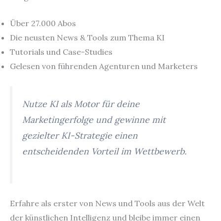
Über 27.000 Abos
Die neusten News & Tools zum Thema KI
Tutorials und Case-Studies
Gelesen von führenden Agenturen und Marketers
Nutze KI als Motor für deine
Marketingerfolge und gewinne mit
gezielter KI-Strategie einen
entscheidenden Vorteil im Wettbewerb.
Erfahre als erster von News und Tools aus der Welt
der künstlichen Intelligenz und bleibe immer einen