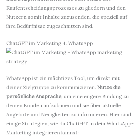
Kaufentscheidungsprozesses zu gliedern und den
Nutzern somit Inhalte zuzusenden, die speziell auf
ihre Bedürfnisse zugeschnitten sind.
ChatGPT im Marketing 4. WhatsApp
WhatsApp ist ein mächtiges Tool, um direkt mit
deiner Zielgruppe zu kommunizieren.
Nutze die
persönliche Ansprache
, um eine engere Bindung zu
deinen Kunden aufzubauen und sie über aktuelle
Angebote und Neuigkeiten zu informieren. Hier sind
einige Strategien, wie du ChatGPT in dein WhatsApp-
Marketing integrieren kannst: