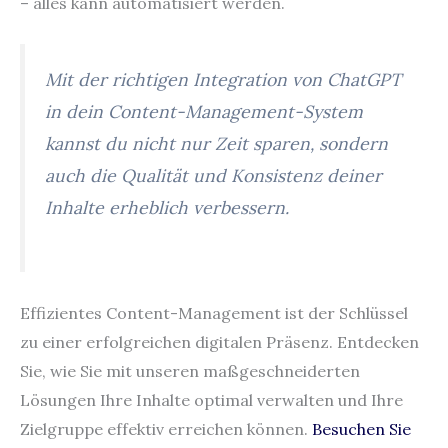
– alles kann automatisiert werden.
Mit der richtigen Integration von ChatGPT
in dein Content-Management-System
kannst du nicht nur Zeit sparen, sondern
auch die Qualität und Konsistenz deiner
Inhalte erheblich verbessern.
Effizientes Content-Management ist der Schlüssel
zu einer erfolgreichen digitalen Präsenz. Entdecken
Sie, wie Sie mit unseren maßgeschneiderten
Lösungen Ihre Inhalte optimal verwalten und Ihre
Zielgruppe effektiv erreichen können.
Besuchen Sie