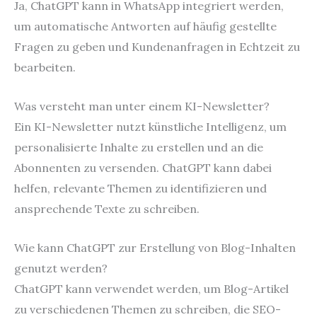
Ja, ChatGPT kann in WhatsApp integriert werden,
um automatische Antworten auf häufig gestellte
Fragen zu geben und Kundenanfragen in Echtzeit zu
bearbeiten.
Was versteht man unter einem KI-Newsletter?
Ein KI-Newsletter nutzt künstliche Intelligenz, um
personalisierte Inhalte zu erstellen und an die
Abonnenten zu versenden. ChatGPT kann dabei
helfen, relevante Themen zu identifizieren und
ansprechende Texte zu schreiben.
Wie kann ChatGPT zur Erstellung von Blog-Inhalten
genutzt werden?
ChatGPT kann verwendet werden, um Blog-Artikel
zu verschiedenen Themen zu schreiben, die SEO-