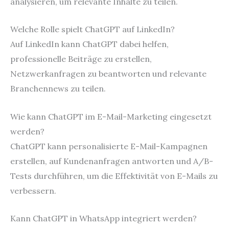
analysieren, um relevante Inhalte zu teilen.
Welche Rolle spielt ChatGPT auf LinkedIn?
Auf LinkedIn kann ChatGPT dabei helfen,
professionelle Beiträge zu erstellen,
Netzwerkanfragen zu beantworten und relevante
Branchennews zu teilen.
Wie kann ChatGPT im E-Mail-Marketing eingesetzt
werden?
ChatGPT kann personalisierte E-Mail-Kampagnen
erstellen, auf Kundenanfragen antworten und A/B-
Tests durchführen, um die Effektivität von E-Mails zu
verbessern.
Kann ChatGPT in WhatsApp integriert werden?