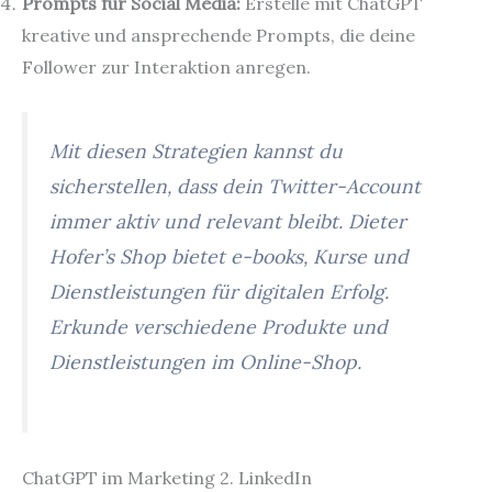
Prompts für Social Media:
Erstelle mit ChatGPT
kreative und ansprechende Prompts, die deine
Follower zur Interaktion anregen.
Mit diesen Strategien kannst du
sicherstellen, dass dein Twitter-Account
immer aktiv und relevant bleibt. Dieter
Hofer’s Shop bietet e-books, Kurse und
Dienstleistungen für digitalen Erfolg.
Erkunde verschiedene Produkte und
Dienstleistungen im Online-Shop.
ChatGPT im Marketing 2. LinkedIn