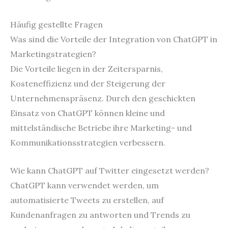
Häufig gestellte Fragen
Was sind die Vorteile der Integration von ChatGPT in
Marketingstrategien?
Die Vorteile liegen in der Zeitersparnis,
Kosteneffizienz und der Steigerung der
Unternehmenspräsenz. Durch den geschickten
Einsatz von ChatGPT können kleine und
mittelständische Betriebe ihre Marketing- und
Kommunikationsstrategien verbessern.
Wie kann ChatGPT auf Twitter eingesetzt werden?
ChatGPT kann verwendet werden, um
automatisierte Tweets zu erstellen, auf
Kundenanfragen zu antworten und Trends zu