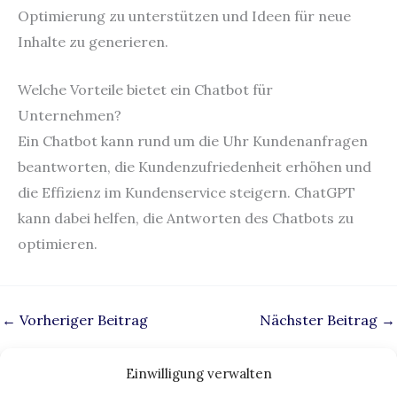
Optimierung zu unterstützen und Ideen für neue
Inhalte zu generieren.
Welche Vorteile bietet ein Chatbot für
Unternehmen?
Ein Chatbot kann rund um die Uhr Kundenanfragen
beantworten, die Kundenzufriedenheit erhöhen und
die Effizienz im Kundenservice steigern. ChatGPT
kann dabei helfen, die Antworten des Chatbots zu
optimieren.
←
Vorheriger Beitrag
Nächster Beitrag
→
Einwilligung verwalten