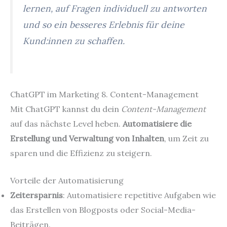
lernen, auf Fragen individuell zu antworten
und so ein besseres Erlebnis für deine
Kund:innen zu schaffen.
ChatGPT im Marketing 8. Content-Management
Mit ChatGPT kannst du dein
Content-Management
auf das nächste Level heben.
Automatisiere die
Erstellung und Verwaltung von Inhalten
, um Zeit zu
sparen und die Effizienz zu steigern.
Vorteile der Automatisierung
Zeitersparnis
: Automatisiere repetitive Aufgaben wie
das Erstellen von Blogposts oder Social-Media-
Beiträgen.