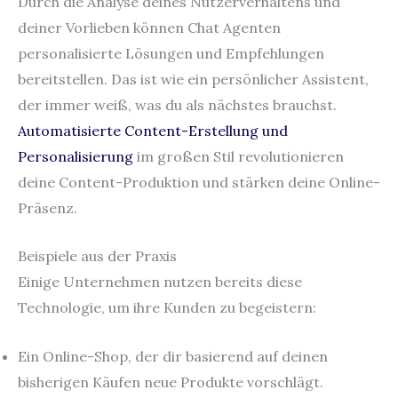
Durch die Analyse deines Nutzerverhaltens und
deiner Vorlieben können Chat Agenten
personalisierte Lösungen und Empfehlungen
bereitstellen. Das ist wie ein persönlicher Assistent,
der immer weiß, was du als nächstes brauchst.
Automatisierte Content-Erstellung und
Personalisierung
im großen Stil revolutionieren
deine Content-Produktion und stärken deine Online-
Präsenz.
Beispiele aus der Praxis
Einige Unternehmen nutzen bereits diese
Technologie, um ihre Kunden zu begeistern:
Ein Online-Shop, der dir basierend auf deinen
bisherigen Käufen neue Produkte vorschlägt.