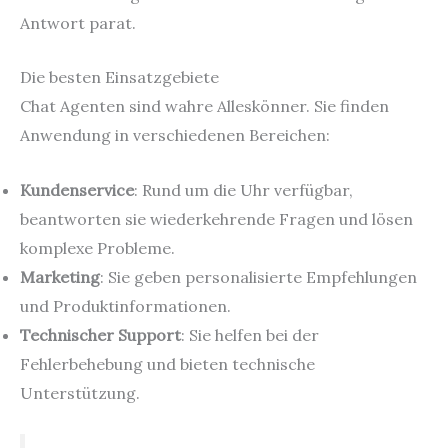
Antwort parat.
Die besten Einsatzgebiete
Chat Agenten sind wahre Alleskönner. Sie finden
Anwendung in verschiedenen Bereichen:
Kundenservice
: Rund um die Uhr verfügbar,
beantworten sie wiederkehrende Fragen und lösen
komplexe Probleme.
Marketing
: Sie geben personalisierte Empfehlungen
und Produktinformationen.
Technischer Support
: Sie helfen bei der
Fehlerbehebung und bieten technische
Unterstützung.