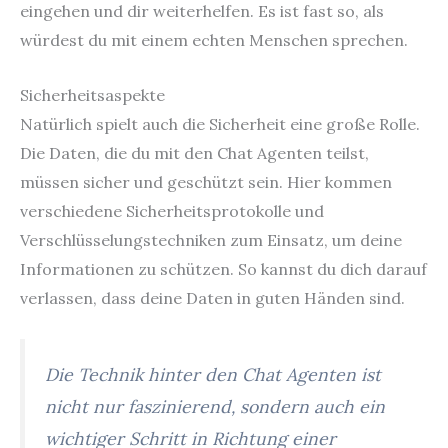
eingehen und dir weiterhelfen. Es ist fast so, als
würdest du mit einem echten Menschen sprechen.
Sicherheitsaspekte
Natürlich spielt auch die Sicherheit eine große Rolle.
Die Daten, die du mit den Chat Agenten teilst,
müssen sicher und geschützt sein. Hier kommen
verschiedene Sicherheitsprotokolle und
Verschlüsselungstechniken zum Einsatz, um deine
Informationen zu schützen. So kannst du dich darauf
verlassen, dass deine Daten in guten Händen sind.
Die Technik hinter den Chat Agenten ist
nicht nur faszinierend, sondern auch ein
wichtiger Schritt in Richtung einer