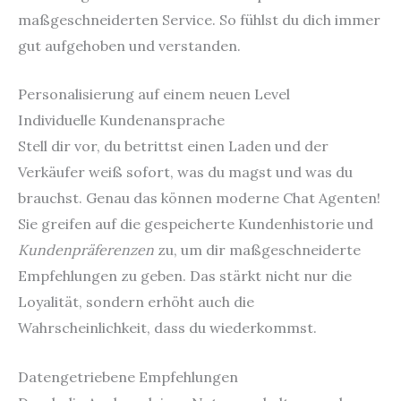
maßgeschneiderten Service. So fühlst du dich immer
gut aufgehoben und verstanden.
Personalisierung auf einem neuen Level
Individuelle Kundenansprache
Stell dir vor, du betrittst einen Laden und der
Verkäufer weiß sofort, was du magst und was du
brauchst. Genau das können moderne Chat Agenten!
Sie greifen auf die gespeicherte Kundenhistorie und
Kundenpräferenzen
zu, um dir maßgeschneiderte
Empfehlungen zu geben. Das stärkt nicht nur die
Loyalität, sondern erhöht auch die
Wahrscheinlichkeit, dass du wiederkommst.
Datengetriebene Empfehlungen