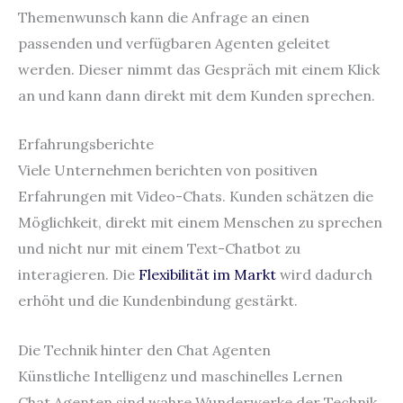
Themenwunsch kann die Anfrage an einen
passenden und verfügbaren Agenten geleitet
werden. Dieser nimmt das Gespräch mit einem Klick
an und kann dann direkt mit dem Kunden sprechen.
Erfahrungsberichte
Viele Unternehmen berichten von positiven
Erfahrungen mit Video-Chats. Kunden schätzen die
Möglichkeit, direkt mit einem Menschen zu sprechen
und nicht nur mit einem Text-Chatbot zu
interagieren. Die
Flexibilität im Markt
wird dadurch
erhöht und die Kundenbindung gestärkt.
Die Technik hinter den Chat Agenten
Künstliche Intelligenz und maschinelles Lernen
Chat Agenten sind wahre Wunderwerke der Technik.