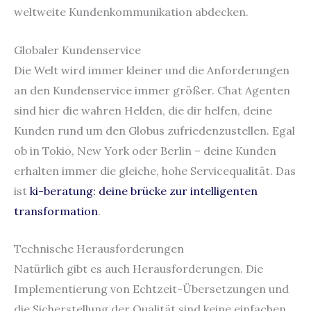
weltweite Kundenkommunikation abdecken.
Globaler Kundenservice
Die Welt wird immer kleiner und die Anforderungen
an den Kundenservice immer größer. Chat Agenten
sind hier die wahren Helden, die dir helfen, deine
Kunden rund um den Globus zufriedenzustellen. Egal
ob in Tokio, New York oder Berlin – deine Kunden
erhalten immer die gleiche, hohe Servicequalität. Das
ist
ki-beratung: deine brücke zur intelligenten
transformation
.
Technische Herausforderungen
Natürlich gibt es auch Herausforderungen. Die
Implementierung von Echtzeit-Übersetzungen und
die Sicherstellung der Qualität sind keine einfachen