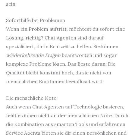
sein.
Soforthilfe bei Problemen
Wenn ein Problem auftritt, möchtest du sofort eine
Lösung, richtig? Chat Agenten sind darauf
spezialisiert, dir in Echtzeit zu helfen. Sie können
wiederkehrende Fragen
beantworten und sogar
komplexe Probleme lösen. Das Beste daran: Die
Qualität bleibt konstant hoch, da sie nicht von
menschlichen Emotionen beeinflusst wird.
Die menschliche Note
Auch wenn Chat Agenten auf Technologie basieren,
fehlt es ihnen nicht an der menschlichen Note. Durch
die Kombination aus smarten Tools und erfahrenen
Service Agents bieten sie dir einen persönlichen und