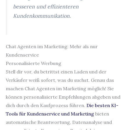
besseren und effizienteren
Kundenkommunikation.
Chat Agenten im Marketing: Mehr als nur
Kundenservice
Personalisierte Werbung
Stell dir vor, du betrittst einen Laden und der
Verkäufer weiß sofort, was du suchst. Genau das
machen Chat Agenten im Marketing möglich! Sie
können personalisierte Empfehlungen abgeben und
dich durch den Kaufprozess führen.
Die besten KI-
Tools für Kundenservice und Marketing
bieten
automatische Beantwortung, Datenanalyse und