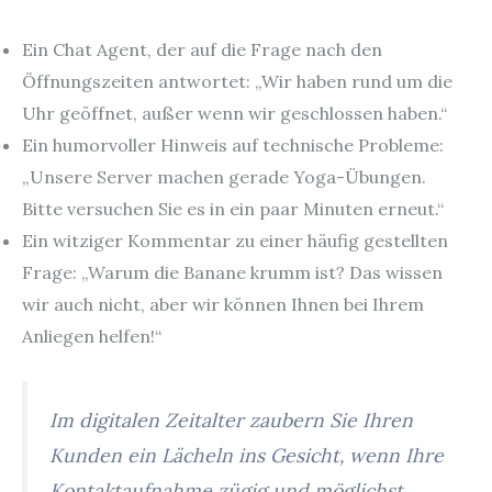
Ein Chat Agent, der auf die Frage nach den
Öffnungszeiten antwortet: „Wir haben rund um die
Uhr geöffnet, außer wenn wir geschlossen haben.“
Ein humorvoller Hinweis auf technische Probleme:
„Unsere Server machen gerade Yoga-Übungen.
Bitte versuchen Sie es in ein paar Minuten erneut.“
Ein witziger Kommentar zu einer häufig gestellten
Frage: „Warum die Banane krumm ist? Das wissen
wir auch nicht, aber wir können Ihnen bei Ihrem
Anliegen helfen!“
Im digitalen Zeitalter zaubern Sie Ihren
Kunden ein Lächeln ins Gesicht, wenn Ihre
Kontaktaufnahme zügig und möglichst