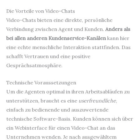
Die Vorteile von Video-Chats
Video-Chats bieten eine direkte, persönliche
Verbindung zwischen Agent und Kunden.
Anders als
bei allen anderen Kundenservice-Kanälen
kann hier
eine echte menschliche Interaktion stattfinden. Das
schafft Vertrauen und eine positive
Gesprächsatmosphäre.
Technische Voraussetzungen
Um die Agenten optimal in ihren Arbeitsabläufen zu
unterstützen, braucht es eine
userfreundliche
,
einfach zu bedienende und auszuwertende
technische Software-Basis. Kunden können sich über
ein Webinterface für einen Video-Chat an das
Unternehmen wenden. Je nach ausgewähltem