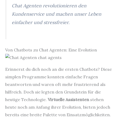
Chat Agenten revolutionieren den
Kundenservice und machen unser Leben
einfacher und stressfreier.
Von Chatbots zu Chat Agenten: Eine Evolution
Erinnerst du dich noch an die ersten Chatbots? Diese
simplen Programme konnten einfache Fragen
beantworten und waren oft mehr frustrierend als
hilfreich. Doch sie legten den Grundstein für die
heutige Technologie.
Virtuelle Assistenten
stehen
heute noch am Anfang ihrer Evolution, bieten jedoch
bereits eine breite Palette von Einsatzmöglichkeiten.