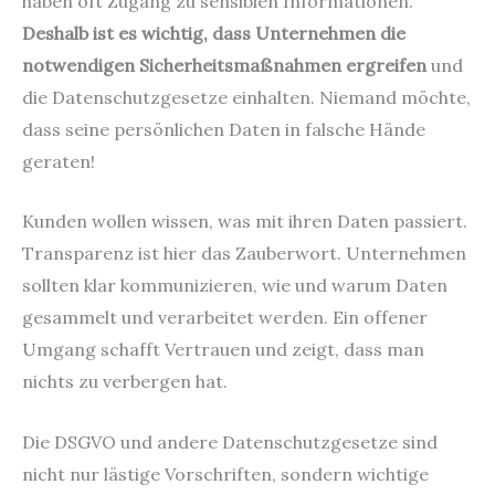
haben oft Zugang zu sensiblen Informationen.
Deshalb ist es wichtig, dass Unternehmen die
notwendigen Sicherheitsmaßnahmen ergreifen
und
die Datenschutzgesetze einhalten. Niemand möchte,
dass seine persönlichen Daten in falsche Hände
geraten!
Kunden wollen wissen, was mit ihren Daten passiert.
Transparenz ist hier das Zauberwort. Unternehmen
sollten klar kommunizieren, wie und warum Daten
gesammelt und verarbeitet werden. Ein offener
Umgang schafft Vertrauen und zeigt, dass man
nichts zu verbergen hat.
Die DSGVO und andere Datenschutzgesetze sind
nicht nur lästige Vorschriften, sondern wichtige