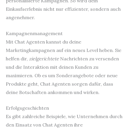
personalisierte Kampagnen. So wird dein
Einkaufserlebnis nicht nur effizienter, sondern auch
angenehmer.
Kampagnenmanagement
Mit Chat Agenten kannst du deine
Marketingkampagnen auf ein neues Level heben. Sie
helfen dir,
zielgerichtete
Nachrichten zu versenden
und die Interaktion mit deinen Kunden zu
maximieren. Ob es um Sonderangebote oder neue
Produkte geht, Chat Agenten sorgen dafür, dass
deine Botschaften ankommen und wirken.
Erfolgsgeschichten
Es gibt zahlreiche Beispiele, wie Unternehmen durch
den Einsatz von Chat Agenten ihre