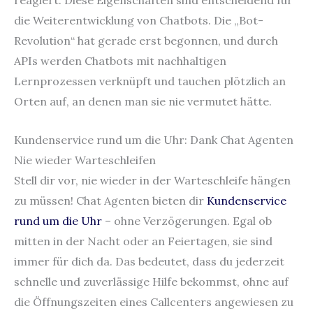
die Weiterentwicklung von Chatbots. Die „Bot-
Revolution“ hat gerade erst begonnen, und durch
APIs werden Chatbots mit nachhaltigen
Lernprozessen verknüpft und tauchen plötzlich an
Orten auf, an denen man sie nie vermutet hätte.
Kundenservice rund um die Uhr: Dank Chat Agenten
Nie wieder Warteschleifen
Stell dir vor, nie wieder in der Warteschleife hängen
zu müssen! Chat Agenten bieten dir
Kundenservice
rund um die Uhr
– ohne Verzögerungen. Egal ob
mitten in der Nacht oder an Feiertagen, sie sind
immer für dich da. Das bedeutet, dass du jederzeit
schnelle und zuverlässige Hilfe bekommst, ohne auf
die Öffnungszeiten eines Callcenters angewiesen zu