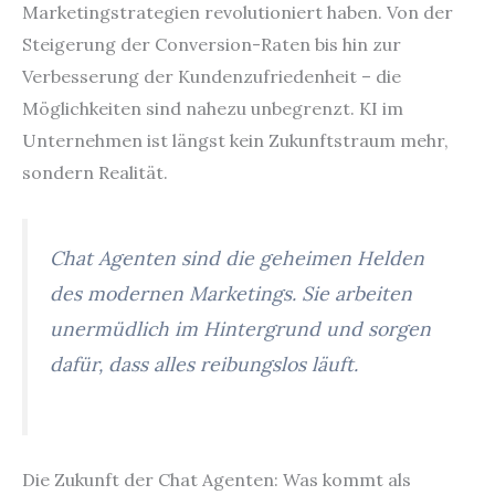
Marketingstrategien revolutioniert haben. Von der
Steigerung der Conversion-Raten bis hin zur
Verbesserung der Kundenzufriedenheit – die
Möglichkeiten sind nahezu unbegrenzt. KI im
Unternehmen ist längst kein Zukunftstraum mehr,
sondern Realität.
Chat Agenten sind die geheimen Helden
des modernen Marketings. Sie arbeiten
unermüdlich im Hintergrund und sorgen
dafür, dass alles reibungslos läuft.
Die Zukunft der Chat Agenten: Was kommt als