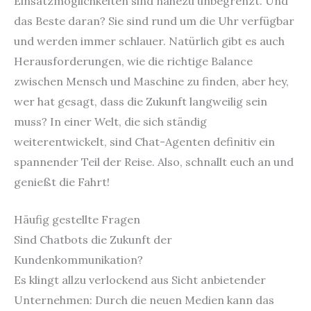
Einsatzmöglichkeiten sind nahezu unbegrenzt. Und
das Beste daran? Sie sind rund um die Uhr verfügbar
und werden immer schlauer. Natürlich gibt es auch
Herausforderungen, wie die richtige Balance
zwischen Mensch und Maschine zu finden, aber hey,
wer hat gesagt, dass die Zukunft langweilig sein
muss? In einer Welt, die sich ständig
weiterentwickelt, sind Chat-Agenten definitiv ein
spannender Teil der Reise. Also, schnallt euch an und
genießt die Fahrt!
Häufig gestellte Fragen
Sind Chatbots die Zukunft der
Kundenkommunikation?
Es klingt allzu verlockend aus Sicht anbietender
Unternehmen: Durch die neuen Medien kann das