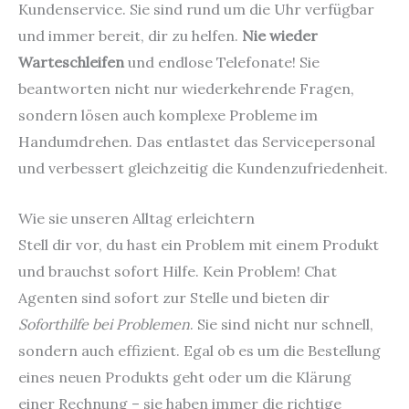
Kundenservice. Sie sind rund um die Uhr verfügbar
und immer bereit, dir zu helfen.
Nie wieder
Warteschleifen
und endlose Telefonate! Sie
beantworten nicht nur wiederkehrende Fragen,
sondern lösen auch komplexe Probleme im
Handumdrehen. Das entlastet das Servicepersonal
und verbessert gleichzeitig die Kundenzufriedenheit.
Wie sie unseren Alltag erleichtern
Stell dir vor, du hast ein Problem mit einem Produkt
und brauchst sofort Hilfe. Kein Problem! Chat
Agenten sind sofort zur Stelle und bieten dir
Soforthilfe bei Problemen
. Sie sind nicht nur schnell,
sondern auch effizient. Egal ob es um die Bestellung
eines neuen Produkts geht oder um die Klärung
einer Rechnung – sie haben immer die richtige