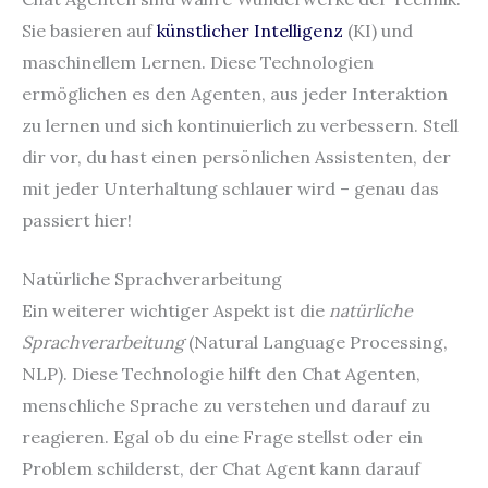
Sie basieren auf
künstlicher Intelligenz
(KI) und
maschinellem Lernen. Diese Technologien
ermöglichen es den Agenten, aus jeder Interaktion
zu lernen und sich kontinuierlich zu verbessern. Stell
dir vor, du hast einen persönlichen Assistenten, der
mit jeder Unterhaltung schlauer wird – genau das
passiert hier!
Natürliche Sprachverarbeitung
Ein weiterer wichtiger Aspekt ist die
natürliche
Sprachverarbeitung
(Natural Language Processing,
NLP). Diese Technologie hilft den Chat Agenten,
menschliche Sprache zu verstehen und darauf zu
reagieren. Egal ob du eine Frage stellst oder ein
Problem schilderst, der Chat Agent kann darauf