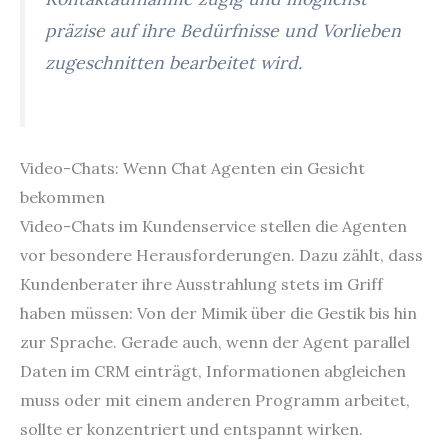
präzise auf ihre Bedürfnisse und Vorlieben
zugeschnitten bearbeitet wird.
Video-Chats: Wenn Chat Agenten ein Gesicht
bekommen
Video-Chats im Kundenservice stellen die Agenten
vor besondere Herausforderungen. Dazu zählt, dass
Kundenberater ihre Ausstrahlung stets im Griff
haben müssen: Von der Mimik über die Gestik bis hin
zur Sprache. Gerade auch, wenn der Agent parallel
Daten im CRM einträgt, Informationen abgleichen
muss oder mit einem anderen Programm arbeitet,
sollte er konzentriert und entspannt wirken.