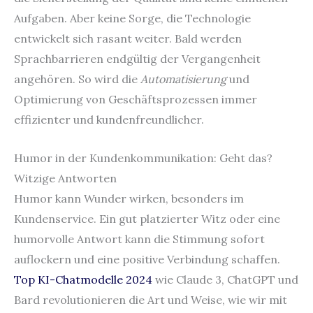
Aufgaben. Aber keine Sorge, die Technologie
entwickelt sich rasant weiter. Bald werden
Sprachbarrieren endgültig der Vergangenheit
angehören. So wird die
Automatisierung
und
Optimierung von Geschäftsprozessen immer
effizienter und kundenfreundlicher.
Humor in der Kundenkommunikation: Geht das?
Witzige Antworten
Humor kann Wunder wirken, besonders im
Kundenservice. Ein gut platzierter Witz oder eine
humorvolle Antwort kann die Stimmung sofort
auflockern und eine positive Verbindung schaffen.
Top KI-Chatmodelle 2024
wie Claude 3, ChatGPT und
Bard revolutionieren die Art und Weise, wie wir mit