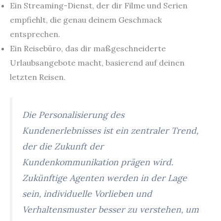
Ein Streaming-Dienst, der dir Filme und Serien
empfiehlt, die genau deinem Geschmack
entsprechen.
Ein Reisebüro, das dir maßgeschneiderte
Urlaubsangebote macht, basierend auf deinen
letzten Reisen.
Die Personalisierung des
Kundenerlebnisses ist ein zentraler Trend,
der die Zukunft der
Kundenkommunikation prägen wird.
Zukünftige Agenten werden in der Lage
sein, individuelle Vorlieben und
Verhaltensmuster besser zu verstehen, um