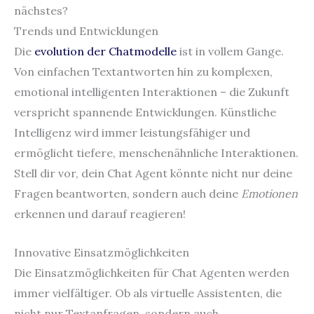
nächstes?
Trends und Entwicklungen
Die
evolution der Chatmodelle
ist in vollem Gange.
Von einfachen Textantworten hin zu komplexen,
emotional intelligenten Interaktionen – die Zukunft
verspricht spannende Entwicklungen. Künstliche
Intelligenz wird immer leistungsfähiger und
ermöglicht tiefere, menschenähnliche Interaktionen.
Stell dir vor, dein Chat Agent könnte nicht nur deine
Fragen beantworten, sondern auch deine
Emotionen
erkennen und darauf reagieren!
Innovative Einsatzmöglichkeiten
Die Einsatzmöglichkeiten für Chat Agenten werden
immer vielfältiger. Ob als virtuelle Assistenten, die
nicht nur Textanfragen, sondern auch