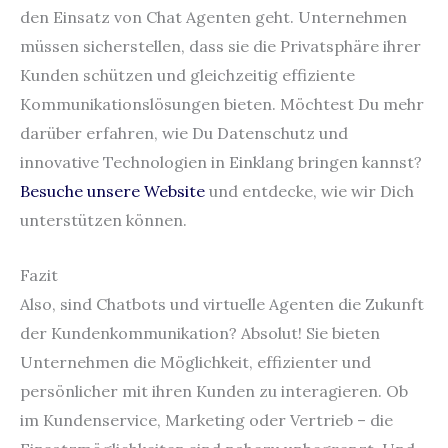
den Einsatz von Chat Agenten geht. Unternehmen
müssen sicherstellen, dass sie die Privatsphäre ihrer
Kunden schützen und gleichzeitig effiziente
Kommunikationslösungen bieten. Möchtest Du mehr
darüber erfahren, wie Du Datenschutz und
innovative Technologien in Einklang bringen kannst?
Besuche unsere Website
und entdecke, wie wir Dich
unterstützen können.
Fazit
Also, sind Chatbots und virtuelle Agenten die Zukunft
der Kundenkommunikation? Absolut! Sie bieten
Unternehmen die Möglichkeit, effizienter und
persönlicher mit ihren Kunden zu interagieren. Ob
im Kundenservice, Marketing oder Vertrieb – die