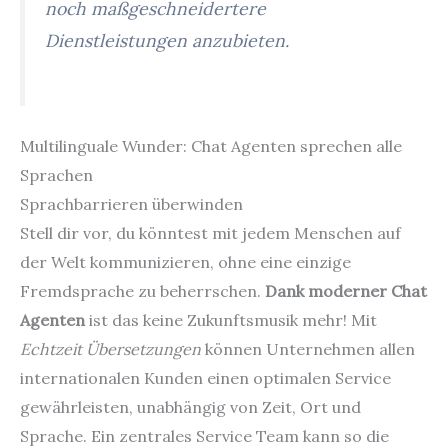
noch maßgeschneidertere
Dienstleistungen anzubieten.
Multilinguale Wunder: Chat Agenten sprechen alle
Sprachen
Sprachbarrieren überwinden
Stell dir vor, du könntest mit jedem Menschen auf
der Welt kommunizieren, ohne eine einzige
Fremdsprache zu beherrschen.
Dank moderner Chat
Agenten
ist das keine Zukunftsmusik mehr! Mit
Echtzeit Übersetzungen
können Unternehmen allen
internationalen Kunden einen optimalen Service
gewährleisten, unabhängig von Zeit, Ort und
Sprache. Ein zentrales Service Team kann so die