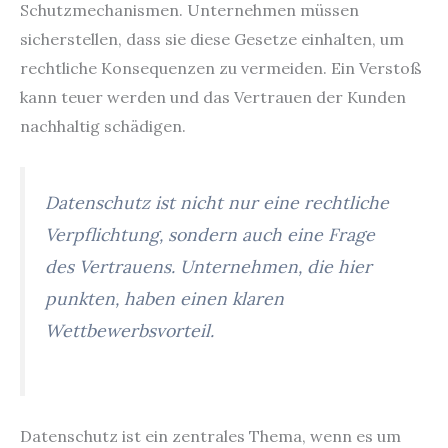
Schutzmechanismen. Unternehmen müssen
sicherstellen, dass sie diese Gesetze einhalten, um
rechtliche Konsequenzen zu vermeiden. Ein Verstoß
kann teuer werden und das Vertrauen der Kunden
nachhaltig schädigen.
Datenschutz ist nicht nur eine rechtliche
Verpflichtung, sondern auch eine Frage
des Vertrauens. Unternehmen, die hier
punkten, haben einen klaren
Wettbewerbsvorteil.
Datenschutz ist ein zentrales Thema, wenn es um