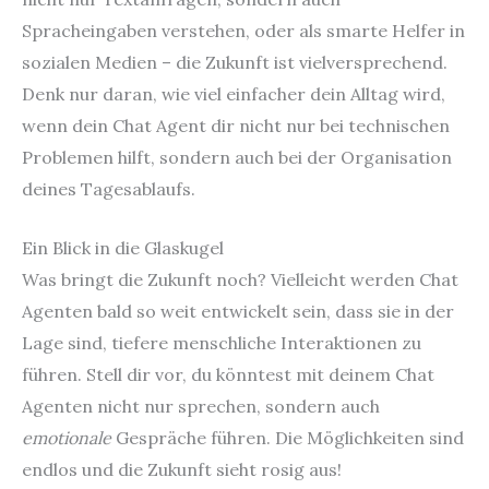
Spracheingaben verstehen, oder als smarte Helfer in
sozialen Medien – die Zukunft ist vielversprechend.
Denk nur daran, wie viel einfacher dein Alltag wird,
wenn dein Chat Agent dir nicht nur bei technischen
Problemen hilft, sondern auch bei der Organisation
deines Tagesablaufs.
Ein Blick in die Glaskugel
Was bringt die Zukunft noch? Vielleicht werden Chat
Agenten bald so weit entwickelt sein, dass sie in der
Lage sind, tiefere menschliche Interaktionen zu
führen. Stell dir vor, du könntest mit deinem Chat
Agenten nicht nur sprechen, sondern auch
emotionale
Gespräche führen. Die Möglichkeiten sind
endlos und die Zukunft sieht rosig aus!