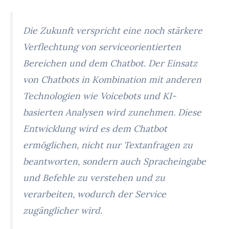
Die Zukunft verspricht eine noch stärkere
Verflechtung von serviceorientierten
Bereichen und dem Chatbot. Der Einsatz
von Chatbots in Kombination mit anderen
Technologien wie Voicebots und KI-
basierten Analysen wird zunehmen. Diese
Entwicklung wird es dem Chatbot
ermöglichen, nicht nur Textanfragen zu
beantworten, sondern auch Spracheingabe
und Befehle zu verstehen und zu
verarbeiten, wodurch der Service
zugänglicher wird.