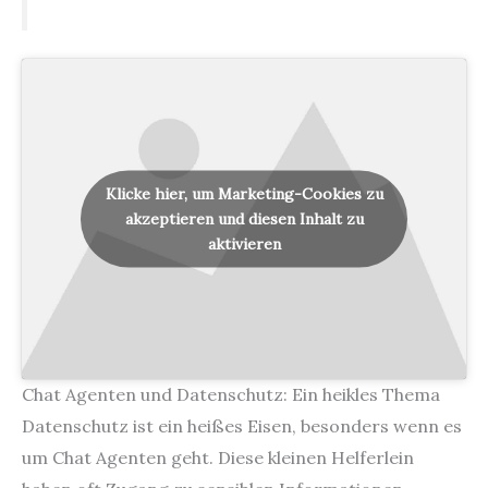
Klicke hier, um Marketing-Cookies zu
akzeptieren und diesen Inhalt zu
aktivieren
Chat Agenten und Datenschutz: Ein heikles Thema
Datenschutz ist ein heißes Eisen, besonders wenn es
um Chat Agenten geht. Diese kleinen Helferlein