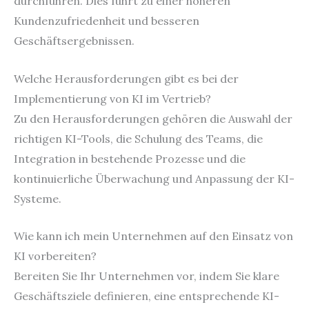
durchführen. Dies führt zu einer höheren
Kundenzufriedenheit und besseren
Geschäftsergebnissen.
Welche Herausforderungen gibt es bei der
Implementierung von KI im Vertrieb?
Zu den Herausforderungen gehören die Auswahl der
richtigen KI-Tools, die Schulung des Teams, die
Integration in bestehende Prozesse und die
kontinuierliche Überwachung und Anpassung der KI-
Systeme.
Wie kann ich mein Unternehmen auf den Einsatz von
KI vorbereiten?
Bereiten Sie Ihr Unternehmen vor, indem Sie klare
Geschäftsziele definieren, eine entsprechende KI-