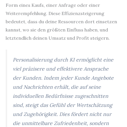
Form eines Kaufs, einer Anfrage oder einer
Weiterempfehlung. Diese Effizienzsteigerung
bedeutet, dass du deine Ressourcen dort einsetzen
kannst, wo sie den größten Einfluss haben, und
letztendlich deinen Umsatz und Profit steigern.
Personalisierung durch KI ermöglicht eine
viel präzisere und effektivere Ansprache
der Kunden. Indem jeder Kunde Angebote
und Nachrichten erhält, die auf seine
individuellen Bedürfnisse zugeschnitten
sind, steigt das Gefühl der Wertschätzung
und Zugehörigkeit. Dies fördert nicht nur
die unmittelbare Zufriedenheit, sondern