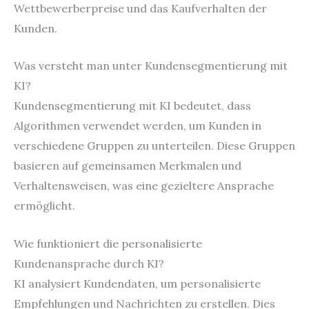
Wettbewerberpreise und das Kaufverhalten der
Kunden.
Was versteht man unter Kundensegmentierung mit
KI?
Kundensegmentierung mit KI bedeutet, dass
Algorithmen verwendet werden, um Kunden in
verschiedene Gruppen zu unterteilen. Diese Gruppen
basieren auf gemeinsamen Merkmalen und
Verhaltensweisen, was eine gezieltere Ansprache
ermöglicht.
Wie funktioniert die personalisierte
Kundenansprache durch KI?
KI analysiert Kundendaten, um personalisierte
Empfehlungen und Nachrichten zu erstellen. Dies