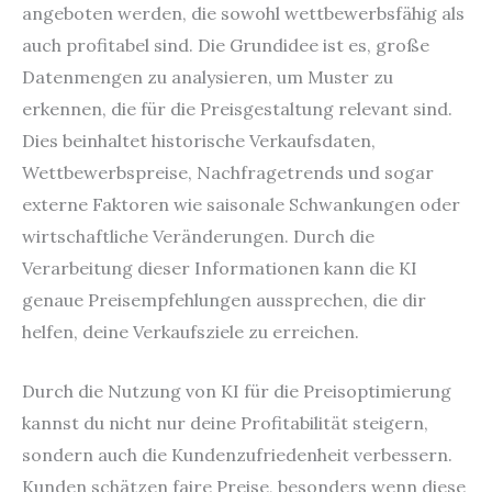
angeboten werden, die sowohl wettbewerbsfähig als
auch profitabel sind. Die Grundidee ist es, große
Datenmengen zu analysieren, um Muster zu
erkennen, die für die Preisgestaltung relevant sind.
Dies beinhaltet historische Verkaufsdaten,
Wettbewerbspreise, Nachfragetrends und sogar
externe Faktoren wie saisonale Schwankungen oder
wirtschaftliche Veränderungen. Durch die
Verarbeitung dieser Informationen kann die KI
genaue Preisempfehlungen aussprechen, die dir
helfen, deine Verkaufsziele zu erreichen.
Durch die Nutzung von KI für die Preisoptimierung
kannst du nicht nur deine Profitabilität steigern,
sondern auch die Kundenzufriedenheit verbessern.
Kunden schätzen faire Preise, besonders wenn diese