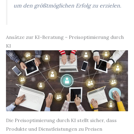
um den größtmöglichen Erfolg zu erzielen.
Ansätze zur KI-Beratung – Preisoptimierung durch
KI
Die Preisoptimierung durch KI stellt sicher, dass
Produkte und Dienstleistungen zu Preisen