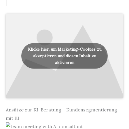
Klicke hier, um Marketing-Cookies zu
akzeptieren und diesen Inhalt zu
aktivieren
Ansätze zur KI-Beratung – Kundensegmentierung
mit KI