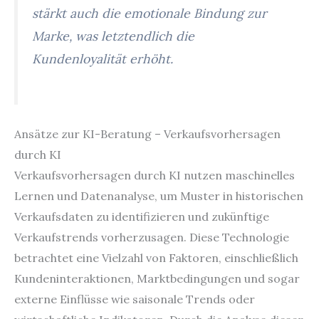
stärkt auch die emotionale Bindung zur
Marke, was letztendlich die
Kundenloyalität erhöht.
Ansätze zur KI-Beratung – Verkaufsvorhersagen
durch KI
Verkaufsvorhersagen durch KI nutzen maschinelles
Lernen und Datenanalyse, um Muster in historischen
Verkaufsdaten zu identifizieren und zukünftige
Verkaufstrends vorherzusagen. Diese Technologie
betrachtet eine Vielzahl von Faktoren, einschließlich
Kundeninteraktionen, Marktbedingungen und sogar
externe Einflüsse wie saisonale Trends oder