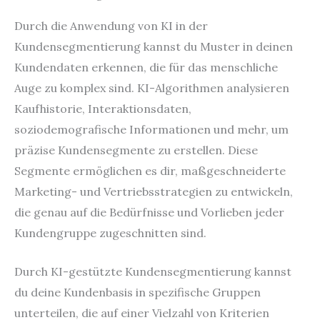
Durch die Anwendung von KI in der
Kundensegmentierung kannst du Muster in deinen
Kundendaten erkennen, die für das menschliche
Auge zu komplex sind. KI-Algorithmen analysieren
Kaufhistorie, Interaktionsdaten,
soziodemografische Informationen und mehr, um
präzise Kundensegmente zu erstellen. Diese
Segmente ermöglichen es dir, maßgeschneiderte
Marketing- und Vertriebsstrategien zu entwickeln,
die genau auf die Bedürfnisse und Vorlieben jeder
Kundengruppe zugeschnitten sind.
Durch KI-gestützte Kundensegmentierung kannst
du deine Kundenbasis in spezifische Gruppen
unterteilen, die auf einer Vielzahl von Kriterien