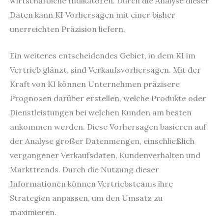
wirtschaftliche Indikatoren. Durch die Analyse dieser
Daten kann KI Vorhersagen mit einer bisher
unerreichten Präzision liefern.
Ein weiteres entscheidendes Gebiet, in dem KI im
Vertrieb glänzt, sind Verkaufsvorhersagen. Mit der
Kraft von KI können Unternehmen präzisere
Prognosen darüber erstellen, welche Produkte oder
Dienstleistungen bei welchen Kunden am besten
ankommen werden. Diese Vorhersagen basieren auf
der Analyse großer Datenmengen, einschließlich
vergangener Verkaufsdaten, Kundenverhalten und
Markttrends. Durch die Nutzung dieser
Informationen können Vertriebsteams ihre
Strategien anpassen, um den Umsatz zu
maximieren.