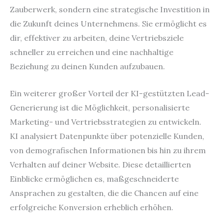
Zauberwerk, sondern eine strategische Investition in
die Zukunft deines Unternehmens. Sie ermöglicht es
dir, effektiver zu arbeiten, deine Vertriebsziele
schneller zu erreichen und eine nachhaltige
Beziehung zu deinen Kunden aufzubauen.
Ein weiterer großer Vorteil der KI-gestützten Lead-
Generierung ist die Möglichkeit, personalisierte
Marketing- und Vertriebsstrategien zu entwickeln.
KI analysiert Datenpunkte über potenzielle Kunden,
von demografischen Informationen bis hin zu ihrem
Verhalten auf deiner Website. Diese detaillierten
Einblicke ermöglichen es, maßgeschneiderte
Ansprachen zu gestalten, die die Chancen auf eine
erfolgreiche Konversion erheblich erhöhen.