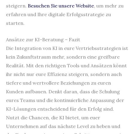
steigern.
Besuchen Sie unsere Website
, um mehr zu
erfahren und Ihre digitale Erfolgsstrategie zu
starten.
Ansätze zur KI-Beratung – Fazit
Die Integration von KI in eure Vertriebsstrategien ist
kein Zukunftstraum mehr, sondern eine greifbare
Realität. Mit den richtigen Tools und Ansätzen könnt
ihr nicht nur eure Effizienz steigern, sondern auch
tiefere und wertvollere Beziehungen zu euren
Kunden aufbauen. Denkt daran, dass die Schulung
eures Teams und die kontinuierliche Anpassung der
KI-Lösungen entscheidend für den Erfolg sind.
Nutzt die Chancen, die KI bietet, um euer
Unternehmen auf das nächste Level zu heben und