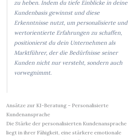
zu heben. Indem du tiefe Einblicke in deine
Kundenbasis gewinnst und diese
Erkenntnisse nutzt, um personalisierte und
wertorientierte Erfahrungen zu schaffen,
positionierst du dein Unternehmen als
Marktführer, der die Bedürfnisse seiner
Kunden nicht nur versteht, sondern auch
vorwegnimmt.
Ansätze zur KI-Beratung – Personalisierte
Kundenansprache
Die Stärke der personalisierten Kundenansprache
liegt in ihrer Fähigkeit, eine stärkere emotionale