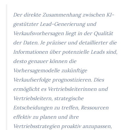
Der direkte Zusammenhang zwischen KI-
gestützter Lead-Generierung und
Verkaufsvorhersagen liegt in der Qualität
der Daten. Je präziser und detaillierter die
Informationen über potenzielle Leads sind,
desto genauer können die
Vorhersagemodelle zukünftige
Verkaufserfolge prognostizieren. Dies
ermöglicht es Vertriebsleiterinnen und
Vertriebsleitern, strategische
Entscheidungen zu treffen, Ressourcen
effektiv zu planen und ihre
Vertriebsstrategien proaktiv anzupassen,