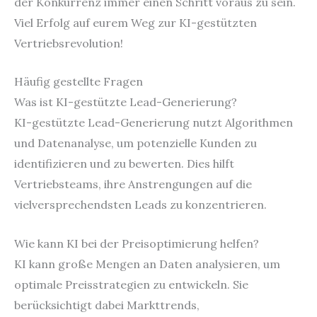
der Konkurrenz immer einen Schritt voraus zu sein.
Viel Erfolg auf eurem Weg zur KI-gestützten
Vertriebsrevolution!
Häufig gestellte Fragen
Was ist KI-gestützte Lead-Generierung?
KI-gestützte Lead-Generierung nutzt Algorithmen
und Datenanalyse, um potenzielle Kunden zu
identifizieren und zu bewerten. Dies hilft
Vertriebsteams, ihre Anstrengungen auf die
vielversprechendsten Leads zu konzentrieren.
Wie kann KI bei der Preisoptimierung helfen?
KI kann große Mengen an Daten analysieren, um
optimale Preisstrategien zu entwickeln. Sie
berücksichtigt dabei Markttrends,