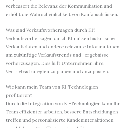
verbessert die Relevanz der Kommunikation und
erhöht die Wahrscheinlichkeit von Kaufabschlüssen.
Was sind Verkaufsvorhersagen durch KI?
Verkaufsvorhersagen durch KI nutzen historische
Verkaufsdaten und andere relevante Informationen,
um zukünftige Verkaufstrends und -ergebnisse
vorherzusagen. Dies hilft Unternehmen, ihre
Vertriebsstrategien zu planen und anzupassen.
Wie kann mein Team von KI-Technologien
profitieren?
Durch die Integration von KI-Technologien kann Ihr
Team effizienter arbeiten, bessere Entscheidungen
treffen und personalisierte Kundeninteraktionen