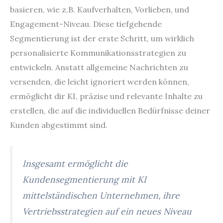
basieren, wie z.B. Kaufverhalten, Vorlieben, und
Engagement-Niveau. Diese tiefgehende
Segmentierung ist der erste Schritt, um wirklich
personalisierte Kommunikationsstrategien zu
entwickeln. Anstatt allgemeine Nachrichten zu
versenden, die leicht ignoriert werden können,
ermöglicht dir KI, präzise und relevante Inhalte zu
erstellen, die auf die individuellen Bedürfnisse deiner
Kunden abgestimmt sind.
Insgesamt ermöglicht die
Kundensegmentierung mit KI
mittelständischen Unternehmen, ihre
Vertriebsstrategien auf ein neues Niveau