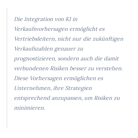
Die Integration von KI in
Verkaufsvorhersagen ermöglicht es
Vertriebsleitern, nicht nur die zukünftigen
Verkaufszahlen genauer zu
prognostizieren, sondern auch die damit
verbundenen Risiken besser zu verstehen.
Diese Vorhersagen ermöglichen es
Unternehmen, ihre Strategien
entsprechend anzupassen, um Risiken zu
minimieren.