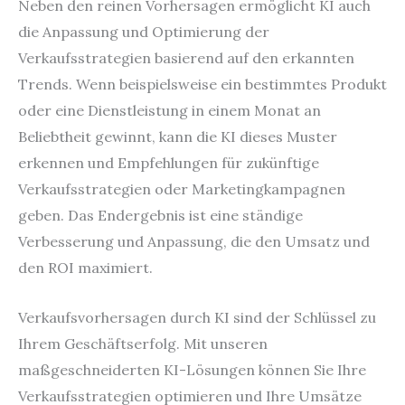
Neben den reinen Vorhersagen ermöglicht KI auch
die Anpassung und Optimierung der
Verkaufsstrategien basierend auf den erkannten
Trends. Wenn beispielsweise ein bestimmtes Produkt
oder eine Dienstleistung in einem Monat an
Beliebtheit gewinnt, kann die KI dieses Muster
erkennen und Empfehlungen für zukünftige
Verkaufsstrategien oder Marketingkampagnen
geben. Das Endergebnis ist eine ständige
Verbesserung und Anpassung, die den Umsatz und
den ROI maximiert.
Verkaufsvorhersagen durch KI sind der Schlüssel zu
Ihrem Geschäftserfolg. Mit unseren
maßgeschneiderten KI-Lösungen können Sie Ihre
Verkaufsstrategien optimieren und Ihre Umsätze