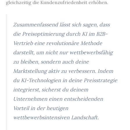
gleichzeitig die Kundenzufriedenheit erhöhen.
Zusammenfassend lässt sich sagen, dass
die Preisoptimierung durch KI im B2B-
Vertrieb eine revolutionäre Methode
darstellt, um nicht nur wettbewerbsfähig
zu bleiben, sondern auch deine
Marktstellung aktiv zu verbessern. Indem
du KI-Technologien in deine Preisstrategie
integrierst, sicherst du deinem
Unternehmen einen entscheidenden
Vorteil in der heutigen
wettbewerbsintensiven Landschaft.