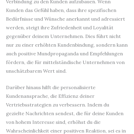
Verbindung zu den Kunden aufzubauen. Wenn
Kunden das Gefühl haben, dass ihre spezifischen
Bedürfnisse und Wünsche anerkannt und adressiert
werden, steigt ihre Zufriedenheit und Loyalität
gegenüber deinem Unternehmen. Dies führt nicht
nur zu einer erhöhten Kundenbindung, sondern kann
auch positive Mundpropaganda und Empfehlungen
fördern, die für mittelständische Unternehmen von
unschätzbarem Wert sind.
Darüber hinaus hilft die personalisierte
Kundenansprache, die Effizienz deiner
Vertriebsstrategien zu verbessern. Indem du
gezielte Nachrichten sendest, die für deine Kunden
von hohem Interesse sind, erhöhst du die
Wahrscheinlichkeit einer positiven Reaktion, sei es in