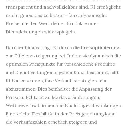
transparent und nachvollziehbar sind. KI ermöglicht
es dir, genau das zu bieten – faire, dynamische
Preise, die den Wert deiner Produkte oder
Dienstleistungen widerspiegeln.
Darüber hinaus trägt KI durch die Preisoptimierung
zur Effizienzsteigerung bei. Indem sie dynamisch die
optimalen Preispunkte für verschiedene Produkte
und Dienstleistungen in jedem Kanal bestimmt, hilft
KI Unternehmen, ihre Verkaufsstrategien fein
abzustimmen. Dies beinhaltet die Anpassung der
Preise in Echtzeit an Marktveränderungen,
Wettbewerbsaktionen und Nachfrageschwankungen.
Eine solche Flexibilität in der Preisgestaltung kann
die Verkaufszahlen erheblich steigern und