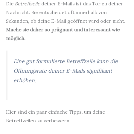
Die
Betreffzeile
deiner E-Mails ist das Tor zu deiner
Nachricht. Sie entscheidet oft innerhalb von
Sekunden, ob deine E-Mail geöffnet wird oder nicht.
Mache sie daher so prägnant und interessant wie
möglich.
Eine gut formulierte Betreffzeile kann die
Öffnungsrate deiner E-Mails signifikant
erhöhen.
Hier sind ein paar einfache Tipps, um deine
Betreffzeilen zu verbessern: