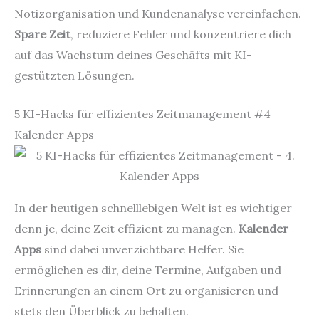
Notizorganisation und Kundenanalyse vereinfachen.
Spare Zeit
, reduziere Fehler und konzentriere dich
auf das Wachstum deines Geschäfts mit KI-
gestützten Lösungen.
5 KI-Hacks für effizientes Zeitmanagement #4
Kalender Apps
In der heutigen schnelllebigen Welt ist es wichtiger
denn je, deine Zeit effizient zu managen.
Kalender
Apps
sind dabei unverzichtbare Helfer. Sie
ermöglichen es dir, deine Termine, Aufgaben und
Erinnerungen an einem Ort zu organisieren und
stets den Überblick zu behalten.