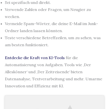
Sei spezifisch und direkt.
Verwende Zahlen oder Fragen, um Neugier zu
wecken.
Vermeide Spam-Wörter, die deine E-Mail im Junk-
Ordner landen lassen könnten.
Teste verschiedene Betreffzeilen, um zu sehen, was
am besten funktioniert.
Entdecke die Kraft von KI-Tools
für die
Automatisierung von Aufgaben. Tools wie ‚Der
Alleskönner‘ und ‚Der Zeitreisende‘ bieten
Datenanalyse, Textverarbeitung und mehr. Umarme
Innovation und Effizienz mit KI.