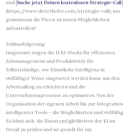
und [
buche jetzt Deinen kostenlosen Strategie-Call
]
(https://www.dieterhofer.com/strategie-call), um
gemeinsam die Türen zu neuen Möglichkeiten
aufzustoßen!
Schlussfolgerung
Insgesamt zeigen die 11 KI-Hacks für effizientes
Zeitmanagement und Produktivität für
Selbstständige, wie Künstliche Intelligenz in
vielfältiger Weise eingesetzt werden kann, um den
Arbeitsalltag zu erleichtern und die
Unternehmensprozesse zu optimieren. Von der
Organisation der eigenen Arbeit bis zur Integration
intelligenter Tools – die Möglichkeiten sind vielfältig.
Es lohnt sich, die Einsatzmöglichkeiten der KI im
Detail zu prüfen und sie gezielt für ein