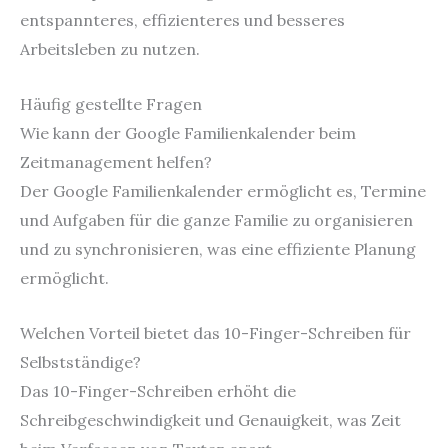
entspannteres, effizienteres und besseres
Arbeitsleben zu nutzen.
Häufig gestellte Fragen
Wie kann der Google Familienkalender beim
Zeitmanagement helfen?
Der Google Familienkalender ermöglicht es, Termine
und Aufgaben für die ganze Familie zu organisieren
und zu synchronisieren, was eine effiziente Planung
ermöglicht.
Welchen Vorteil bietet das 10-Finger-Schreiben für
Selbstständige?
Das 10-Finger-Schreiben erhöht die
Schreibgeschwindigkeit und Genauigkeit, was Zeit