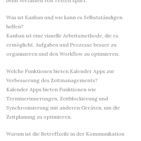
beim Verfassen von Texten spart.
Was ist Kanban und wie kann es Selbstständigen
helfen?
Kanban ist eine visuelle Arbeitsmethode, die es
ermöglicht, Aufgaben und Prozesse besser zu
organisieren und den Workflow zu optimieren.
Welche Funktionen bieten Kalender Apps zur
Verbesserung des Zeitmanagements?
Kalender Apps bieten Funktionen wie
Terminerinnerungen, Zeitblockierung und
Synchronisierung mit anderen Geräten, um die
Zeitplanung zu optimieren.
Warum ist die Betreffzeile in der Kommunikation