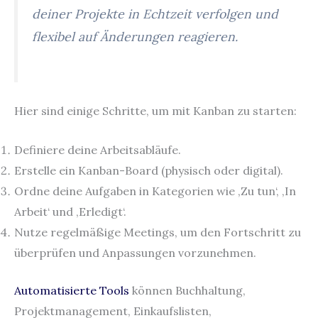
deiner Projekte in Echtzeit verfolgen und
flexibel auf Änderungen reagieren.
Hier sind einige Schritte, um mit Kanban zu starten:
Definiere deine Arbeitsabläufe.
Erstelle ein Kanban-Board (physisch oder digital).
Ordne deine Aufgaben in Kategorien wie ‚Zu tun‘, ‚In
Arbeit‘ und ‚Erledigt‘.
Nutze regelmäßige Meetings, um den Fortschritt zu
überprüfen und Anpassungen vorzunehmen.
Automatisierte Tools
können Buchhaltung,
Projektmanagement, Einkaufslisten,