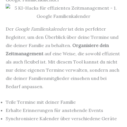
Der
Google Familienkalender
ist dein perfekter
Begleiter, um den Überblick über deine Termine und
die deiner Familie zu behalten.
Organisiere dein
Zeitmanagement
auf eine Weise, die sowohl effizient
als auch flexibel ist. Mit diesem Tool kannst du nicht
nur deine eigenen Termine verwalten, sondern auch
die deiner Familienmitglieder einsehen und bei
Bedarf anpassen.
Teile Termine mit deiner Familie
Erhalte Erinnerungen für anstehende Events
Synchronisiere Kalender über verschiedene Geräte