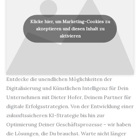
Klicke hier, um Marketing-Cookies zu
akzeptieren und diesen Inhalt zu
aktivieren
Entdecke die unendlichen Möglichkeiten der
Digitalisierung und Künstlichen Intelligenz für Dein
Unternehmen mit Dieter Hofer, Deinem Partner für
digitale Erfolgsstrategien. Von der Entwicklung einer
zukunftssicheren KI-Strategie bis hin zur
Optimierung Deiner Geschäftsprozesse – wir haben
die Lösungen, die Du brauchst. Warte nicht länger