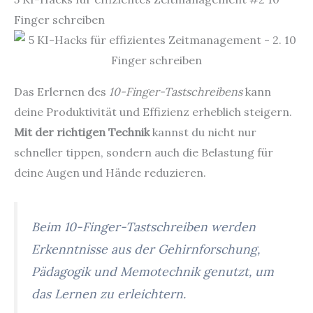
Finger schreiben
Das Erlernen des
10-Finger-Tastschreibens
kann
deine Produktivität und Effizienz erheblich steigern.
Mit der richtigen Technik
kannst du nicht nur
schneller tippen, sondern auch die Belastung für
deine Augen und Hände reduzieren.
Beim 10-Finger-Tastschreiben werden
Erkenntnisse aus der Gehirnforschung,
Pädagogik und Memotechnik genutzt, um
das Lernen zu erleichtern.