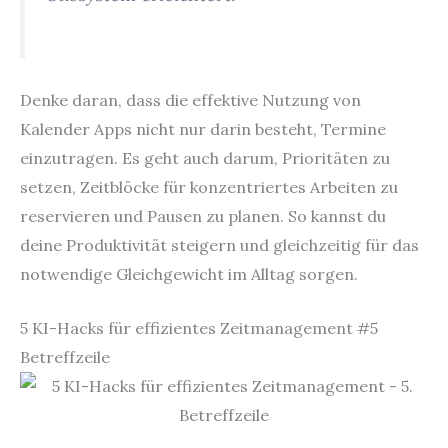
Denke daran, dass die effektive Nutzung von
Kalender Apps nicht nur darin besteht, Termine
einzutragen. Es geht auch darum, Prioritäten zu
setzen, Zeitblöcke für konzentriertes Arbeiten zu
reservieren und Pausen zu planen. So kannst du
deine Produktivität steigern und gleichzeitig für das
notwendige Gleichgewicht im Alltag sorgen.
5 KI-Hacks für effizientes Zeitmanagement #5
Betreffzeile