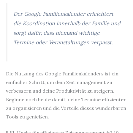
Der Google Familienkalender erleichtert
die Koordination innerhalb der Familie und
sorgt dafür, dass niemand wichtige
Termine oder Veranstaltungen verpasst.
Die Nutzung des Google Familienkalenders ist ein
einfacher Schritt, um dein Zeitmanagement zu
verbessern und deine Produktivität zu steigern.
Beginne noch heute damit, deine Termine effizienter
zu organisieren und die Vorteile dieses wunderbaren
Tools zu genießen.
5 KI-Hacks für effizientes Zeitmanagement #2 10