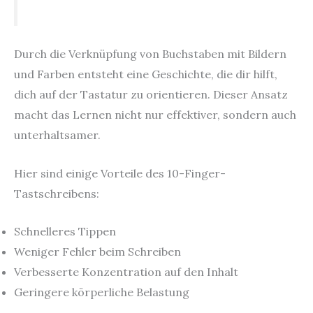
Durch die Verknüpfung von Buchstaben mit Bildern
und Farben entsteht eine Geschichte, die dir hilft,
dich auf der Tastatur zu orientieren. Dieser Ansatz
macht das Lernen nicht nur effektiver, sondern auch
unterhaltsamer.
Hier sind einige Vorteile des 10-Finger-
Tastschreibens:
Schnelleres Tippen
Weniger Fehler beim Schreiben
Verbesserte Konzentration auf den Inhalt
Geringere körperliche Belastung