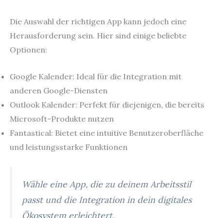
Die Auswahl der richtigen App kann jedoch eine
Herausforderung sein. Hier sind einige beliebte
Optionen:
Google Kalender: Ideal für die Integration mit
anderen Google-Diensten
Outlook Kalender: Perfekt für diejenigen, die bereits
Microsoft-Produkte nutzen
Fantastical: Bietet eine intuitive Benutzeroberfläche
und leistungsstarke Funktionen
Wähle eine App, die zu deinem Arbeitsstil
passt und die Integration in dein digitales
Ökosystem erleichtert.