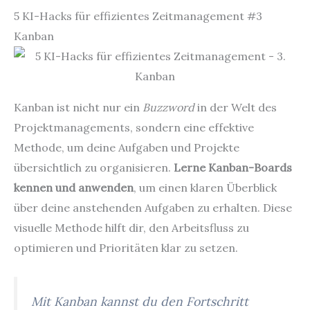
5 KI-Hacks für effizientes Zeitmanagement #3
Kanban
Kanban ist nicht nur ein
Buzzword
in der Welt des
Projektmanagements, sondern eine effektive
Methode, um deine Aufgaben und Projekte
übersichtlich zu organisieren.
Lerne Kanban-Boards
kennen und anwenden
, um einen klaren Überblick
über deine anstehenden Aufgaben zu erhalten. Diese
visuelle Methode hilft dir, den Arbeitsfluss zu
optimieren und Prioritäten klar zu setzen.
Mit Kanban kannst du den Fortschritt