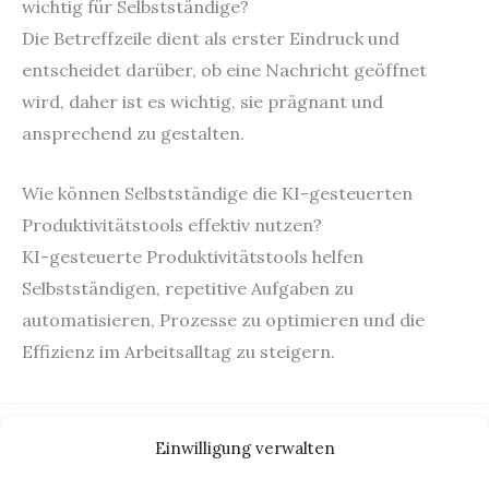
wichtig für Selbstständige?
Die Betreffzeile dient als erster Eindruck und
entscheidet darüber, ob eine Nachricht geöffnet
wird, daher ist es wichtig, sie prägnant und
ansprechend zu gestalten.
Wie können Selbstständige die KI-gesteuerten
Produktivitätstools effektiv nutzen?
KI-gesteuerte Produktivitätstools helfen
Selbstständigen, repetitive Aufgaben zu
automatisieren, Prozesse zu optimieren und die
Effizienz im Arbeitsalltag zu steigern.
←
Vorheriger Beitrag
Nächster Beitrag
→
Einwilligung verwalten